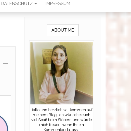
DATENSCHUTZ
IMPRESSUM
ABOUT ME
 –
Hallo und herzlich willkommen auf
meinem Blog. Ich wünsche euch
viel Spaß beim Stöbern und würde
mich freuen, wenn Ihr ein
Kommentar da lasst.