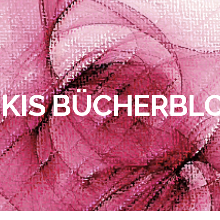
IKIS BÜCHERBL