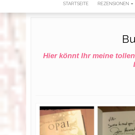
STARTSEITE
REZENSIONEN
Bu
Hier könnt Ihr meine tolle