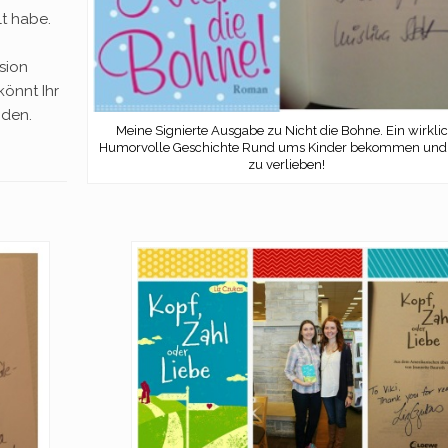
lt habe.
sion
könnt Ihr
nden.
Meine Signierte Ausgabe zu Nicht die Bohne. Ein wirkli
Humorvolle Geschichte Rund ums Kinder bekommen und 
zu verlieben!