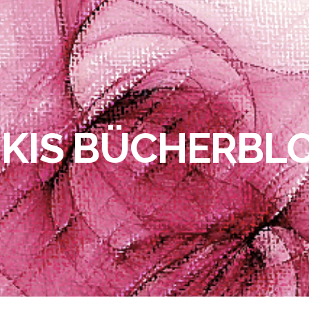
IKIS BÜCHERBL