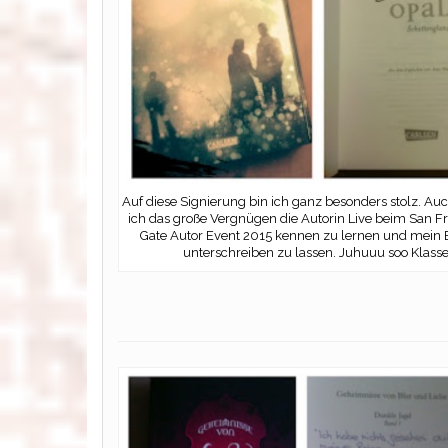
Auf diese Signierung bin ich ganz besonders stolz. Auc
ich das große Vergnügen die Autorin Live beim San F
Gate Autor Event 2015 kennen zu lernen und mein 
unterschreiben zu lassen. Juhuuu soo Klasse