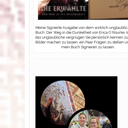
Meine Signierte Ausgabe von dem wirklich unglaublic
Buch: Der Weg in die Dunkelheit von Erica O´Rourke. I
das unglaubliche vergnügen Sie persönlich kennen zu
Bilder machen zu lassen, ein Paar Fragen zu stellen 
mein Buch Signieren zu lassen.