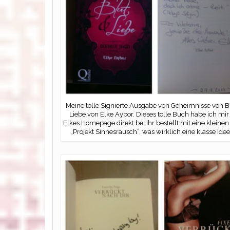
Meine tolle Signierte Ausgabe von Geheimnisse von B
Liebe von Elke Aybor. Dieses tolle Buch habe ich mir
Elkes Homepage direkt bei ihr bestellt mit eine kleinen
„Projekt Sinnesrausch“, was wirklich eine klasse Idee 