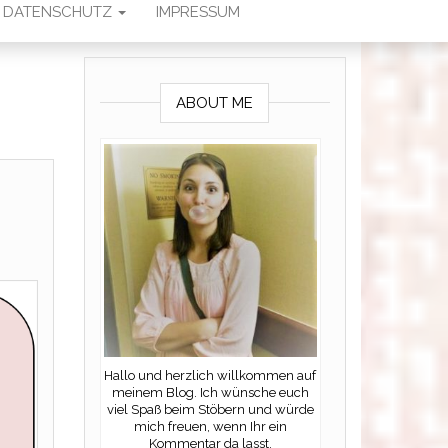
DATENSCHUTZ
IMPRESSUM
ABOUT ME
Hallo und herzlich willkommen auf
meinem Blog. Ich wünsche euch
viel Spaß beim Stöbern und würde
mich freuen, wenn Ihr ein
Kommentar da lasst.