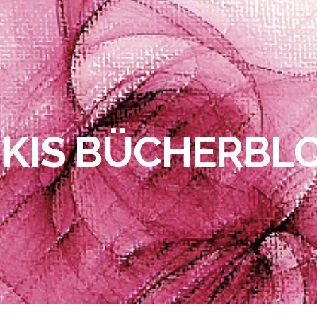
IKIS BÜCHERBL