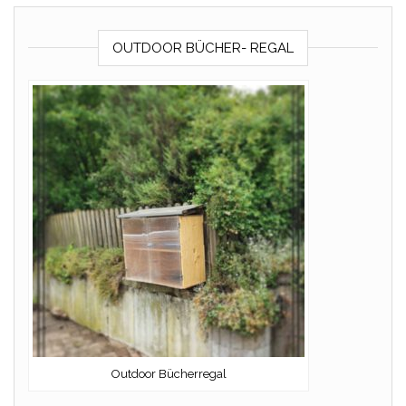
OUTDOOR BÜCHER- REGAL
Outdoor Bücherregal