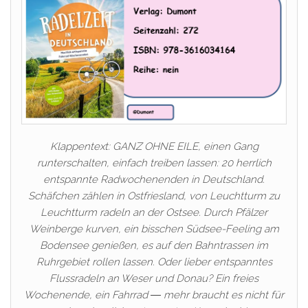
Klappentext: GANZ OHNE EILE, einen Gang
runterschalten, einfach treiben lassen: 20 herrlich
entspannte Radwochenenden in Deutschland.
Schäfchen zählen in Ostfriesland, von Leuchtturm zu
Leuchtturm radeln an der Ostsee. Durch Pfälzer
Weinberge kurven, ein bisschen Südsee-Feeling am
Bodensee genießen, es auf den Bahntrassen im
Ruhrgebiet rollen lassen. Oder lieber entspanntes
Flussradeln an Weser und Donau? Ein freies
Wochenende, ein Fahrrad ― mehr braucht es nicht für