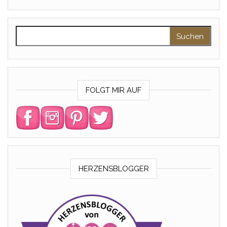
Suchen nach:
FOLGT MIR AUF
HERZENSBLOGGER