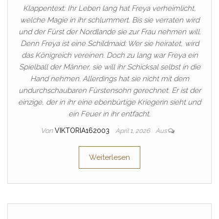
Klappentext: Ihr Leben lang hat Freya verheimlicht,
welche Magie in ihr schlummert. Bis sie verraten wird
und der Fürst der Nordlande sie zur Frau nehmen will.
Denn Freya ist eine Schildmaid: Wer sie heiratet, wird
das Königreich vereinen. Doch zu lang war Freya ein
Spielball der Männer, sie will ihr Schicksal selbst in die
Hand nehmen. Allerdings hat sie nicht mit dem
undurchschaubaren Fürstensohn gerechnet. Er ist der
einzige, der in ihr eine ebenbürtige Kriegerin sieht und
ein Feuer in ihr entfacht.
Von
VIKTORIA162003
April 1, 2026
Aus
Weiterlesen