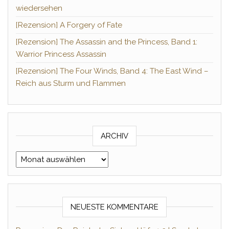
wiedersehen
[Rezension] A Forgery of Fate
[Rezension] The Assassin and the Princess, Band 1:
Warrior Princess Assassin
[Rezension] The Four Winds, Band 4: The East Wind –
Reich aus Sturm und Flammen
ARCHIV
Archiv
NEUESTE KOMMENTARE