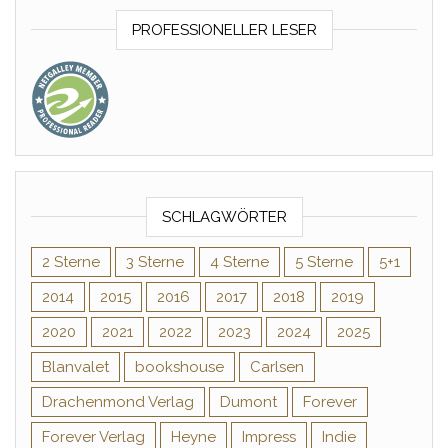
PROFESSIONELLER LESER
SCHLAGWÖRTER
2 Sterne
3 Sterne
4 Sterne
5 Sterne
5+1
2014
2015
2016
2017
2018
2019
2020
2021
2022
2023
2024
2025
Blanvalet
bookshouse
Carlsen
Drachenmond Verlag
Dumont
Forever
Forever Verlag
Heyne
Impress
Indie