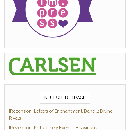
NEUESTE BEITRÄGE
[Rezension] Letters of Enchantment, Band 1: Divine
Rivals
[Rezension] In the Likely Event – Bis wir uns