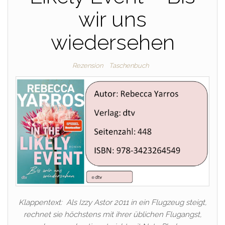
wir uns
wiedersehen
Rezension
Taschenbuch
Klappentext: Als Izzy Astor 2011 in ein Flugzeug steigt,
rechnet sie höchstens mit ihrer üblichen Flugangst,