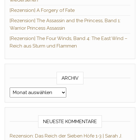
[Rezension] A Forgery of Fate
[Rezension] The Assassin and the Princess, Band 1:
Warrior Princess Assassin
[Rezension] The Four Winds, Band 4: The East Wind –
Reich aus Sturm und Flammen
ARCHIV
Archiv
NEUESTE KOMMENTARE
Rezension: Das Reich der Sieben Höfe 1-3 | Sarah J.