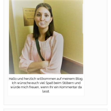
Hallo und herzlich willkommen auf meinem Blog.
Ich wünsche euch viel Spaß beim Stöbern und
würde mich freuen, wenn Ihr ein Kommentar da
lasst.