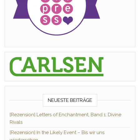
NEUESTE BEITRÄGE
[Rezension] Letters of Enchantment, Band 1: Divine
Rivals
[Rezension] In the Likely Event – Bis wir uns
wiedersehen