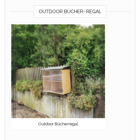
OUTDOOR BÜCHER- REGAL
Outdoor Bücherregal