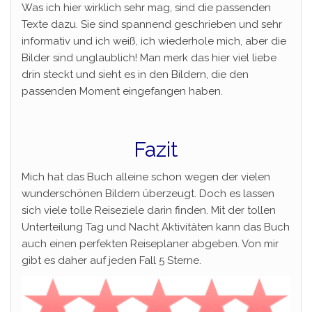
Was ich hier wirklich sehr mag, sind die passenden
Texte dazu. Sie sind spannend geschrieben und sehr
informativ und ich weiß, ich wiederhole mich, aber die
Bilder sind unglaublich! Man merk das hier viel liebe
drin steckt und sieht es in den Bildern, die den
passenden Moment eingefangen haben.
Fazit
Mich hat das Buch alleine schon wegen der vielen
wunderschönen Bildern überzeugt. Doch es lassen
sich viele tolle Reiseziele darin finden. Mit der tollen
Unterteilung Tag und Nacht Aktivitäten kann das Buch
auch einen perfekten Reiseplaner abgeben. Von mir
gibt es daher auf jeden Fall 5 Sterne.