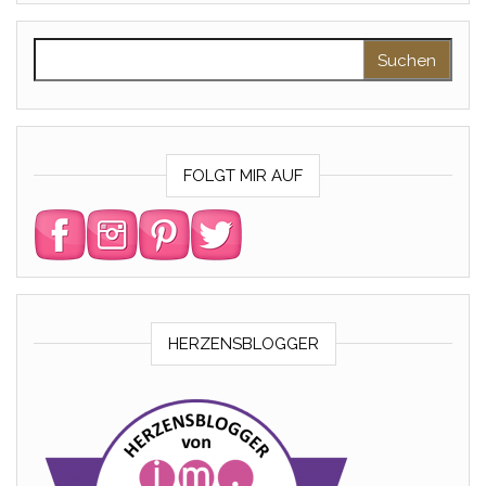
Suchen nach:
FOLGT MIR AUF
HERZENSBLOGGER