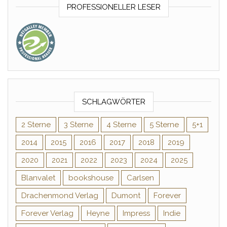
PROFESSIONELLER LESER
SCHLAGWÖRTER
2 Sterne
3 Sterne
4 Sterne
5 Sterne
5+1
2014
2015
2016
2017
2018
2019
2020
2021
2022
2023
2024
2025
Blanvalet
bookshouse
Carlsen
Drachenmond Verlag
Dumont
Forever
Forever Verlag
Heyne
Impress
Indie