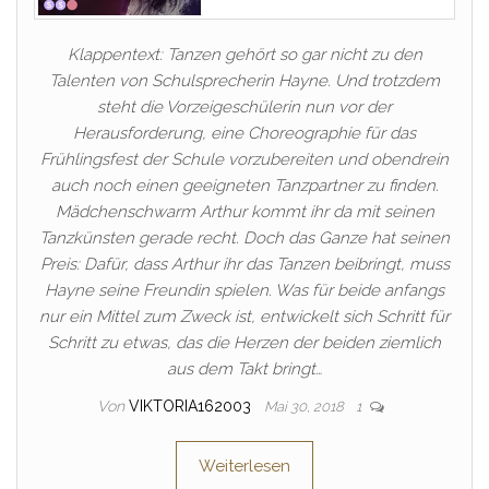
Klappentext: Tanzen gehört so gar nicht zu den
Talenten von Schulsprecherin Hayne. Und trotzdem
steht die Vorzeigeschülerin nun vor der
Herausforderung, eine Choreographie für das
Frühlingsfest der Schule vorzubereiten und obendrein
auch noch einen geeigneten Tanzpartner zu finden.
Mädchenschwarm Arthur kommt ihr da mit seinen
Tanzkünsten gerade recht. Doch das Ganze hat seinen
Preis: Dafür, dass Arthur ihr das Tanzen beibringt, muss
Hayne seine Freundin spielen. Was für beide anfangs
nur ein Mittel zum Zweck ist, entwickelt sich Schritt für
Schritt zu etwas, das die Herzen der beiden ziemlich
aus dem Takt bringt…
Von
VIKTORIA162003
Mai 30, 2018
1
Weiterlesen