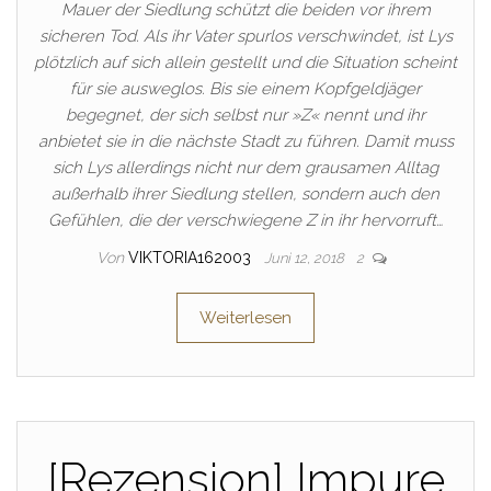
Mauer der Siedlung schützt die beiden vor ihrem
sicheren Tod. Als ihr Vater spurlos verschwindet, ist Lys
plötzlich auf sich allein gestellt und die Situation scheint
für sie ausweglos. Bis sie einem Kopfgeldjäger
begegnet, der sich selbst nur »Z« nennt und ihr
anbietet sie in die nächste Stadt zu führen. Damit muss
sich Lys allerdings nicht nur dem grausamen Alltag
außerhalb ihrer Siedlung stellen, sondern auch den
Gefühlen, die der verschwiegene Z in ihr hervorruft…
Von
VIKTORIA162003
Juni 12, 2018
2
Weiterlesen
[Rezension] Impure