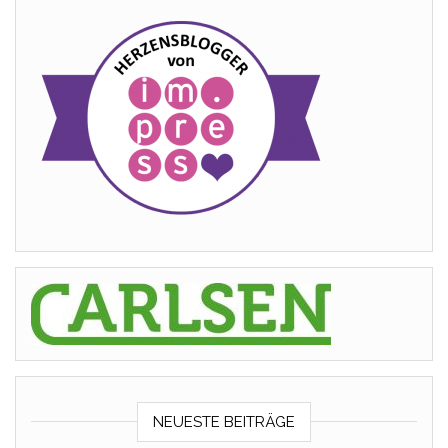
NEUESTE BEITRÄGE