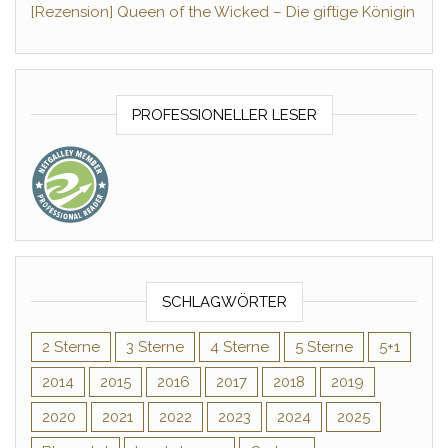
[Rezension] Queen of the Wicked – Die giftige Königin
PROFESSIONELLER LESER
SCHLAGWÖRTER
2 Sterne
3 Sterne
4 Sterne
5 Sterne
5+1
2014
2015
2016
2017
2018
2019
2020
2021
2022
2023
2024
2025