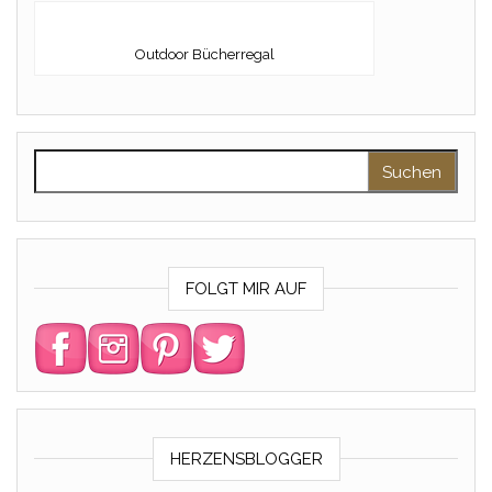
Outdoor Bücherregal
Suchen nach:
FOLGT MIR AUF
HERZENSBLOGGER