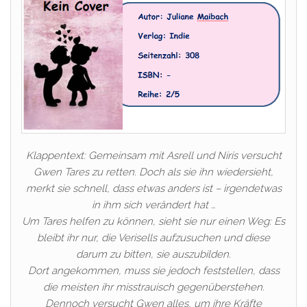
Klappentext: Gemeinsam mit Asrell und Niris versucht
Gwen Tares zu retten. Doch als sie ihn wiedersieht,
merkt sie schnell, dass etwas anders ist – irgendetwas
in ihm sich verändert hat …
Um Tares helfen zu können, sieht sie nur einen Weg: Es
bleibt ihr nur, die Verisells aufzusuchen und diese
darum zu bitten, sie auszubilden.
Dort angekommen, muss sie jedoch feststellen, dass
die meisten ihr misstrauisch gegenüberstehen.
Dennoch versucht Gwen alles, um ihre Kräfte