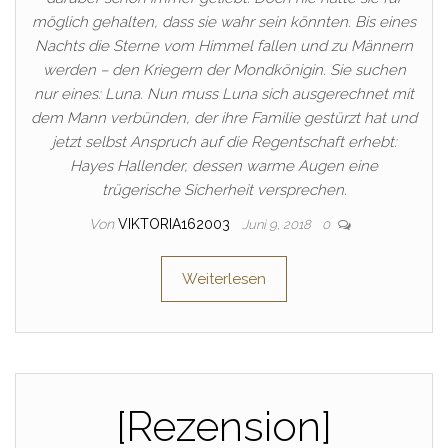
möglich gehalten, dass sie wahr sein könnten. Bis eines
Nachts die Sterne vom Himmel fallen und zu Männern
werden – den Kriegern der Mondkönigin. Sie suchen
nur eines: Luna. Nun muss Luna sich ausgerechnet mit
dem Mann verbünden, der ihre Familie gestürzt hat und
jetzt selbst Anspruch auf die Regentschaft erhebt:
Hayes Hallender, dessen warme Augen eine
trügerische Sicherheit versprechen.
Von
VIKTORIA162003
Juni 9, 2018
0
Weiterlesen
[Rezension]