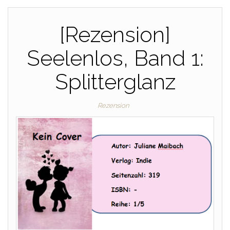
[Rezension]
Seelenlos, Band 1:
Splitterglanz
Rezension