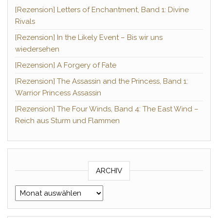
[Rezension] Letters of Enchantment, Band 1: Divine
Rivals
[Rezension] In the Likely Event – Bis wir uns
wiedersehen
[Rezension] A Forgery of Fate
[Rezension] The Assassin and the Princess, Band 1:
Warrior Princess Assassin
[Rezension] The Four Winds, Band 4: The East Wind –
Reich aus Sturm und Flammen
ARCHIV
Archiv