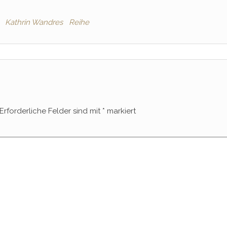
Kathrin Wandres
Reihe
Erforderliche Felder sind mit
*
markiert