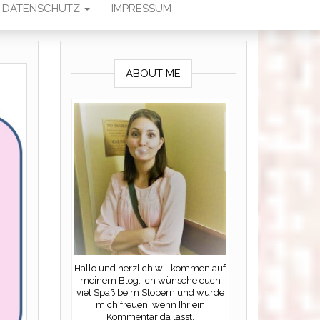
DATENSCHUTZ
IMPRESSUM
ABOUT ME
Hallo und herzlich willkommen auf
meinem Blog. Ich wünsche euch
viel Spaß beim Stöbern und würde
mich freuen, wenn Ihr ein
Kommentar da lasst.