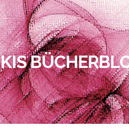
IKIS BÜCHERBL