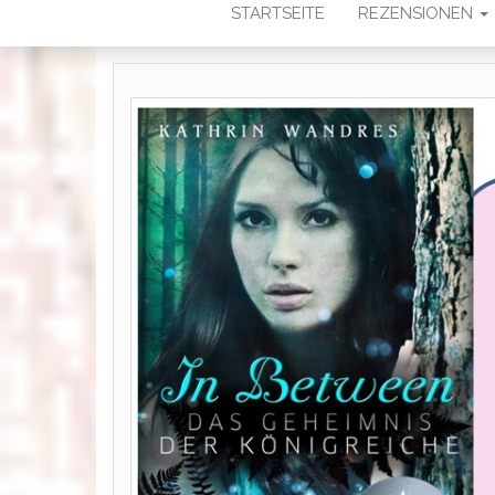
STARTSEITE
REZENSIONEN