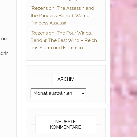
[Rezension] The Assassin and
the Princess, Band 1: Warrior
Princess Assassin
[Rezension] The Four Winds,
 nur
Band 4: The East Wind – Reich
aus Sturm und Flammen
orin
ARCHIV
Archiv
NEUESTE
KOMMENTARE