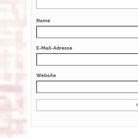
Name
E-Mail-Adresse
Website