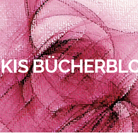
IKIS BÜCHERBL