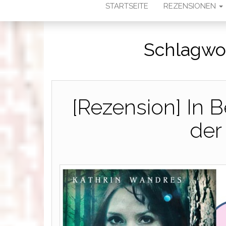
STARTSEITE
REZENSIONEN
Schlagwo
[Rezension] In
der