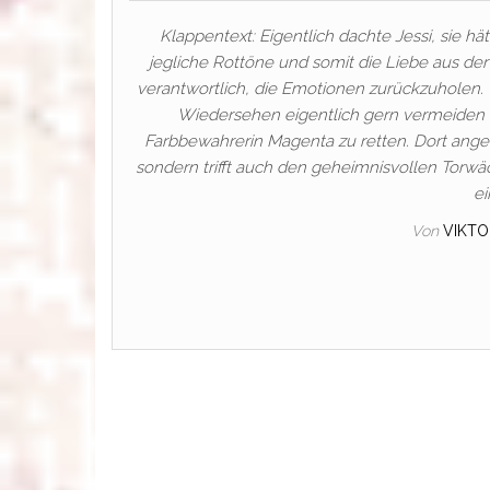
Klappentext: Eigentlich dachte Jessi, sie hät
jegliche Rottöne und somit die Liebe aus der
verantwortlich, die Emotionen zurückzuholen. 
Wiedersehen eigentlich gern vermeiden m
Farbbewahrerin Magenta zu retten. Dort ange
sondern trifft auch den geheimnisvollen Torwä
ei
Von
VIKTO