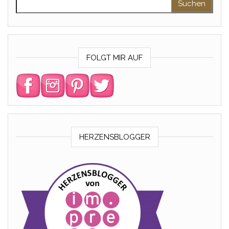
FOLGT MIR AUF
HERZENSBLOGGER