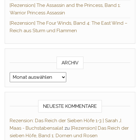
[Rezension] The Assassin and the Princess, Band 1:
Warrior Princess Assassin
[Rezension] The Four Winds, Band 4: The East Wind –
Reich aus Sturm und Flammen
ARCHIV
Archiv
NEUESTE KOMMENTARE
Rezension: Das Reich der Sieben Höfe 1-3 | Sarah J.
Maas - Buchstabensalat
zu
[Rezension] Das Reich der
sieben Höfe, Band 1: Dornen und Rosen