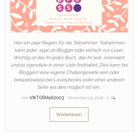
Hier ein paar Regeln für die Teilnehmer: Teilnehmen
kann jeder, egal ob Blogger oder einfach nur Leser.
Wichtig ist das ihr jedes Buch, das ihr lest, rezensiert
und es irgendwie in einer Liste festhaltet. Dies kann bei
Bloggern eine eigene Challengeseite sein oder
beispielsweise bei Lovelybooks (oder einer anderen
Seite wo dies möglich ist) ein…
Von
VIKTORIA162003
Dezember 25, 2018
0
Weiterlesen