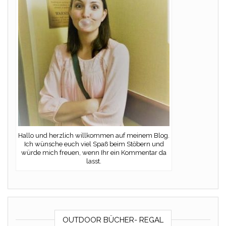
Hallo und herzlich willkommen auf meinem Blog.
Ich wünsche euch viel Spaß beim Stöbern und
würde mich freuen, wenn Ihr ein Kommentar da
lasst.
OUTDOOR BÜCHER- REGAL