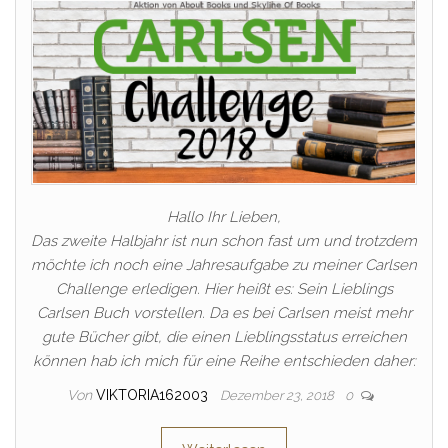
Hallo Ihr Lieben,
Das zweite Halbjahr ist nun schon fast um und trotzdem
möchte ich noch eine Jahresaufgabe zu meiner Carlsen
Challenge erledigen. Hier heißt es: Sein Lieblings
Carlsen Buch vorstellen. Da es bei Carlsen meist mehr
gute Bücher gibt, die einen Lieblingsstatus erreichen
können hab ich mich für eine Reihe entschieden daher:
Von
VIKTORIA162003
Dezember 23, 2018
0