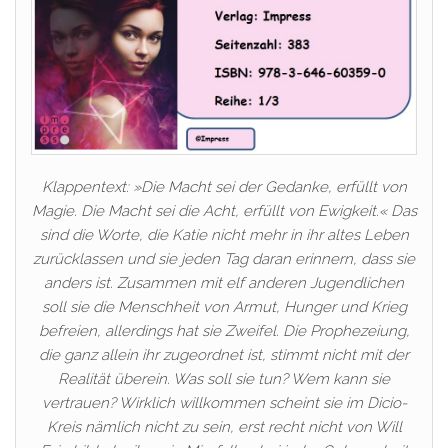
Klappentext: »Die Macht sei der Gedanke, erfüllt von
Magie. Die Macht sei die Acht, erfüllt von Ewigkeit.« Das
sind die Worte, die Katie nicht mehr in ihr altes Leben
zurücklassen und sie jeden Tag daran erinnern, dass sie
anders ist. Zusammen mit elf anderen Jugendlichen
soll sie die Menschheit von Armut, Hunger und Krieg
befreien, allerdings hat sie Zweifel. Die Prophezeiung,
die ganz allein ihr zugeordnet ist, stimmt nicht mit der
Realität überein. Was soll sie tun? Wem kann sie
vertrauen? Wirklich willkommen scheint sie im Dicio-
Kreis nämlich nicht zu sein, erst recht nicht von Will