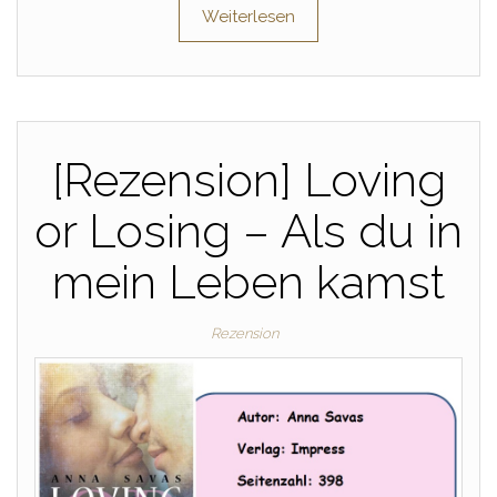
Weiterlesen
[Rezension] Loving
or Losing – Als du in
mein Leben kamst
Rezension