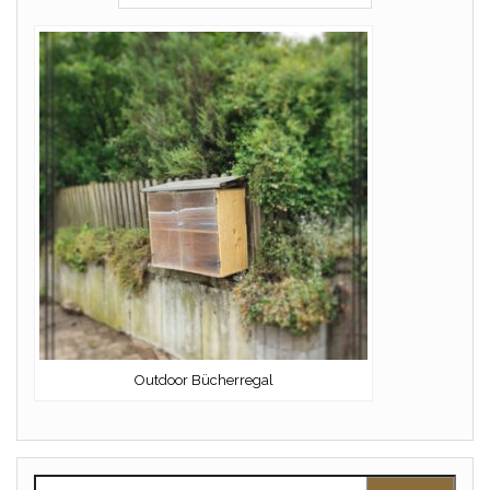
Outdoor Bücherregal
Suchen nach: