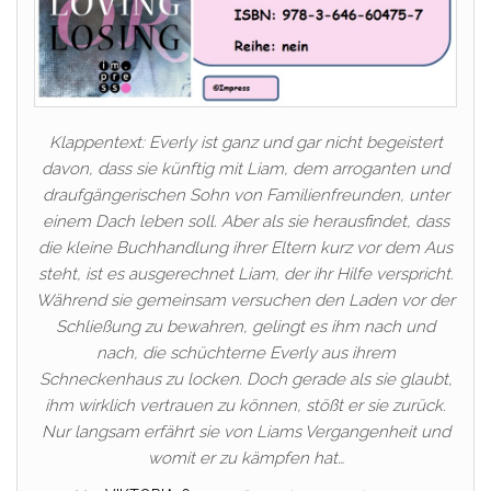
Klappentext: Everly ist ganz und gar nicht begeistert
davon, dass sie künftig mit Liam, dem arroganten und
draufgängerischen Sohn von Familienfreunden, unter
einem Dach leben soll. Aber als sie herausfindet, dass
die kleine Buchhandlung ihrer Eltern kurz vor dem Aus
steht, ist es ausgerechnet Liam, der ihr Hilfe verspricht.
Während sie gemeinsam versuchen den Laden vor der
Schließung zu bewahren, gelingt es ihm nach und
nach, die schüchterne Everly aus ihrem
Schneckenhaus zu locken. Doch gerade als sie glaubt,
ihm wirklich vertrauen zu können, stößt er sie zurück.
Nur langsam erfährt sie von Liams Vergangenheit und
womit er zu kämpfen hat…