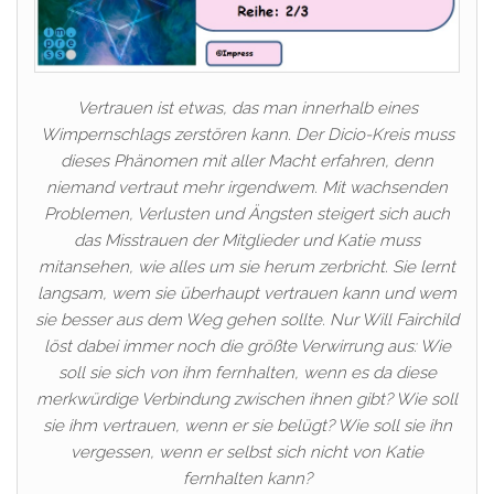
Vertrauen ist etwas, das man innerhalb eines
Wimpernschlags zerstören kann. Der Dicio-Kreis muss
dieses Phänomen mit aller Macht erfahren, denn
niemand vertraut mehr irgendwem. Mit wachsenden
Problemen, Verlusten und Ängsten steigert sich auch
das Misstrauen der Mitglieder und Katie muss
mitansehen, wie alles um sie herum zerbricht. Sie lernt
langsam, wem sie überhaupt vertrauen kann und wem
sie besser aus dem Weg gehen sollte. Nur Will Fairchild
löst dabei immer noch die größte Verwirrung aus: Wie
soll sie sich von ihm fernhalten, wenn es da diese
merkwürdige Verbindung zwischen ihnen gibt? Wie soll
sie ihm vertrauen, wenn er sie belügt? Wie soll sie ihn
vergessen, wenn er selbst sich nicht von Katie
fernhalten kann?