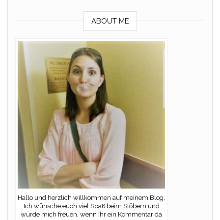
ABOUT ME
Hallo und herzlich willkommen auf meinem Blog.
Ich wünsche euch viel Spaß beim Stöbern und
würde mich freuen, wenn Ihr ein Kommentar da