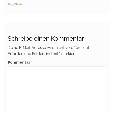
Impress
Schreibe einen Kommentar
Deine E-Mail-Adresse wird nicht veröffentlicht.
Erforderliche Felder sind mit
*
markiert
Kommentar
*