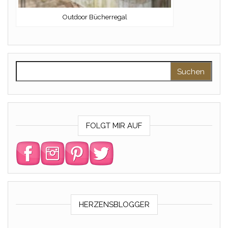
Outdoor Bücherregal
Suchen nach:
FOLGT MIR AUF
HERZENSBLOGGER