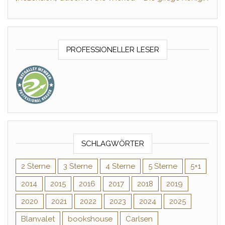
PROFESSIONELLER LESER
SCHLAGWÖRTER
2 Sterne
3 Sterne
4 Sterne
5 Sterne
5+1
2014
2015
2016
2017
2018
2019
2020
2021
2022
2023
2024
2025
Blanvalet
bookshouse
Carlsen