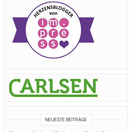
NEUESTE BEITRÄGE