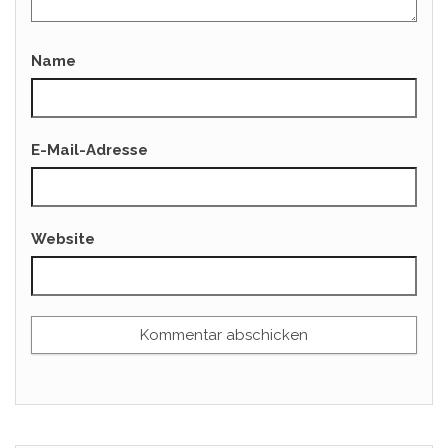
Name
E-Mail-Adresse
Website