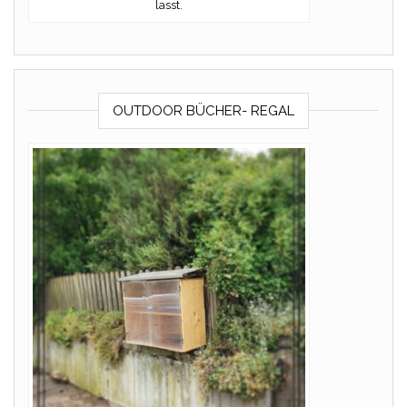
lasst.
OUTDOOR BÜCHER- REGAL