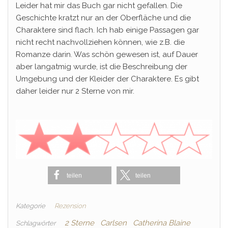
Leider hat mir das Buch gar nicht gefallen. Die
Geschichte kratzt nur an der Oberfläche und die
Charaktere sind flach. Ich hab einige Passagen gar
nicht recht nachvollziehen können, wie z.B. die
Romanze darin. Was schön gewesen ist, auf Dauer
aber langatmig wurde, ist die Beschreibung der
Umgebung und der Kleider der Charaktere. Es gibt
daher leider nur 2 Sterne von mir.
teilen
teilen
Kategorie
Rezension
2 Sterne
Carlsen
Catherina Blaine
Schlagwörter