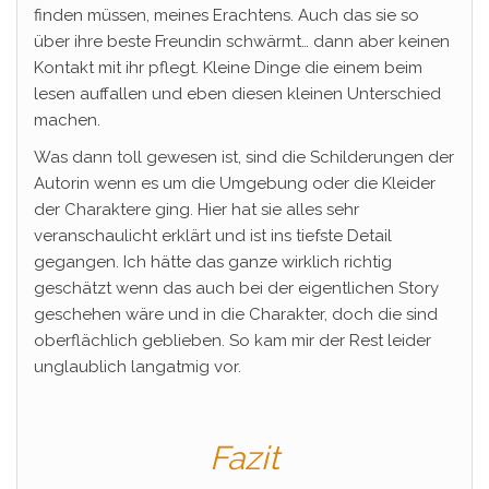
finden müssen, meines Erachtens. Auch das sie so
über ihre beste Freundin schwärmt… dann aber keinen
Kontakt mit ihr pflegt. Kleine Dinge die einem beim
lesen auffallen und eben diesen kleinen Unterschied
machen.
Was dann toll gewesen ist, sind die Schilderungen der
Autorin wenn es um die Umgebung oder die Kleider
der Charaktere ging. Hier hat sie alles sehr
veranschaulicht erklärt und ist ins tiefste Detail
gegangen. Ich hätte das ganze wirklich richtig
geschätzt wenn das auch bei der eigentlichen Story
geschehen wäre und in die Charakter, doch die sind
oberflächlich geblieben. So kam mir der Rest leider
unglaublich langatmig vor.
Fazit