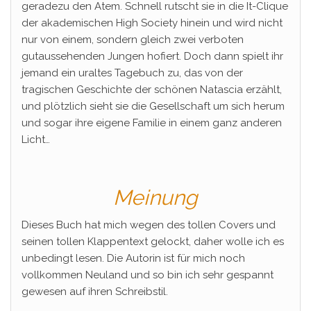
geradezu den Atem. Schnell rutscht sie in die It-Clique
der akademischen High Society hinein und wird nicht
nur von einem, sondern gleich zwei verboten
gutaussehenden Jungen hofiert. Doch dann spielt ihr
jemand ein uraltes Tagebuch zu, das von der
tragischen Geschichte der schönen Natascia erzählt,
und plötzlich sieht sie die Gesellschaft um sich herum
und sogar ihre eigene Familie in einem ganz anderen
Licht…
Meinung
Dieses Buch hat mich wegen des tollen Covers und
seinen tollen Klappentext gelockt, daher wolle ich es
unbedingt lesen. Die Autorin ist für mich noch
vollkommen Neuland und so bin ich sehr gespannt
gewesen auf ihren Schreibstil.