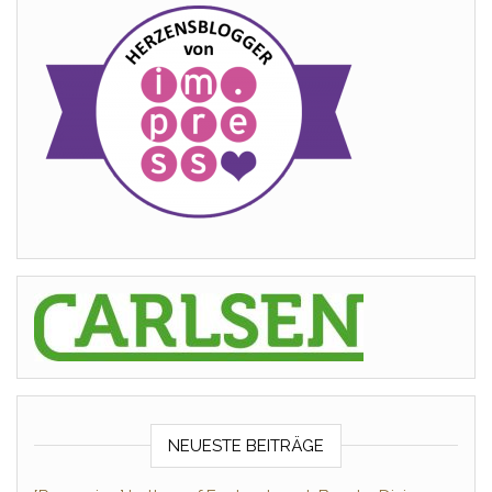
NEUESTE BEITRÄGE