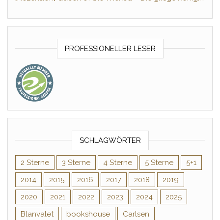
PROFESSIONELLER LESER
SCHLAGWÖRTER
2 Sterne
3 Sterne
4 Sterne
5 Sterne
5+1
2014
2015
2016
2017
2018
2019
2020
2021
2022
2023
2024
2025
Blanvalet
bookshouse
Carlsen