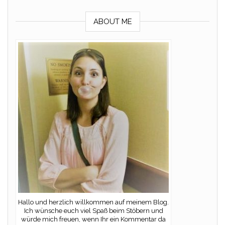
ABOUT ME
Hallo und herzlich willkommen auf meinem Blog.
Ich wünsche euch viel Spaß beim Stöbern und
würde mich freuen, wenn Ihr ein Kommentar da