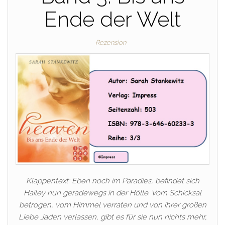
Ende der Welt
Rezension
Klappentext: Eben noch im Paradies, befindet sich
Hailey nun geradewegs in der Hölle. Vom Schicksal
betrogen, vom Himmel verraten und von ihrer großen
Liebe Jaden verlassen, gibt es für sie nun nichts mehr,