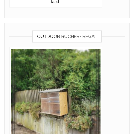
lasst.
OUTDOOR BÜCHER- REGAL