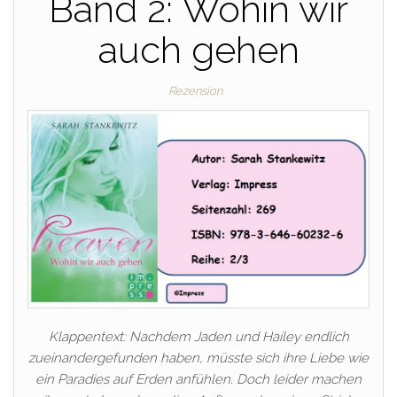
Band 2: Wohin wir
auch gehen
Rezension
Klappentext: Nachdem Jaden und Hailey endlich
zueinandergefunden haben, müsste sich ihre Liebe wie
ein Paradies auf Erden anfühlen. Doch leider machen