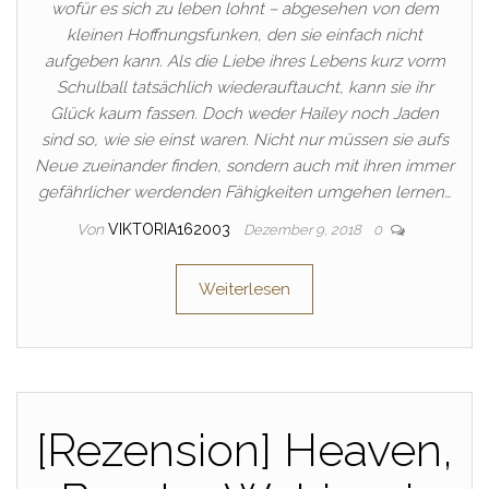
wofür es sich zu leben lohnt – abgesehen von dem
kleinen Hoffnungsfunken, den sie einfach nicht
aufgeben kann. Als die Liebe ihres Lebens kurz vorm
Schulball tatsächlich wiederauftaucht, kann sie ihr
Glück kaum fassen. Doch weder Hailey noch Jaden
sind so, wie sie einst waren. Nicht nur müssen sie aufs
Neue zueinander finden, sondern auch mit ihren immer
gefährlicher werdenden Fähigkeiten umgehen lernen…
Von
VIKTORIA162003
Dezember 9, 2018
0
Weiterlesen
[Rezension] Heaven,