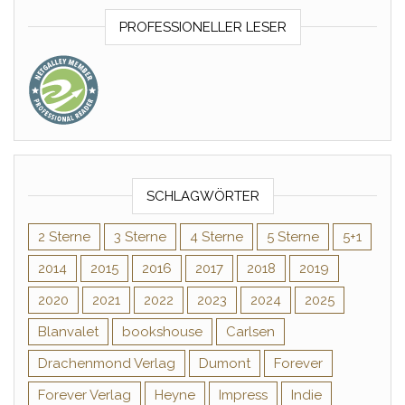
PROFESSIONELLER LESER
SCHLAGWÖRTER
2 Sterne
3 Sterne
4 Sterne
5 Sterne
5+1
2014
2015
2016
2017
2018
2019
2020
2021
2022
2023
2024
2025
Blanvalet
bookshouse
Carlsen
Drachenmond Verlag
Dumont
Forever
Forever Verlag
Heyne
Impress
Indie