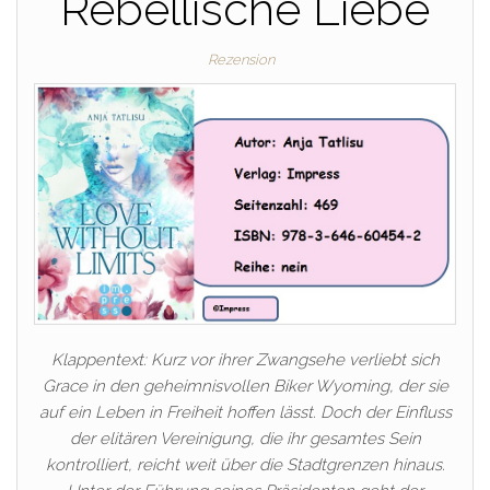
Rebellische Liebe
Rezension
Klappentext: Kurz vor ihrer Zwangsehe verliebt sich
Grace in den geheimnisvollen Biker Wyoming, der sie
auf ein Leben in Freiheit hoffen lässt. Doch der Einfluss
der elitären Vereinigung, die ihr gesamtes Sein
kontrolliert, reicht weit über die Stadtgrenzen hinaus.