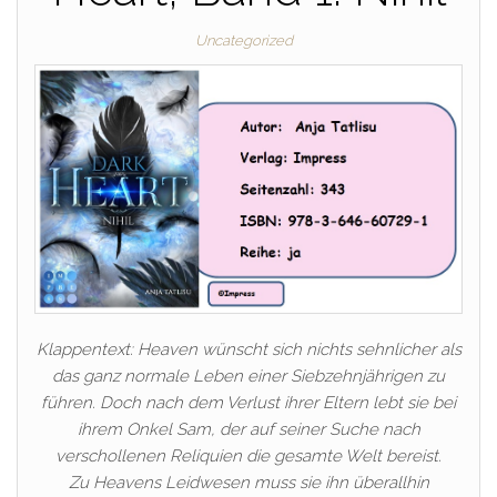
Uncategorized
Klappentext: Heaven wünscht sich nichts sehnlicher als
das ganz normale Leben einer Siebzehnjährigen zu
führen. Doch nach dem Verlust ihrer Eltern lebt sie bei
ihrem Onkel Sam, der auf seiner Suche nach
verschollenen Reliquien die gesamte Welt bereist.
Zu Heavens Leidwesen muss sie ihn überallhin