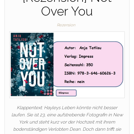
Over You
Rezension
Klappentext: Hayleys Leben könnte nicht besser
laufen. Sie ist 23, eine aufstrebende Fotografin in New
York und steht kurz vor der Hochzeit mit ihrem
bodenständigen Verlobten Dean. Doch dann trifft sie