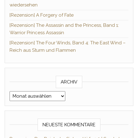
wiedersehen
[Rezension] A Forgery of Fate
[Rezension] The Assassin and the Princess, Band 1:
Warrior Princess Assassin
[Rezension] The Four Winds, Band 4: The East Wind –
Reich aus Sturm und Flammen
ARCHIV
Archiv
NEUESTE KOMMENTARE