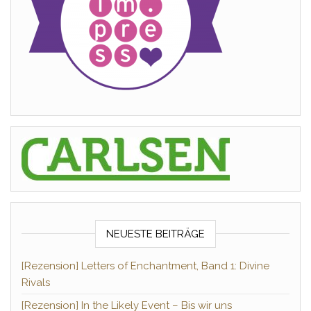
NEUESTE BEITRÄGE
[Rezension] Letters of Enchantment, Band 1: Divine
Rivals
[Rezension] In the Likely Event – Bis wir uns