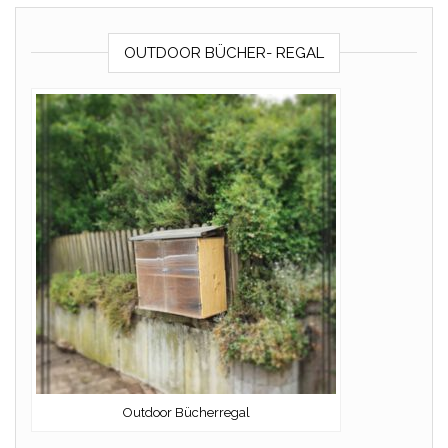
OUTDOOR BÜCHER- REGAL
Outdoor Bücherregal