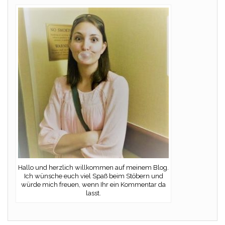
Hallo und herzlich willkommen auf meinem Blog.
Ich wünsche euch viel Spaß beim Stöbern und
würde mich freuen, wenn Ihr ein Kommentar da
lasst.