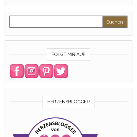
Suchen nach:
FOLGT MIR AUF
HERZENSBLOGGER