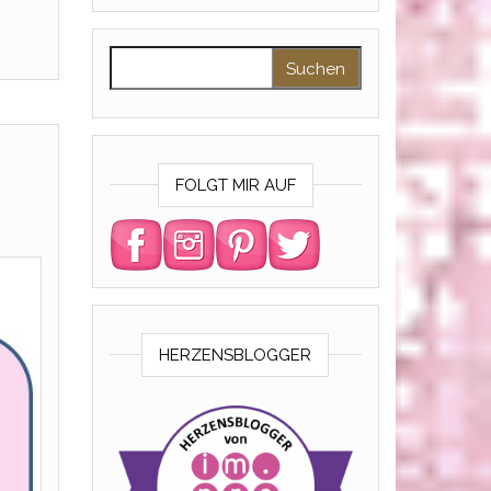
Suchen nach:
FOLGT MIR AUF
HERZENSBLOGGER