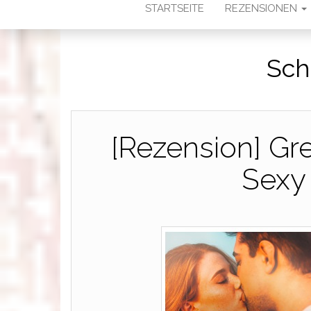
STARTSEITE
REZENSIONEN
Sch
[Rezension] Gr
Sexy