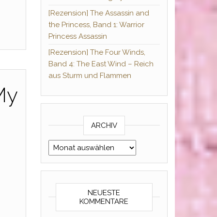
[Rezension] The Assassin and
the Princess, Band 1: Warrior
Princess Assassin
[Rezension] The Four Winds,
Band 4: The East Wind – Reich
aus Sturm und Flammen
My
ARCHIV
Archiv
NEUESTE
KOMMENTARE