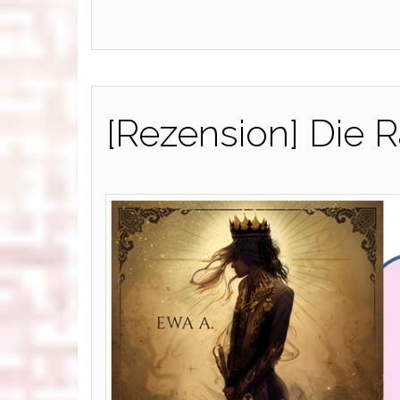
[Rezension] Die 