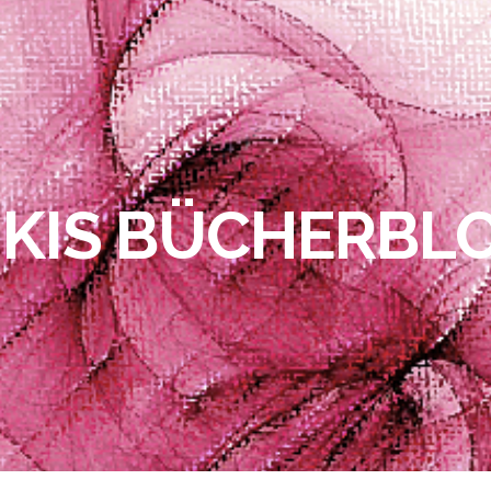
IKIS BÜCHERBL