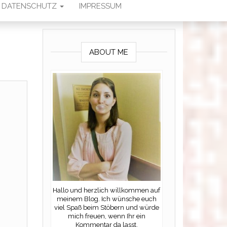
DATENSCHUTZ
IMPRESSUM
ABOUT ME
Hallo und herzlich willkommen auf
meinem Blog. Ich wünsche euch
viel Spaß beim Stöbern und würde
mich freuen, wenn Ihr ein
Kommentar da lasst.