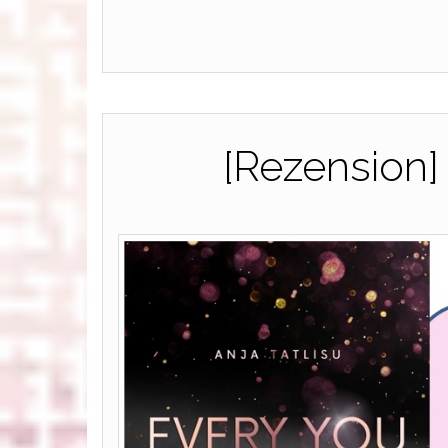
[Rezension]