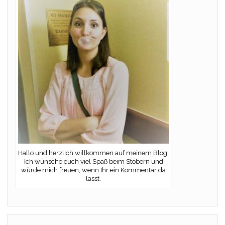
Hallo und herzlich willkommen auf meinem Blog.
Ich wünsche euch viel Spaß beim Stöbern und
würde mich freuen, wenn Ihr ein Kommentar da
lasst.