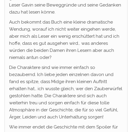
Leser Gavin seine Beweggründe und seine Gedanken
dazu hat lesen könne.
Auch bekommt das Buch eine kleine dramatische
Wendung, worauf ich nicht weiter eingehen werde,
aber mich als Leser ein wenig erschüttert hat und ich
hoffe, dass es gut ausgehen wird… was anderes
würden die beiden Damen ihren Lesern aber auch
niemals antun oder?
Die Charaktere sind wie immer einfach so
bezaubernd. Ich liebe jeden einzelnen davon und
fand es spitze, dass Midge ihren kleinen Auftritt
erhalten hat… ich wusste gleich, wer den Zauberwürfel
gestohlen hatte. Die Charaktere sind sich auch
weiterhin treu und sorgen einfach für diese tolle
Atmosphäre in der Geschichte, die für so viel Gefühl,
Ärger, Leiden und auch Unterhaltung sorgen!
Wie immer endet die Geschichte mit dem Spoiler für