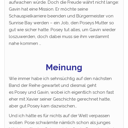
aufwachen würde. Doch die Freude währt nicht lange:
Gavin hat eine Mission. Er möchte seine
Schauspielkarriere beenden und Bürgermeister von
Sunrise Bay werden – ein Job, den Poseys Mutter so
gut wie sicher hatte. Posey tut alles, um Gavin wieder
loszuwerden, doch dabei muss sie ihm verdammt
nahe kommen …
Meinung
Wie immer habe ich sehnsüchtig auf den nächsten
Band der Reihe gewartet und diesmal geht
es Posey und Gavin, wobei ich eigentlich schon fast
eher mit Xavier seiner Geschichte gerechnet hatte,
aber gut Posey kam dazwischen…
Und ich hätte es für nichts auf der Welt verpassen
wollen. Pose schwärmte nämlich schon als junges