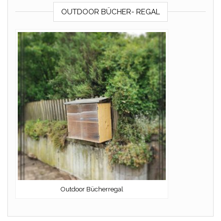
OUTDOOR BÜCHER- REGAL
Outdoor Bücherregal