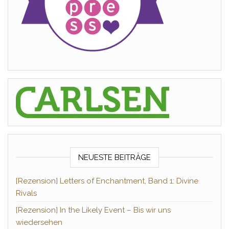
NEUESTE BEITRÄGE
[Rezension] Letters of Enchantment, Band 1: Divine
Rivals
[Rezension] In the Likely Event – Bis wir uns
wiedersehen