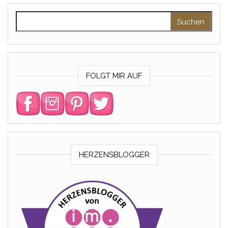
Suchen nach:
FOLGT MIR AUF
HERZENSBLOGGER