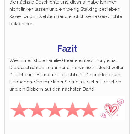
die nächste Geschichte und diesmal habe ich mich
nicht linken lassen und ein wenig Stalking betrieben:
Xavier wird im siebten Band endlich seine Geschichte
bekommen…
Fazit
Wie immer ist die Familie Greene einfach nur genial.
Die Geschichte ist spannend, romantisch, steckt voller
Gefühle und Humor und glaubhafte Charaktere zum
Liebhaben. Von mir daher Sterne mit vielen Herzchen
und ein Bibbern auf den nächsten Band.