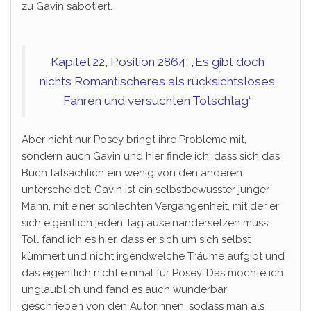
zu Gavin sabotiert.
Kapitel 22, Position 2864: „Es gibt doch
nichts Romantischeres als rücksichtsloses
Fahren und versuchten Totschlag“
Aber nicht nur Posey bringt ihre Probleme mit,
sondern auch Gavin und hier finde ich, dass sich das
Buch tatsächlich ein wenig von den anderen
unterscheidet. Gavin ist ein selbstbewusster junger
Mann, mit einer schlechten Vergangenheit, mit der er
sich eigentlich jeden Tag auseinandersetzen muss.
Toll fand ich es hier, dass er sich um sich selbst
kümmert und nicht irgendwelche Träume aufgibt und
das eigentlich nicht einmal für Posey. Das mochte ich
unglaublich und fand es auch wunderbar
geschrieben von den Autorinnen, sodass man als