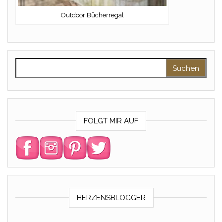
Outdoor Bücherregal
Suchen nach:
FOLGT MIR AUF
HERZENSBLOGGER