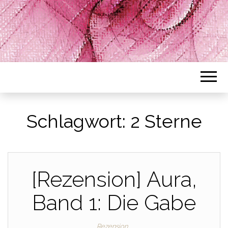
Schlagwort:
2 Sterne
[Rezension] Aura,
Band 1: Die Gabe
Rezension