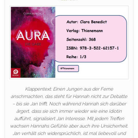
Klappentext: Einen Jungen aus der Ferne
anschmachten, das steht für Hannah nicht zur Debatte
– bis sie Jan trifft. Noch während Hannah sich darüber
ärgert, dass sie sich immer wieder wie eine Idiotin
aufführt, signalisiert Jan Interesse. Mit jedem Treffen
wachsen Hannahs Gefühle aber auch ihre Unsicherheit.
Jan verhält sich widersprüchlich, ist mal liebevoll und