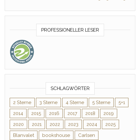
PROFESSIONELLER LESER
SCHLAGWÖRTER
2 Sterne
3 Sterne
4 Sterne
5 Sterne
5+1
2014
2015
2016
2017
2018
2019
2020
2021
2022
2023
2024
2025
Blanvalet
bookshouse
Carlsen