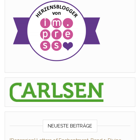
NEUESTE BEITRÄGE