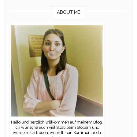
ABOUT ME
Hallo und herzlich willkommen auf meinem Blog.
Ich wünsche euch viel Spaß beim Stöbern und
würde mich freuen, wenn Ihr ein Kommentar da