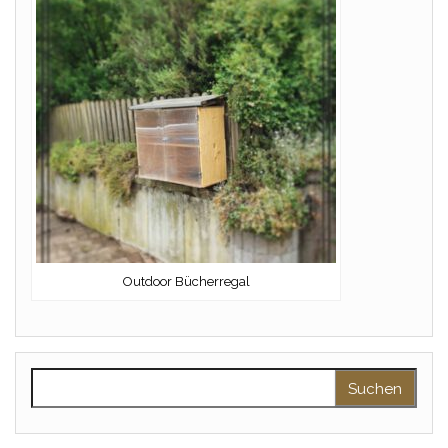
Outdoor Bücherregal
Suchen nach: