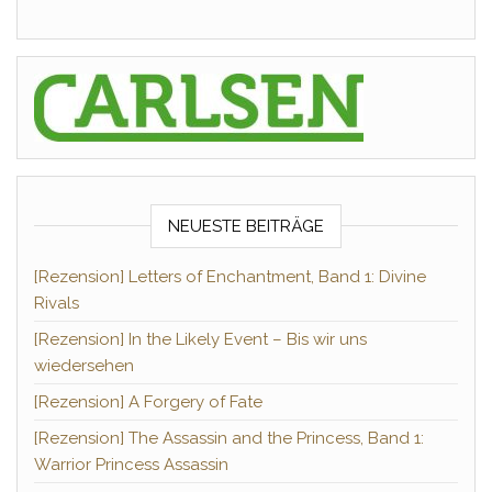
NEUESTE BEITRÄGE
[Rezension] Letters of Enchantment, Band 1: Divine
Rivals
[Rezension] In the Likely Event – Bis wir uns
wiedersehen
[Rezension] A Forgery of Fate
[Rezension] The Assassin and the Princess, Band 1:
Warrior Princess Assassin