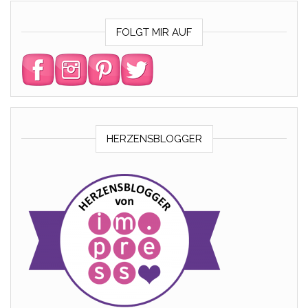
FOLGT MIR AUF
HERZENSBLOGGER