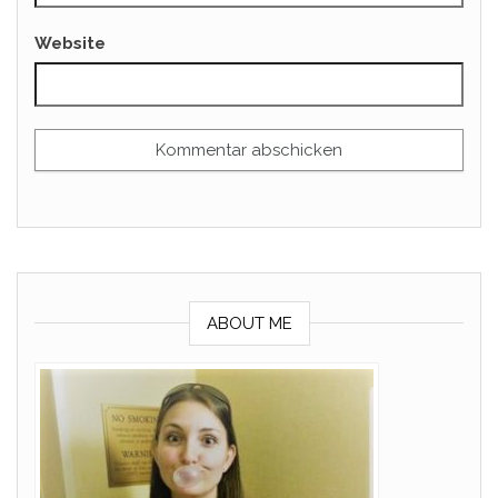
Website
ABOUT ME