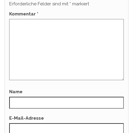
Erforderliche Felder sind mit
*
markiert
Kommentar
*
Name
E-Mail-Adresse