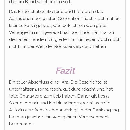
diesem Band wohl enden soll.
Das Ende ist abschließend und hat durch das
Auftauchen der „ersten Generation“ auch nochmal ein
kleines Extra gehabt, was wirklich ein wenig das
Verlangen in mir geweckt hat doch noch einmal zu
den alten Bändern zu greifen nur um eben doch noch
nicht mit der Welt der Rockstars abzuschließen.
Fazit
Ein toller Abschluss einer Ära. Die Geschichte ist
unterhaltsam, romantisch, gut durchdacht und hat
tolle Charaktere zum lieb haben. Daher gibt es 5
Sterne von mir und ich bin sehr gespannt was die
Autorin als nächstes herausbringt, in der Danksagung
hat man ja schon ein wenig einen Vorgeschmack
bekommen.