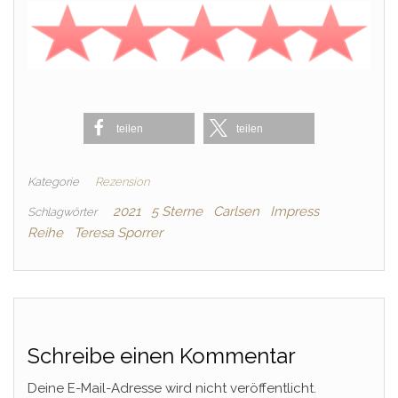
teilen
teilen
Kategorie
Rezension
2021
5 Sterne
Carlsen
Impress
Schlagwörter
Reihe
Teresa Sporrer
Schreibe einen Kommentar
Deine E-Mail-Adresse wird nicht veröffentlicht.