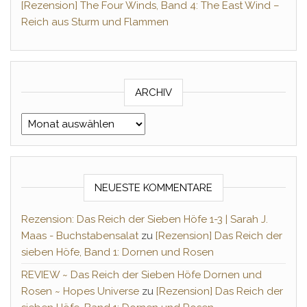
[Rezension] The Four Winds, Band 4: The East Wind –
Reich aus Sturm und Flammen
ARCHIV
Archiv
NEUESTE KOMMENTARE
Rezension: Das Reich der Sieben Höfe 1-3 | Sarah J.
Maas - Buchstabensalat
zu
[Rezension] Das Reich der
sieben Höfe, Band 1: Dornen und Rosen
REVIEW ~ Das Reich der Sieben Höfe Dornen und
Rosen ~ Hopes Universe
zu
[Rezension] Das Reich der