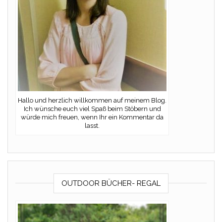
Hallo und herzlich willkommen auf meinem Blog.
Ich wünsche euch viel Spaß beim Stöbern und
würde mich freuen, wenn Ihr ein Kommentar da
lasst.
OUTDOOR BÜCHER- REGAL