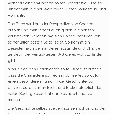
weiterhin einen wunderschönen Schreibstiel und so
landet man in einer Welt voller Humor, Sarkasmus und
Romantik.
Das Buch wird aus der Perspektive von Charice
erzählt und man landet auch gleich in einer sehr
verzwickten Situation, wo sich Gabriel natürlich von
seiner „aller besten Seite“ zeigt. So kommt ein
Desaster nach dem anderen zustande und Charice
landet in der verrücktesten WG die es wohl zu finden
gibt.
Was ich an den Geschichten so toll finde ist einfach,
dass die Charaktere so frech sind. Ihre Art, sorgt für
einen besonderen Humor in der Geschichte. So
passiert es, dass man leicht und locker plötzlich das
halbe Buch gelesen hat ohne es überhaupt zu
merken.
Die Geschichte selbst ist ebenfalls sehr schön und der