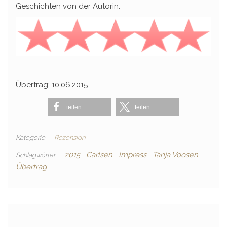
Geschichten von der Autorin.
Übertrag: 10.06.2015
teilen
teilen
Kategorie
Rezension
2015
Carlsen
Impress
Tanja Voosen
Schlagwörter
Übertrag