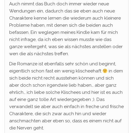
Auch nimmt das Buch doch immer wieder neue
Wendungen ein, dadurch das sie eben auch neue
Charaktere kenne lernen die wiederum auch kleinere
Probleme haben, mit denen sich die beiden auch
befassen. Ein weglegen meines Kindle kam für mich
nicht infrage, da ich eben wissen musste wie das
ganze weitergeht, was sie als nächstes anstellen oder
wen die als nächstes treffen.
Die Romanze ist ebenfalls sehr schön und beginnt,
eigentlich schon fast ein wenig klischeehaft
in dem
sich beide nicht recht ausstehen können und sich
aber doch schon irgendwie lieb haben… aber ganz
ehrlich… ich liebe solche Klischees und hier ist es auch
auf eine ganz tolle Art wiedergegeben ;). Das
verwandelt sie aber auch einfach in freche und frische
Charaktere, die sich zwar auch hin und wieder
anschmachten aber eben so, dass es einem nicht auf
die Nerven geht.