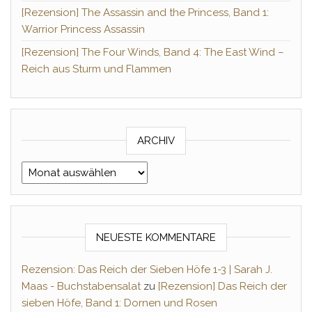
[Rezension] The Assassin and the Princess, Band 1:
Warrior Princess Assassin
[Rezension] The Four Winds, Band 4: The East Wind –
Reich aus Sturm und Flammen
ARCHIV
Archiv
NEUESTE KOMMENTARE
Rezension: Das Reich der Sieben Höfe 1-3 | Sarah J.
Maas - Buchstabensalat
zu
[Rezension] Das Reich der
sieben Höfe, Band 1: Dornen und Rosen