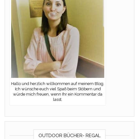
Hallo und herzlich willkommen auf meinem Blog.
Ich wünsche euch viel Spaß beim Stöbern und
würde mich freuen, wenn Ihr ein Kommentar da
lasst.
OUTDOOR BÜCHER- REGAL