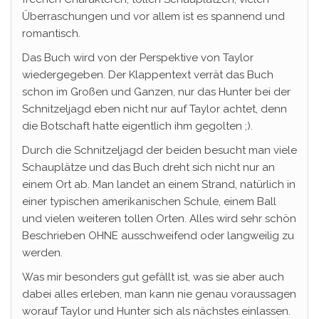
Überraschungen und vor allem ist es spannend und
romantisch.
Das Buch wird von der Perspektive von Taylor
wiedergegeben. Der Klappentext verrät das Buch
schon im Großen und Ganzen, nur das Hunter bei der
Schnitzeljagd eben nicht nur auf Taylor achtet, denn
die Botschaft hatte eigentlich ihm gegolten ;).
Durch die Schnitzeljagd der beiden besucht man viele
Schauplätze und das Buch dreht sich nicht nur an
einem Ort ab. Man landet an einem Strand, natürlich in
einer typischen amerikanischen Schule, einem Ball
und vielen weiteren tollen Orten. Alles wird sehr schön
Beschrieben OHNE ausschweifend oder langweilig zu
werden.
Was mir besonders gut gefällt ist, was sie aber auch
dabei alles erleben, man kann nie genau voraussagen
worauf Taylor und Hunter sich als nächstes einlassen.