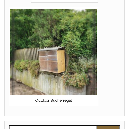
Outdoor Bücherregal
Suchen nach: