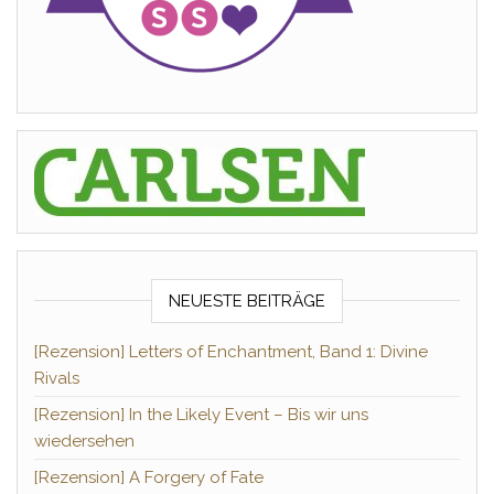
NEUESTE BEITRÄGE
[Rezension] Letters of Enchantment, Band 1: Divine
Rivals
[Rezension] In the Likely Event – Bis wir uns
wiedersehen
[Rezension] A Forgery of Fate