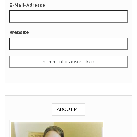
E-Mail-Adresse
Website
ABOUT ME