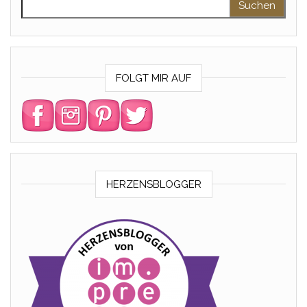
FOLGT MIR AUF
HERZENSBLOGGER