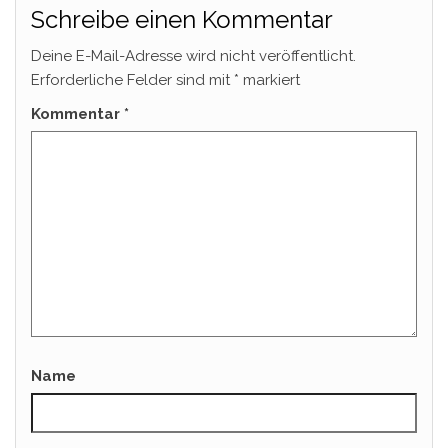
Schreibe einen Kommentar
Deine E-Mail-Adresse wird nicht veröffentlicht.
Erforderliche Felder sind mit
*
markiert
Kommentar
*
Name