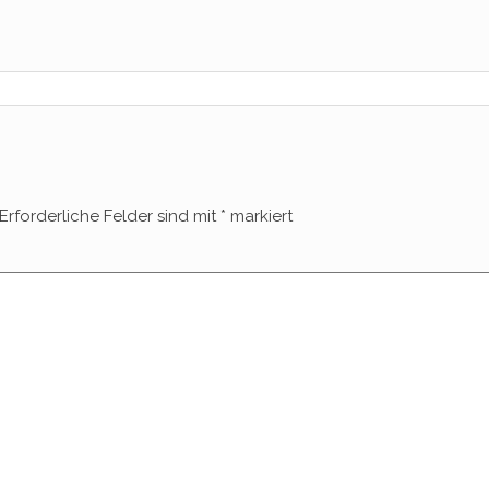
Erforderliche Felder sind mit
*
markiert