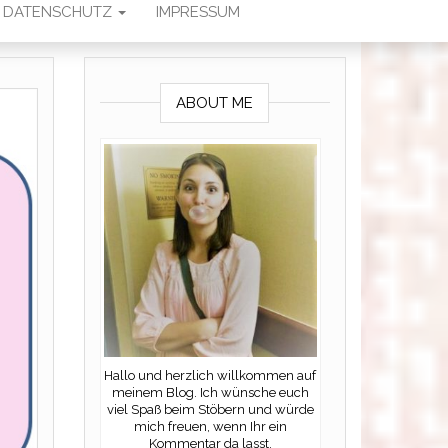
DATENSCHUTZ
IMPRESSUM
ABOUT ME
Hallo und herzlich willkommen auf
meinem Blog. Ich wünsche euch
viel Spaß beim Stöbern und würde
mich freuen, wenn Ihr ein
Kommentar da lasst.