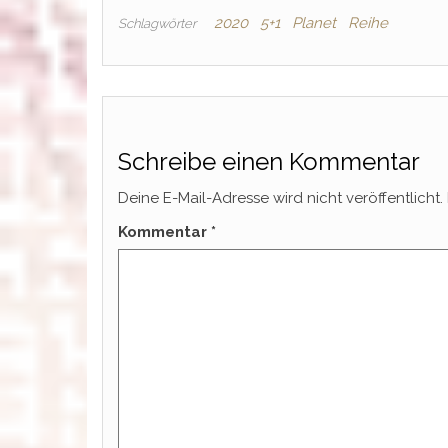
2020
5+1
Planet
Reihe
Schlagwörter
Schreibe einen Kommentar
Deine E-Mail-Adresse wird nicht veröffentlicht.
Kommentar
*