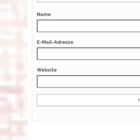
Name
E-Mail-Adresse
Website