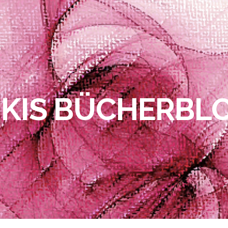
IKIS BÜCHERBL