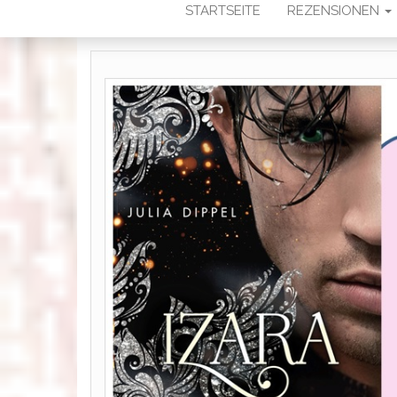
STARTSEITE
REZENSIONEN