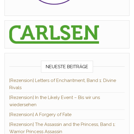
NEUESTE BEITRÄGE
[Rezension] Letters of Enchantment, Band 1: Divine
Rivals
[Rezension] In the Likely Event – Bis wir uns
wiedersehen
[Rezension] A Forgery of Fate
[Rezension] The Assassin and the Princess, Band 1:
Warrior Princess Assassin