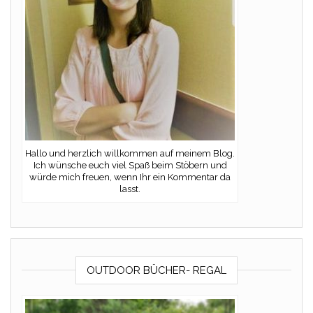
Hallo und herzlich willkommen auf meinem Blog.
Ich wünsche euch viel Spaß beim Stöbern und
würde mich freuen, wenn Ihr ein Kommentar da
lasst.
OUTDOOR BÜCHER- REGAL