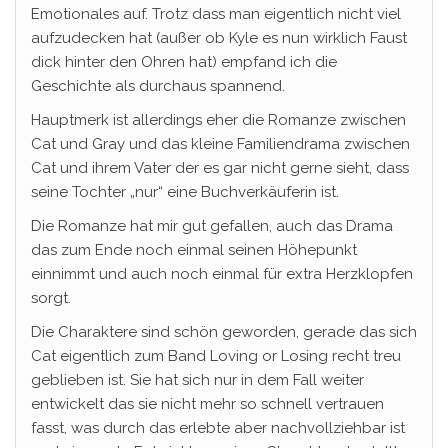
Emotionales auf. Trotz dass man eigentlich nicht viel
aufzudecken hat (außer ob Kyle es nun wirklich Faust
dick hinter den Ohren hat) empfand ich die
Geschichte als durchaus spannend.
Hauptmerk ist allerdings eher die Romanze zwischen
Cat und Gray und das kleine Familiendrama zwischen
Cat und ihrem Vater der es gar nicht gerne sieht, dass
seine Tochter „nur“ eine Buchverkäuferin ist.
Die Romanze hat mir gut gefallen, auch das Drama
das zum Ende noch einmal seinen Höhepunkt
einnimmt und auch noch einmal für extra Herzklopfen
sorgt.
Die Charaktere sind schön geworden, gerade das sich
Cat eigentlich zum Band Loving or Losing recht treu
geblieben ist. Sie hat sich nur in dem Fall weiter
entwickelt das sie nicht mehr so schnell vertrauen
fasst, was durch das erlebte aber nachvollziehbar ist