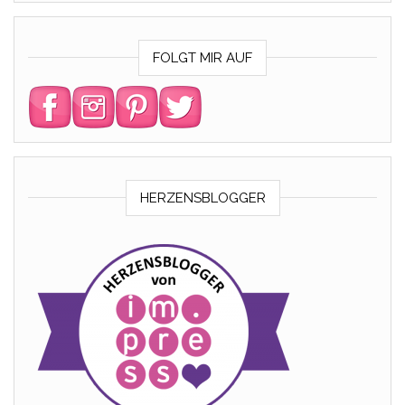
FOLGT MIR AUF
HERZENSBLOGGER