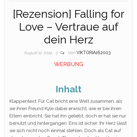
[Rezension] Falling for
Love – Vertraue auf
dein Herz
Von
VIKTORIA162003
August 12, 2019
0
WERBUNG
Inhalt
Klappentext: Für Cat bricht eine Welt zusammen, als
sie ihren Freund Kyle dabei erwischt, wie er bei ihren
Eltern einbricht. Sie hat ihn geliebt, doch er hat sie nur
benutzt und hintergangen. Eins ist sicher: Ihr Herz lässt
sie sich nicht noch einmal stehlen. Doch als Cat auf