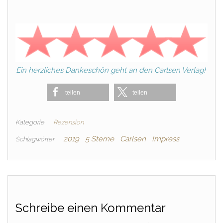
Ein herzliches Dankeschön geht an den Carlsen Verlag!
teilen
teilen
Kategorie
Rezension
2019
5 Sterne
Carlsen
Impress
Schlagwörter
Schreibe einen Kommentar