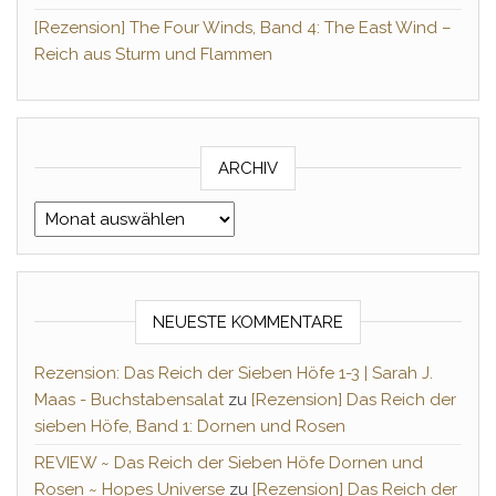
[Rezension] The Four Winds, Band 4: The East Wind –
Reich aus Sturm und Flammen
ARCHIV
Archiv
NEUESTE KOMMENTARE
Rezension: Das Reich der Sieben Höfe 1-3 | Sarah J.
Maas - Buchstabensalat
zu
[Rezension] Das Reich der
sieben Höfe, Band 1: Dornen und Rosen
REVIEW ~ Das Reich der Sieben Höfe Dornen und
Rosen ~ Hopes Universe
zu
[Rezension] Das Reich der