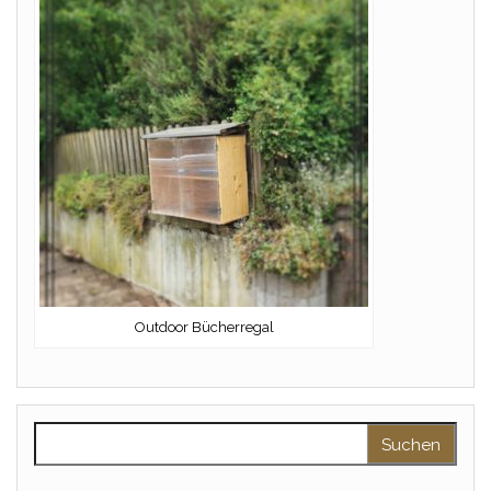
Outdoor Bücherregal
Suchen nach: