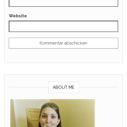
Website
ABOUT ME