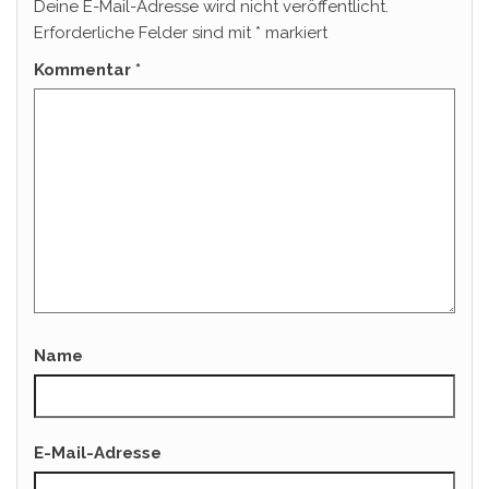
Deine E-Mail-Adresse wird nicht veröffentlicht.
Erforderliche Felder sind mit
*
markiert
Kommentar
*
Name
E-Mail-Adresse