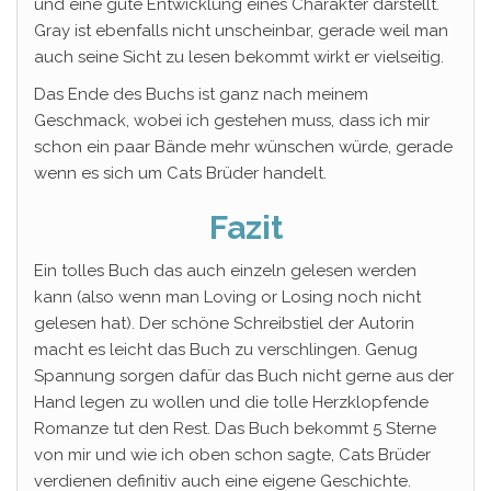
und eine gute Entwicklung eines Charakter darstellt.
Gray ist ebenfalls nicht unscheinbar, gerade weil man
auch seine Sicht zu lesen bekommt wirkt er vielseitig.
Das Ende des Buchs ist ganz nach meinem
Geschmack, wobei ich gestehen muss, dass ich mir
schon ein paar Bände mehr wünschen würde, gerade
wenn es sich um Cats Brüder handelt.
Fazit
Ein tolles Buch das auch einzeln gelesen werden
kann (also wenn man Loving or Losing noch nicht
gelesen hat). Der schöne Schreibstiel der Autorin
macht es leicht das Buch zu verschlingen. Genug
Spannung sorgen dafür das Buch nicht gerne aus der
Hand legen zu wollen und die tolle Herzklopfende
Romanze tut den Rest. Das Buch bekommt 5 Sterne
von mir und wie ich oben schon sagte, Cats Brüder
verdienen definitiv auch eine eigene Geschichte.