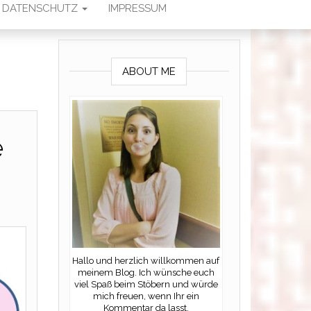
DATENSCHUTZ
IMPRESSUM
ABOUT ME
e
Hallo und herzlich willkommen auf
meinem Blog. Ich wünsche euch
viel Spaß beim Stöbern und würde
mich freuen, wenn Ihr ein
Kommentar da lasst.