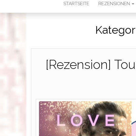
STARTSEITE
REZENSIONEN
Kategor
[Rezension] To