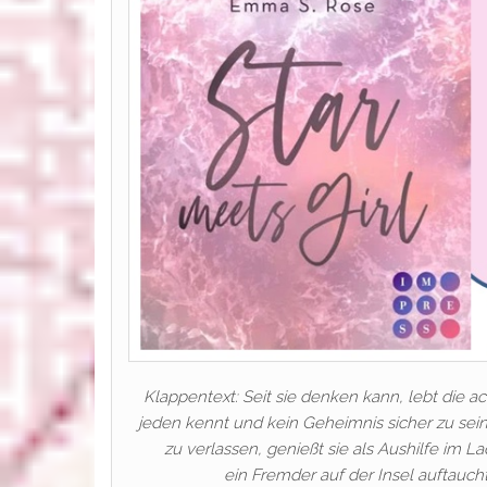
Klappentext: Seit sie denken kann, lebt die 
jeden kennt und kein Geheimnis sicher zu sein 
zu verlassen, genießt sie als Aushilfe im L
ein Fremder auf der Insel auftauc