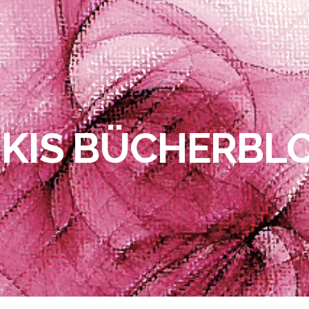
IKIS BÜCHERBL