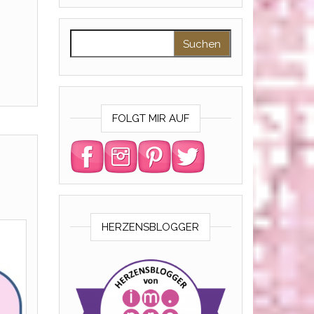
Suchen nach:
FOLGT MIR AUF
HERZENSBLOGGER