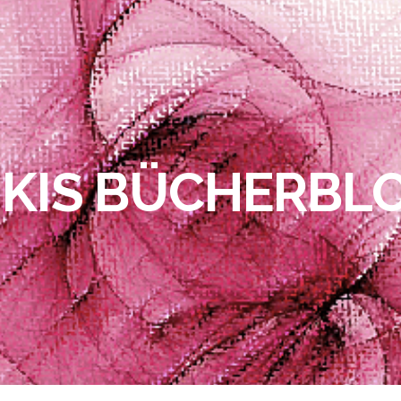
IKIS BÜCHERBL