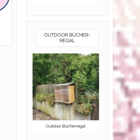
OUTDOOR BÜCHER-
REGAL
Outdoor Bücherregal