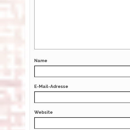
Name
E-Mail-Adresse
Website