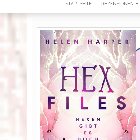
STARTSEITE
REZENSIONEN