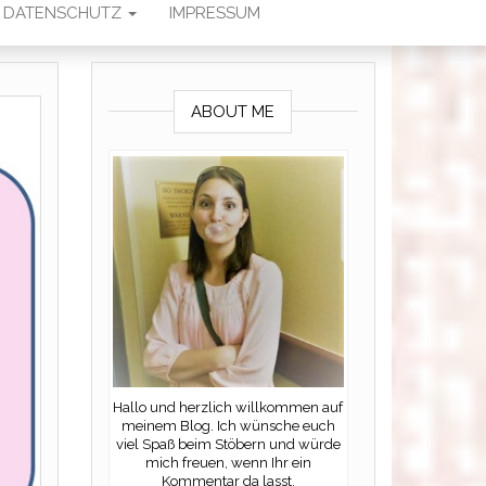
DATENSCHUTZ
IMPRESSUM
ABOUT ME
Hallo und herzlich willkommen auf
meinem Blog. Ich wünsche euch
viel Spaß beim Stöbern und würde
mich freuen, wenn Ihr ein
Kommentar da lasst.