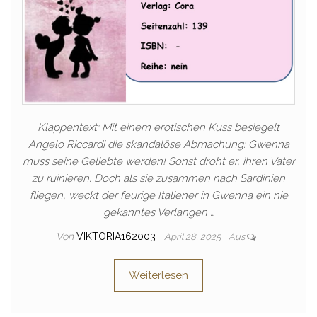
Klappentext: Mit einem erotischen Kuss besiegelt
Angelo Riccardi die skandalöse Abmachung: Gwenna
muss seine Geliebte werden! Sonst droht er, ihren Vater
zu ruinieren. Doch als sie zusammen nach Sardinien
fliegen, weckt der feurige Italiener in Gwenna ein nie
gekanntes Verlangen …
Von
VIKTORIA162003
April 28, 2025
Aus
Weiterlesen