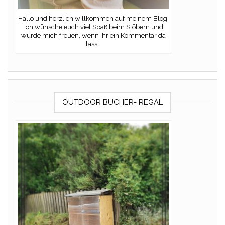
Hallo und herzlich willkommen auf meinem Blog.
Ich wünsche euch viel Spaß beim Stöbern und
würde mich freuen, wenn Ihr ein Kommentar da
lasst.
OUTDOOR BÜCHER- REGAL