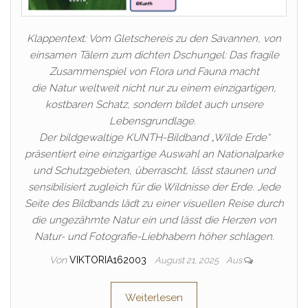
Klappentext: Vom Gletschereis zu den Savannen, von
einsamen Tälern zum dichten Dschungel: Das fragile
Zusammenspiel von Flora und Fauna macht
die Natur weltweit nicht nur zu einem einzigartigen,
kostbaren Schatz, sondern bildet auch unsere
Lebensgrundlage.
Der bildgewaltige KUNTH-Bildband „Wilde Erde“
präsentiert eine einzigartige Auswahl an Nationalparke
und Schutzgebieten, überrascht, lässt staunen und
sensibilisiert zugleich für die Wildnisse der Erde. Jede
Seite des Bildbands lädt zu einer visuellen Reise durch
die ungezähmte Natur ein und lässt die Herzen von
Natur- und Fotografie-Liebhabern höher schlagen.
Von
VIKTORIA162003
August 21, 2025
Aus
Weiterlesen