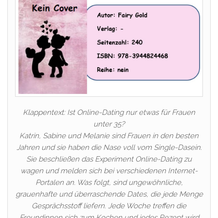
Klappentext: Ist Online-Dating nur etwas für Frauen
unter 35?
Katrin, Sabine und Melanie sind Frauen in den besten
Jahren und sie haben die Nase voll vom Single-Dasein.
Sie beschließen das Experiment Online-Dating zu
wagen und melden sich bei verschiedenen Internet-
Portalen an. Was folgt, sind ungewöhnliche,
grauenhafte und überraschende Dates, die jede Menge
Gesprächsstoff liefern. Jede Woche treffen die
Freundinnen sich zum Kochen und jedes Rezept wird