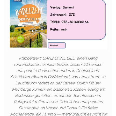
Klappentext: GANZ OHNE EILE, einen Gang
runterschalten, einfach treiben lassen: 20 herrlich
entspannte Radwochenenden in Deutschland.
Schäfchen zählen in Ostfriesland, von Leuchtturm zu
Leuchtturm radeln an der Ostsee. Durch Pfälzer
Weinberge kurven, ein bisschen Südsee-Feeling am
Bodensee genießen, es auf den Bahntrassen im
Ruhrgebiet rollen lassen. Oder lieber entspanntes
Flussradeln an Weser und Donau? Ein freies
Wochenende, ein Fahrrad ― mehr braucht es nicht für