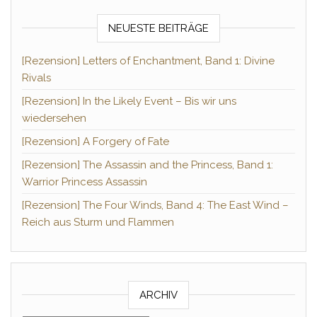
NEUESTE BEITRÄGE
[Rezension] Letters of Enchantment, Band 1: Divine
Rivals
[Rezension] In the Likely Event – Bis wir uns
wiedersehen
[Rezension] A Forgery of Fate
[Rezension] The Assassin and the Princess, Band 1:
Warrior Princess Assassin
[Rezension] The Four Winds, Band 4: The East Wind –
Reich aus Sturm und Flammen
ARCHIV