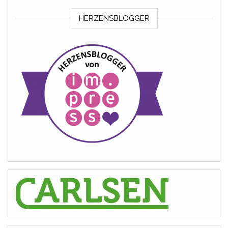
HERZENSBLOGGER