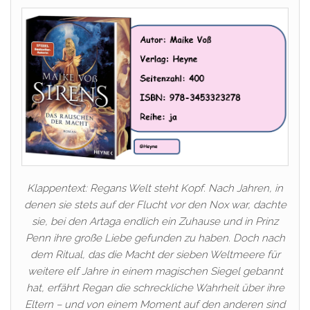
Klappentext: Regans Welt steht Kopf. Nach Jahren, in
denen sie stets auf der Flucht vor den Nox war, dachte
sie, bei den Artaga endlich ein Zuhause und in Prinz
Penn ihre große Liebe gefunden zu haben. Doch nach
dem Ritual, das die Macht der sieben Weltmeere für
weitere elf Jahre in einem magischen Siegel gebannt
hat, erfährt Regan die schreckliche Wahrheit über ihre
Eltern – und von einem Moment auf den anderen sind