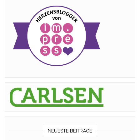
NEUESTE BEITRÄGE