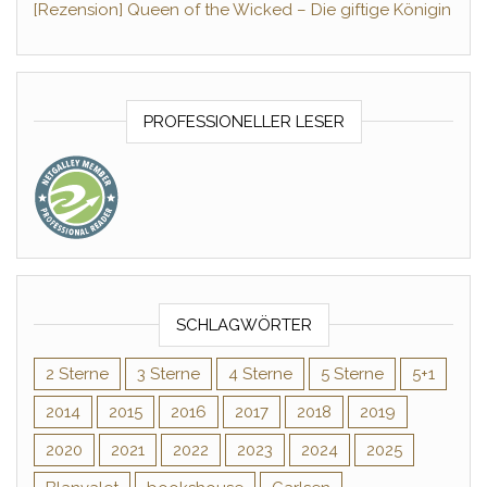
[Rezension] Queen of the Wicked – Die giftige Königin
PROFESSIONELLER LESER
SCHLAGWÖRTER
2 Sterne
3 Sterne
4 Sterne
5 Sterne
5+1
2014
2015
2016
2017
2018
2019
2020
2021
2022
2023
2024
2025