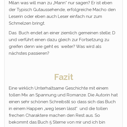
Milan was will man zu „Mann“ nur sagen? Er ist eben
der Typisch Gutaussehende, erfolgreiche Macho den
Leserin oder eben auch Leser einfach nur zum
Schmelzen bringt.
Das Buch endet an einer ziemlich gemeinen stelle; D
und verführt einen dazu gleich zur Fortsetzung zu
greifen denn wie geht es weiter? Was wird als
nächstes passieren?
Fazit
Eine wirklich Unterhaltsame Geschichte mit einem
tollen Mix an Spannung und Romanze. Die Autorin hat
einen sehr schönen Schreibstil so dass sich das Buch
in einem Happen „weg lesen lässt“ und die tollen
frechen Charaktere machen den Rest aus. So
bekommt das Buch 5 Sterne von mir und ich bin