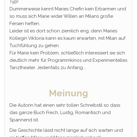
Typ!
Dummerweise kennt Maries Chefin kein Erbarmen und
so muss sich Marie wider Willen an Milans große
Fersen heften.
Leider ist es dort schon ziemlich eng, denn Maries
Kollegin Viktoria kann es kaum erwarten, mit Milan auf
Tuchfühlung zu gehen.
Für Marie kein Problem, schließlich interessiert sie sich
deutlich mehr für Programmkinos und Experimentelles
Tanztheater. Jedenfalls zu Anfang …
Meinung
Die Autorin hat einen sehr tollen Schreibstil so dass
das ganze Buch Frech, Lustig, Romantisch und
Spannend ist.
Die Geschichte lässt nicht lange auf sich warten und