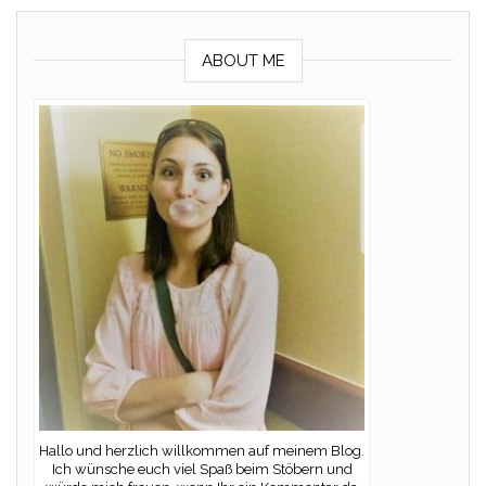
ABOUT ME
Hallo und herzlich willkommen auf meinem Blog.
Ich wünsche euch viel Spaß beim Stöbern und