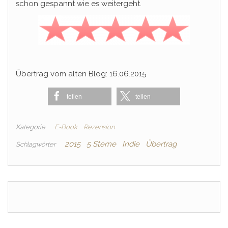
schon gespannt wie es weitergeht.
Übertrag vom alten Blog: 16.06.2015
teilen
teilen
Kategorie
E-Book
Rezension
2015
5 Sterne
Indie
Übertrag
Schlagwörter