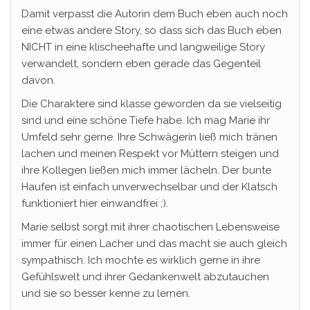
Damit verpasst die Autorin dem Buch eben auch noch
eine etwas andere Story, so dass sich das Buch eben
NICHT in eine klischeehafte und langweilige Story
verwandelt, sondern eben gerade das Gegenteil
davon.
Die Charaktere sind klasse geworden da sie vielseitig
sind und eine schöne Tiefe habe. Ich mag Marie ihr
Umfeld sehr gerne. Ihre Schwägerin ließ mich tränen
lachen und meinen Respekt vor Müttern steigen und
ihre Kollegen ließen mich immer lächeln. Der bunte
Haufen ist einfach unverwechselbar und der Klatsch
funktioniert hier einwandfrei ;).
Marie selbst sorgt mit ihrer chaotischen Lebensweise
immer für einen Lacher und das macht sie auch gleich
sympathisch. Ich mochte es wirklich gerne in ihre
Gefühlswelt und ihrer Gedankenwelt abzutauchen
und sie so besser kenne zu lernen.