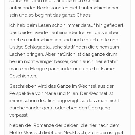
so treffen Milan und Marie ziemlich schnell
aufeinander. Beide könnten nicht unterschiedlicher
sein und so beginnt das ganze Chaos.
Ich hab beim Lesen schon immer darauf hin gefiebert
das beiden wieder aufeinander treffen, da sie eben
doch so unterschiedlich sind und einfach tolle und
lustige Schlagabtausche stattfinden die einem zum
Lachen bringen. Aber natürlich ist das ganze drum
herum nicht weniger besser, denn auch hier erfährt
man eine Menge spannender und unterhaltsamer
Geschichten.
Geschrieben wird das Ganze im Wechsel aus der
Perspektive von Marie und Milan. Der Wechsel ist
immer schön deutlich angezeigt, so dass man nicht
durcheinander gerät oder eben den Übergang
verpasst.
Neben der Romanze der beiden, die hier nach dem
Motto: Was sich liebt das Neckt sich, zu finden ist gibt