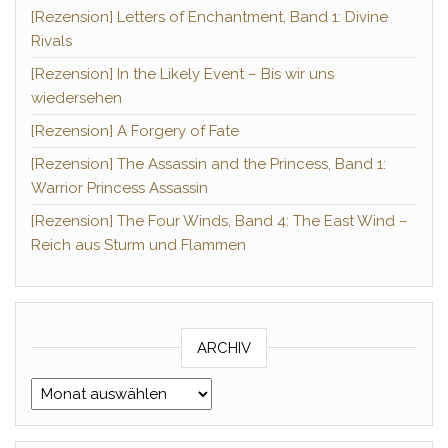
[Rezension] Letters of Enchantment, Band 1: Divine
Rivals
[Rezension] In the Likely Event – Bis wir uns
wiedersehen
[Rezension] A Forgery of Fate
[Rezension] The Assassin and the Princess, Band 1:
Warrior Princess Assassin
[Rezension] The Four Winds, Band 4: The East Wind –
Reich aus Sturm und Flammen
ARCHIV
Archiv