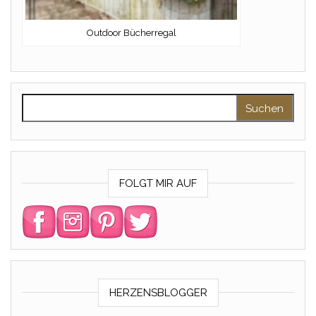
Outdoor Bücherregal
Suchen nach:
FOLGT MIR AUF
HERZENSBLOGGER