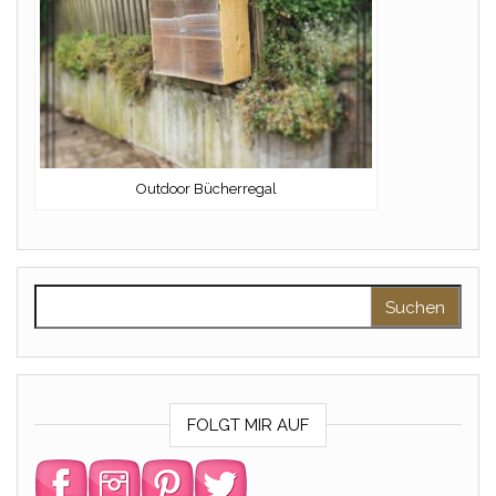
Outdoor Bücherregal
Suchen nach:
FOLGT MIR AUF