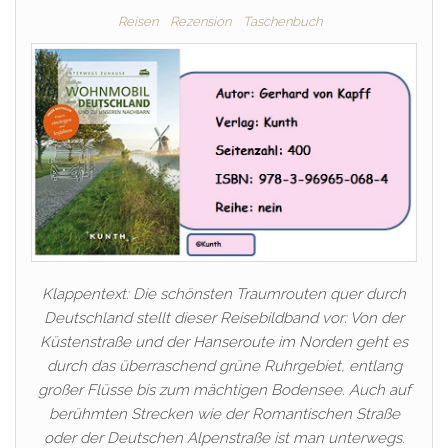
Reisen
Rezension
Taschenbuch
Klappentext: Die schönsten Traumrouten quer durch
Deutschland stellt dieser Reisebildband vor: Von der
Küstenstraße und der Hanseroute im Norden geht es
durch das überraschend grüne Ruhrgebiet, entlang
großer Flüsse bis zum mächtigen Bodensee. Auch auf
berühmten Strecken wie der Romantischen Straße
oder der Deutschen Alpenstraße ist man unterwegs.