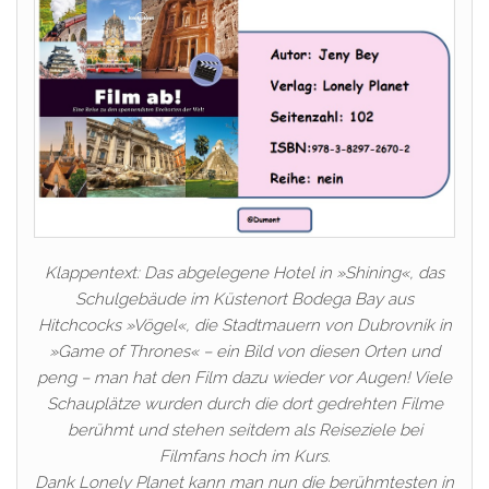
Klappentext: Das abgelegene Hotel in »Shining«, das
Schulgebäude im Küstenort Bodega Bay aus
Hitchcocks »Vögel«, die Stadtmauern von Dubrovnik in
»Game of Thrones« – ein Bild von diesen Orten und
peng – man hat den Film dazu wieder vor Augen! Viele
Schauplätze wurden durch die dort gedrehten Filme
berühmt und stehen seitdem als Reiseziele bei
Filmfans hoch im Kurs.
Dank Lonely Planet kann man nun die berühmtesten in