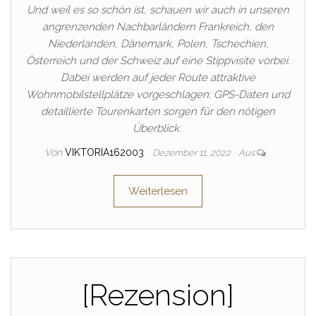
Und weil es so schön ist, schauen wir auch in unseren
angrenzenden Nachbarländern Frankreich, den
Niederlanden, Dänemark, Polen, Tschechien,
Österreich und der Schweiz auf eine Stippvisite vorbei.
Dabei werden auf jeder Route attraktive
Wohnmobilstellplätze vorgeschlagen; GPS-Daten und
detaillierte Tourenkarten sorgen für den nötigen
Überblick.
Von
VIKTORIA162003
Dezember 11, 2022
Aus
Weiterlesen
[Rezension]