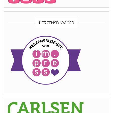
HERZENSBLOGGER