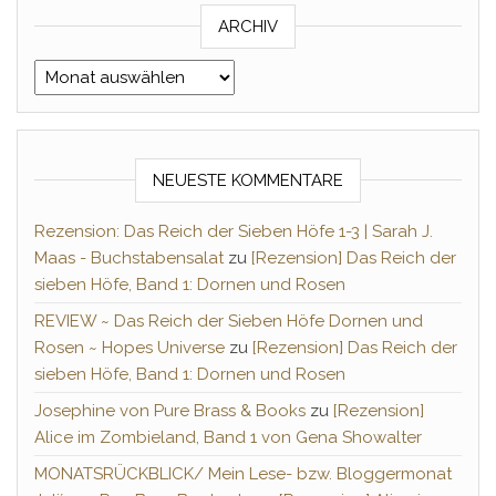
ARCHIV
Archiv
NEUESTE KOMMENTARE
Rezension: Das Reich der Sieben Höfe 1-3 | Sarah J.
Maas - Buchstabensalat
zu
[Rezension] Das Reich der
sieben Höfe, Band 1: Dornen und Rosen
REVIEW ~ Das Reich der Sieben Höfe Dornen und
Rosen ~ Hopes Universe
zu
[Rezension] Das Reich der
sieben Höfe, Band 1: Dornen und Rosen
Josephine von Pure Brass & Books
zu
[Rezension]
Alice im Zombieland, Band 1 von Gena Showalter
MONATSRÜCKBLICK/ Mein Lese- bzw. Bloggermonat