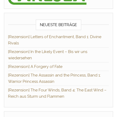
NEUESTE BEITRÄGE
[Rezension] Letters of Enchantment, Band 1: Divine
Rivals
[Rezension] In the Likely Event – Bis wir uns
wiedersehen
[Rezension] A Forgery of Fate
[Rezension] The Assassin and the Princess, Band 1:
Warrior Princess Assassin
[Rezension] The Four Winds, Band 4: The East Wind –
Reich aus Sturm und Flammen