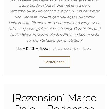
Lizzie Borden House? Was hat es mit dem
Selbstmordwald Aokigahara auf sich? Führt der Krater
von Derweze wirklich geradewegs in die Hölle?
Unheimliche Phänomene, verlassene und vergessene
Orte – zu jedem gibt es eine schaurige Geschichte und
starke Bilder. In diesem Buch sollte man besser nicht
vor dem Schlafengehen blättern!
Von
VIKTORIA162003
November 1, 2022
Aus
Weiterlesen
[Rezension] Marco