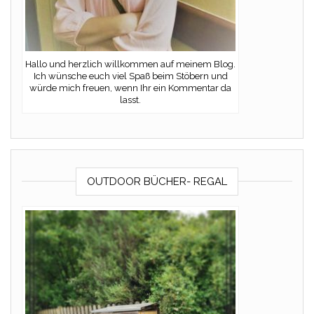
Hallo und herzlich willkommen auf meinem Blog.
Ich wünsche euch viel Spaß beim Stöbern und
würde mich freuen, wenn Ihr ein Kommentar da
lasst.
OUTDOOR BÜCHER- REGAL