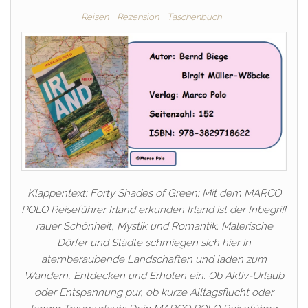
Reisen
Rezension
Taschenbuch
Klappentext: Forty Shades of Green: Mit dem MARCO
POLO Reiseführer Irland erkunden Irland ist der Inbegriff
rauer Schönheit, Mystik und Romantik. Malerische
Dörfer und Städte schmiegen sich hier in
atemberaubende Landschaften und laden zum
Wandern, Entdecken und Erholen ein. Ob Aktiv-Urlaub
oder Entspannung pur, ob kurze Alltagsflucht oder