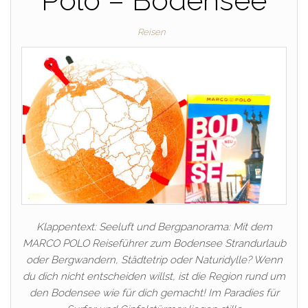
Polo – Bodensee
Reisen
Klappentext: Seeluft und Bergpanorama: Mit dem
MARCO POLO Reiseführer zum Bodensee Strandurlaub
oder Bergwandern, Städtetrip oder Naturidylle? Wenn
du dich nicht entscheiden willst, ist die Region rund um
den Bodensee wie für dich gemacht! Im Paradies für