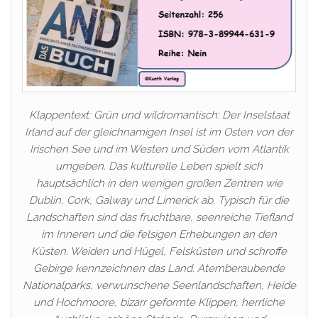
Klappentext: Grün und wildromantisch: Der Inselstaat
Irland auf der gleichnamigen Insel ist im Osten von der
Irischen See und im Westen und Süden vom Atlantik
umgeben. Das kulturelle Leben spielt sich
hauptsächlich in den wenigen großen Zentren wie
Dublin, Cork, Galway und Limerick ab. Typisch für die
Landschaften sind das fruchtbare, seenreiche Tiefland
im Inneren und die felsigen Erhebungen an den
Küsten. Weiden und Hügel, Felsküsten und schroffe
Gebirge kennzeichnen das Land. Atemberaubende
Nationalparks, verwunschene Seenlandschaften, Heide
und Hochmoore, bizarr geformte Klippen, herrliche