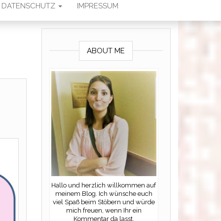
DATENSCHUTZ
IMPRESSUM
ABOUT ME
Hallo und herzlich willkommen auf
meinem Blog. Ich wünsche euch
viel Spaß beim Stöbern und würde
mich freuen, wenn Ihr ein
Kommentar da lasst.