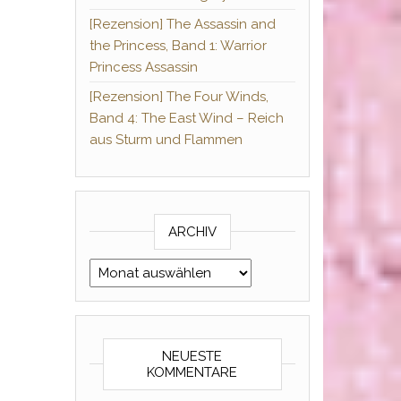
[Rezension] The Assassin and
the Princess, Band 1: Warrior
Princess Assassin
[Rezension] The Four Winds,
Band 4: The East Wind – Reich
aus Sturm und Flammen
ARCHIV
Archiv
NEUESTE
KOMMENTARE