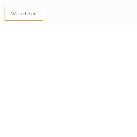
Weiterlesen