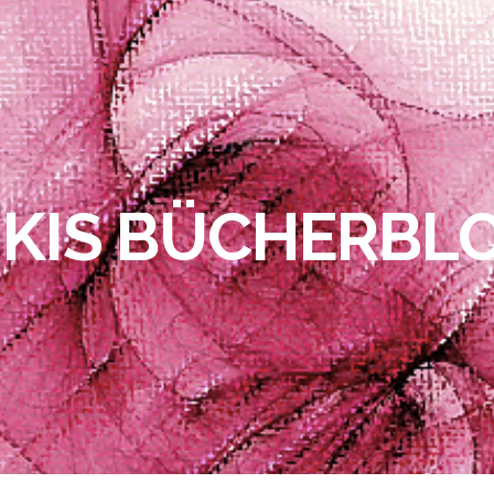
IKIS BÜCHERBL