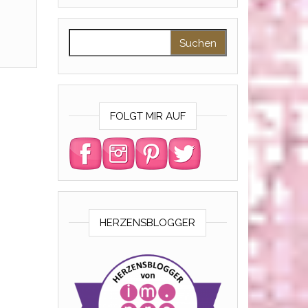
Suchen nach:
FOLGT MIR AUF
HERZENSBLOGGER