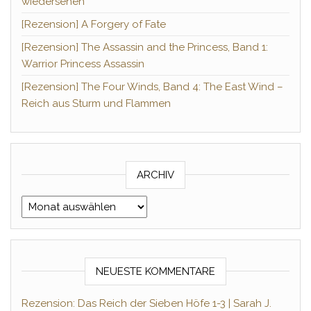
wiedersehen
[Rezension] A Forgery of Fate
[Rezension] The Assassin and the Princess, Band 1:
Warrior Princess Assassin
[Rezension] The Four Winds, Band 4: The East Wind –
Reich aus Sturm und Flammen
ARCHIV
Archiv
NEUESTE KOMMENTARE
Rezension: Das Reich der Sieben Höfe 1-3 | Sarah J.