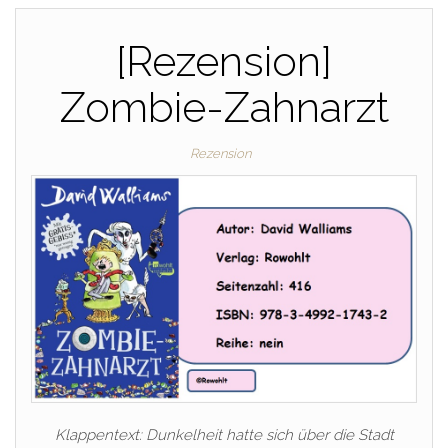
[Rezension]
Zombie-Zahnarzt
Rezension
Klappentext: Dunkelheit hatte sich über die Stadt