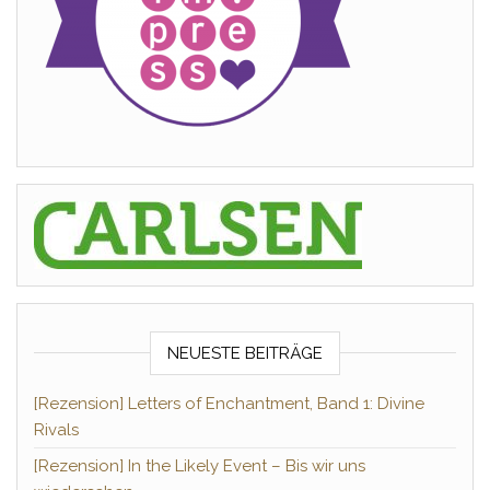
NEUESTE BEITRÄGE
[Rezension] Letters of Enchantment, Band 1: Divine
Rivals
[Rezension] In the Likely Event – Bis wir uns