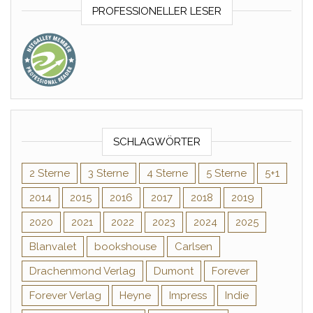
PROFESSIONELLER LESER
SCHLAGWÖRTER
2 Sterne
3 Sterne
4 Sterne
5 Sterne
5+1
2014
2015
2016
2017
2018
2019
2020
2021
2022
2023
2024
2025
Blanvalet
bookshouse
Carlsen
Drachenmond Verlag
Dumont
Forever
Forever Verlag
Heyne
Impress
Indie