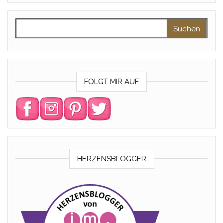
Suchen nach:
FOLGT MIR AUF
HERZENSBLOGGER