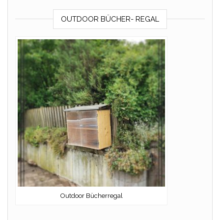
OUTDOOR BÜCHER- REGAL
Outdoor Bücherregal