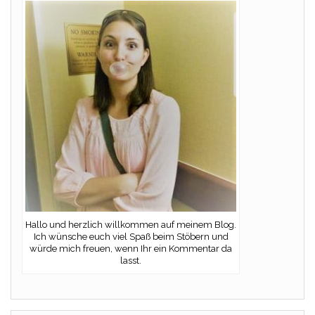
Hallo und herzlich willkommen auf meinem Blog.
Ich wünsche euch viel Spaß beim Stöbern und
würde mich freuen, wenn Ihr ein Kommentar da
lasst.