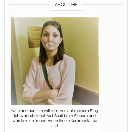
ABOUT ME
Hallo und herzlich willkommen auf meinem Blog.
Ich wünsche euch viel Spaß beim Stöbern und
würde mich freuen, wenn Ihr ein Kommentar da
lasst.