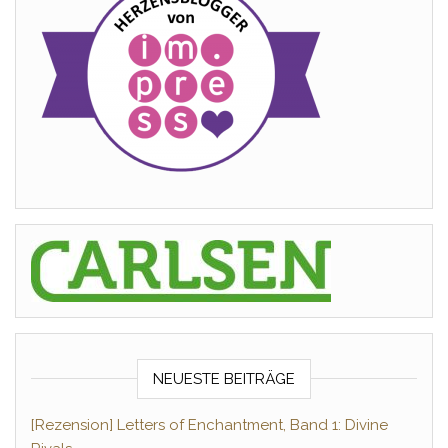
NEUESTE BEITRÄGE
[Rezension] Letters of Enchantment, Band 1: Divine