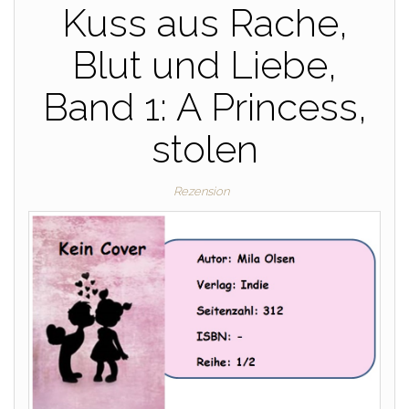
Kuss aus Rache,
Blut und Liebe,
Band 1: A Princess,
stolen
Rezension