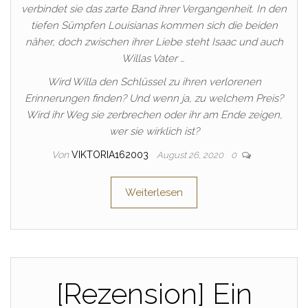
verbindet sie das zarte Band ihrer Vergangenheit. In den
tiefen Sümpfen Louisianas kommen sich die beiden
näher, doch zwischen ihrer Liebe steht Isaac und auch
Willas Vater …
Wird Willa den Schlüssel zu ihren verlorenen
Erinnerungen finden? Und wenn ja, zu welchem Preis?
Wird ihr Weg sie zerbrechen oder ihr am Ende zeigen,
wer sie wirklich ist?
Von
VIKTORIA162003
August 26, 2020
0
Weiterlesen
[Rezension] Ein