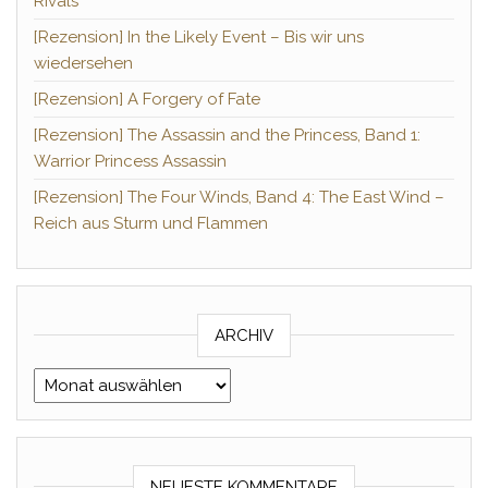
Rivals
[Rezension] In the Likely Event – Bis wir uns
wiedersehen
[Rezension] A Forgery of Fate
[Rezension] The Assassin and the Princess, Band 1:
Warrior Princess Assassin
[Rezension] The Four Winds, Band 4: The East Wind –
Reich aus Sturm und Flammen
ARCHIV
Archiv
NEUESTE KOMMENTARE