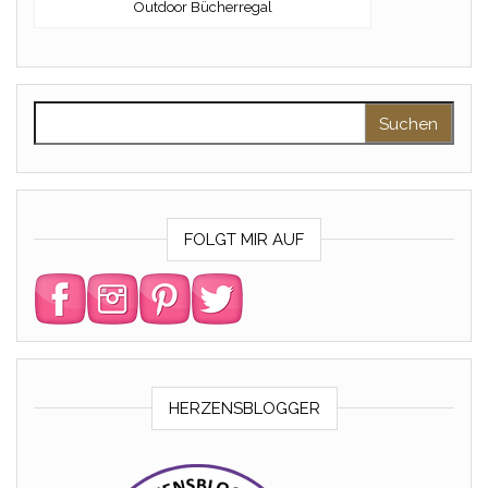
Outdoor Bücherregal
Suchen nach:
FOLGT MIR AUF
HERZENSBLOGGER