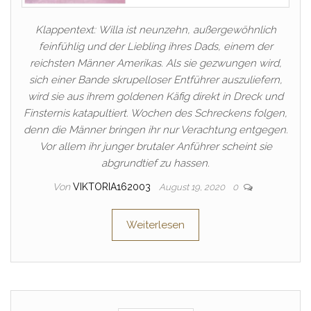
Klappentext: Willa ist neunzehn, außergewöhnlich
feinfühlig und der Liebling ihres Dads, einem der
reichsten Männer Amerikas. Als sie gezwungen wird,
sich einer Bande skrupelloser Entführer auszuliefern,
wird sie aus ihrem goldenen Käfig direkt in Dreck und
Finsternis katapultiert. Wochen des Schreckens folgen,
denn die Männer bringen ihr nur Verachtung entgegen.
Vor allem ihr junger brutaler Anführer scheint sie
abgrundtief zu hassen.
Von
VIKTORIA162003
August 19, 2020
0
Weiterlesen