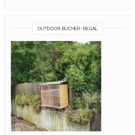
OUTDOOR BÜCHER- REGAL