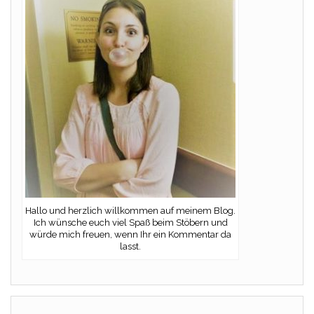
Hallo und herzlich willkommen auf meinem Blog.
Ich wünsche euch viel Spaß beim Stöbern und
würde mich freuen, wenn Ihr ein Kommentar da
lasst.