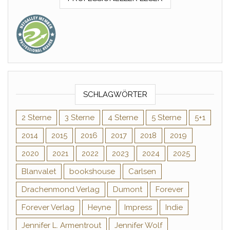
SCHLAGWÖRTER
2 Sterne
3 Sterne
4 Sterne
5 Sterne
5+1
2014
2015
2016
2017
2018
2019
2020
2021
2022
2023
2024
2025
Blanvalet
bookshouse
Carlsen
Drachenmond Verlag
Dumont
Forever
Forever Verlag
Heyne
Impress
Indie
Jennifer L. Armentrout
Jennifer Wolf