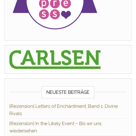
NEUESTE BEITRÄGE
[Rezension] Letters of Enchantment, Band 1: Divine
Rivals
[Rezension] In the Likely Event – Bis wir uns
wiedersehen