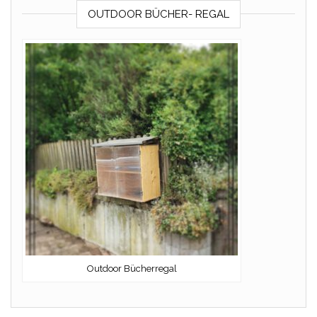
OUTDOOR BÜCHER- REGAL
Outdoor Bücherregal