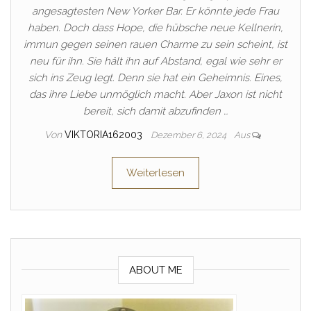
angesagtesten New Yorker Bar. Er könnte jede Frau
haben. Doch dass Hope, die hübsche neue Kellnerin,
immun gegen seinen rauen Charme zu sein scheint, ist
neu für ihn. Sie hält ihn auf Abstand, egal wie sehr er
sich ins Zeug legt. Denn sie hat ein Geheimnis. Eines,
das ihre Liebe unmöglich macht. Aber Jaxon ist nicht
bereit, sich damit abzufinden …
Von
VIKTORIA162003
Dezember 6, 2024
Aus
Weiterlesen
ABOUT ME