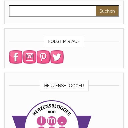
Suchen nach:
FOLGT MIR AUF
HERZENSBLOGGER