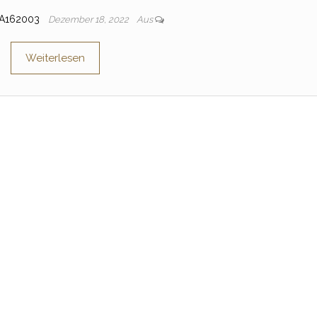
IA162003
Dezember 18, 2022
Aus
Weiterlesen