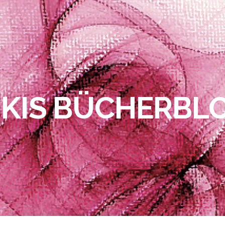
IKIS BÜCHERBL