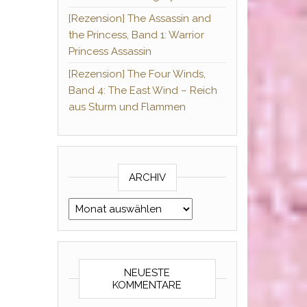
[Rezension] The Assassin and
the Princess, Band 1: Warrior
Princess Assassin
[Rezension] The Four Winds,
Band 4: The East Wind – Reich
aus Sturm und Flammen
ARCHIV
Archiv
NEUESTE
KOMMENTARE