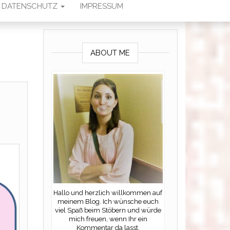
DATENSCHUTZ
IMPRESSUM
ABOUT ME
Hallo und herzlich willkommen auf
meinem Blog. Ich wünsche euch
viel Spaß beim Stöbern und würde
mich freuen, wenn Ihr ein
Kommentar da lasst.