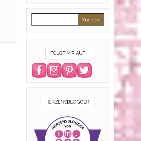
Suchen nach:
FOLGT MIR AUF
HERZENSBLOGGER