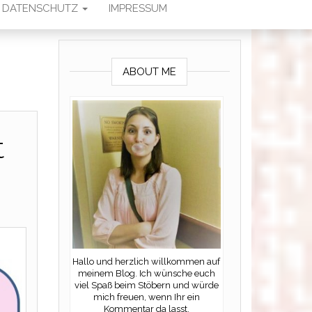
DATENSCHUTZ
IMPRESSUM
ABOUT ME
t
Hallo und herzlich willkommen auf
meinem Blog. Ich wünsche euch
viel Spaß beim Stöbern und würde
mich freuen, wenn Ihr ein
Kommentar da lasst.