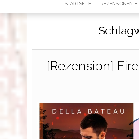
STARTSEITE
REZENSIONEN
Schlagw
[Rezension] Fire