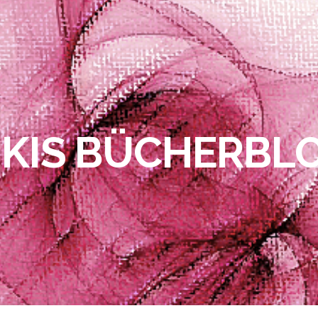
IKIS BÜCHERBL