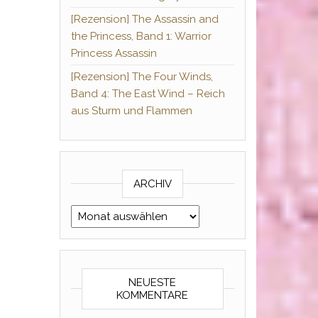
[Rezension] The Assassin and
the Princess, Band 1: Warrior
Princess Assassin
[Rezension] The Four Winds,
Band 4: The East Wind – Reich
aus Sturm und Flammen
ARCHIV
Archiv
NEUESTE
KOMMENTARE