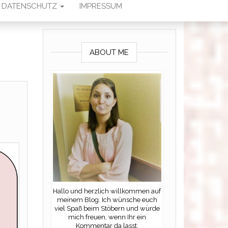
DATENSCHUTZ
IMPRESSUM
ABOUT ME
Hallo und herzlich willkommen auf
meinem Blog. Ich wünsche euch
viel Spaß beim Stöbern und würde
mich freuen, wenn Ihr ein
Kommentar da lasst.