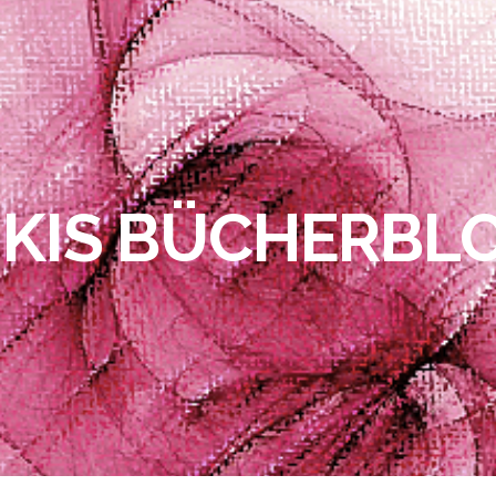
IKIS BÜCHERBL