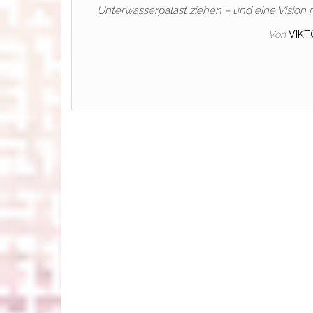
Unterwasserpalast ziehen – und eine Vision m
Von
VIKT