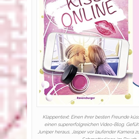
Klappentext: Einen ihrer besten Freunde küss
einen supererfolgreichen Video-Blog. Gefüh
Juniper heraus, Jasper vor laufender Kamera zu