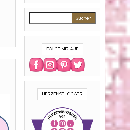
Suchen nach:
FOLGT MIR AUF
HERZENSBLOGGER