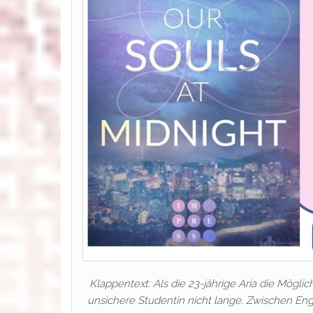
Klappentext: Als die 23-jährige Aria die Möglic
unsichere Studentin nicht lange. Zwischen En