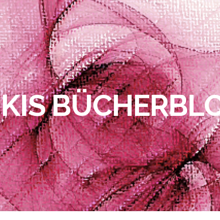
IKIS BÜCHERBL