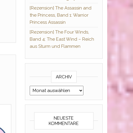
[Rezension] The Assassin and
the Princess, Band 1: Warrior
Princess Assassin
[Rezension] The Four Winds,
Band 4: The East Wind – Reich
aus Sturm und Flammen
ARCHIV
Archiv
NEUESTE
KOMMENTARE