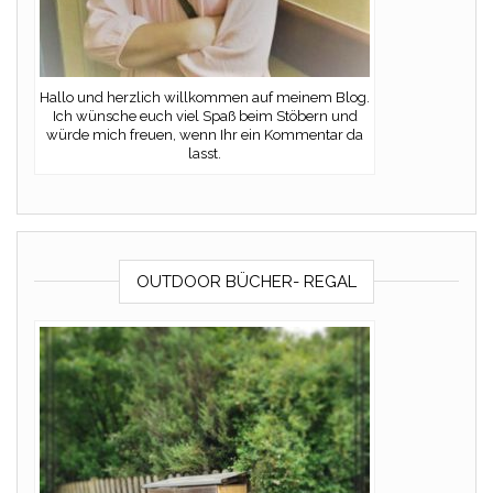
Hallo und herzlich willkommen auf meinem Blog.
Ich wünsche euch viel Spaß beim Stöbern und
würde mich freuen, wenn Ihr ein Kommentar da
lasst.
OUTDOOR BÜCHER- REGAL