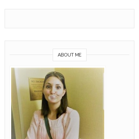
ABOUT ME