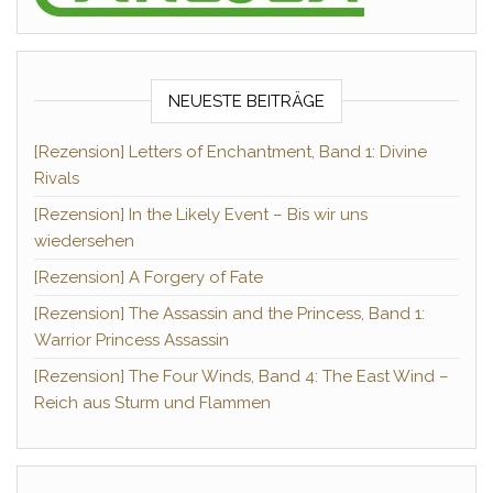
NEUESTE BEITRÄGE
[Rezension] Letters of Enchantment, Band 1: Divine
Rivals
[Rezension] In the Likely Event – Bis wir uns
wiedersehen
[Rezension] A Forgery of Fate
[Rezension] The Assassin and the Princess, Band 1:
Warrior Princess Assassin
[Rezension] The Four Winds, Band 4: The East Wind –
Reich aus Sturm und Flammen