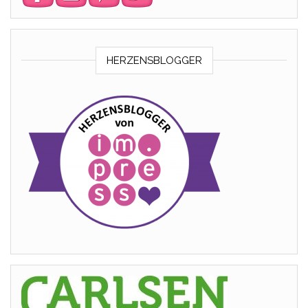
HERZENSBLOGGER