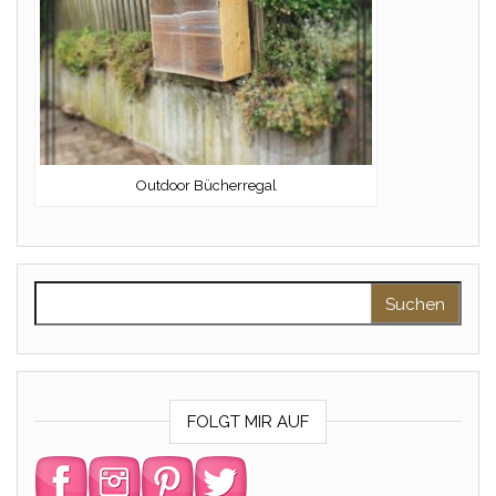
Outdoor Bücherregal
Suchen nach:
FOLGT MIR AUF