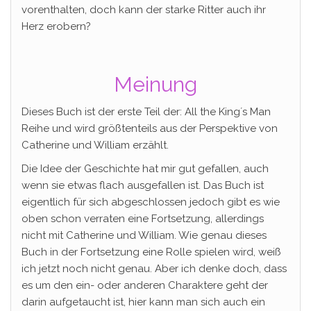
vorenthalten, doch kann der starke Ritter auch ihr
Herz erobern?
Meinung
Dieses Buch ist der erste Teil der: All the King´s Man
Reihe und wird größtenteils aus der Perspektive von
Catherine und William erzählt.
Die Idee der Geschichte hat mir gut gefallen, auch
wenn sie etwas flach ausgefallen ist. Das Buch ist
eigentlich für sich abgeschlossen jedoch gibt es wie
oben schon verraten eine Fortsetzung, allerdings
nicht mit Catherine und William. Wie genau dieses
Buch in der Fortsetzung eine Rolle spielen wird, weiß
ich jetzt noch nicht genau. Aber ich denke doch, dass
es um den ein- oder anderen Charaktere geht der
darin aufgetaucht ist, hier kann man sich auch ein