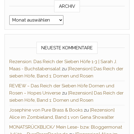
ARCHIV
Archiv
NEUESTE KOMMENTARE
Rezension: Das Reich der Sieben Höfe 1-3 | Sarah J.
Maas - Buchstabensalat
zu
[Rezension] Das Reich der
sieben Höfe, Band 1: Dornen und Rosen
REVIEW ~ Das Reich der Sieben Höfe Dornen und
Rosen ~ Hopes Universe
zu
[Rezension] Das Reich der
sieben Höfe, Band 1: Dornen und Rosen
Josephine von Pure Brass & Books
zu
[Rezension]
Alice im Zombieland, Band 1 von Gena Showalter
MONATSRÜCKBLICK/ Mein Lese- bzw. Bloggermonat