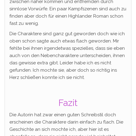
zwischen näher kommen und entfremden durch
sinnlose Vorwürfe. Ein paar Kampfszenen sind auch zu
finden aber doch für einen Highlander Roman schon
fast zu wenig.
Die Charaktere sind ganz gut geworden doch wie ich
oben schon sagte auch etwas flach geworden. Mir
fehlte bei ihnen irgendetwas spezielles, dass sie eben
auch von den Nebencharaktere unterscheiden, ihnen
das gewisse extra gibt. Leider habe ich es nicht
gefunden. Ich mochte sie, aber doch so richtig ins
Herz schließen konnte ich sie nicht.
Fazit
Die Autorin hat zwar einen guten Schreibstil doch
erscheinen die Charaktere darin einfach zu flach. Die
Geschichte an sich mochte ich, aber hier ist es