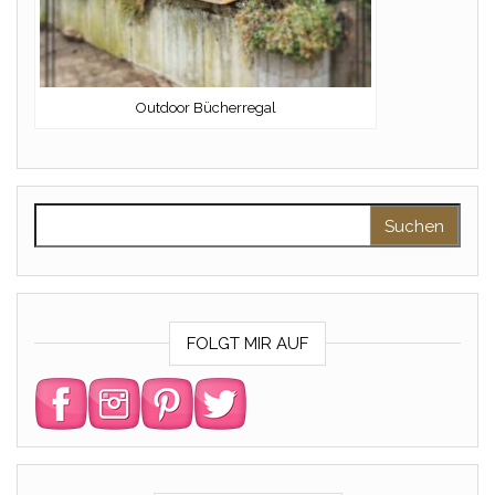
Outdoor Bücherregal
Suchen nach:
FOLGT MIR AUF