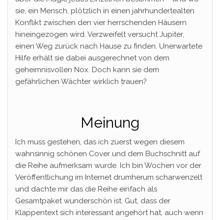
sie, ein Mensch, plötzlich in einen jahrhundertealten
Konflikt zwischen den vier herrschenden Häusern
hineingezogen wird. Verzweifelt versucht Jupiter,
einen Weg zurück nach Hause zu finden. Unerwartete
Hilfe erhält sie dabei ausgerechnet von dem
geheimnisvollen Nox. Doch kann sie dem
gefährlichen Wächter wirklich trauen?
Meinung
Ich muss gestehen, das ich zuerst wegen diesem
wahnsinnig schönen Cover und dem Buchschnitt auf
die Reihe aufmerksam wurde. Ich bin Wochen vor der
Veröffentlichung im Internet drumherum scharwenzelt
und dachte mir das die Reihe einfach als
Gesamtpaket wunderschön ist. Gut, dass der
Klappentext sich interessant angehört hat, auch wenn