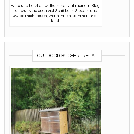
Hallo und herzlich willkommen auf meinem Blog.
Ich wünsche euch viel Spaß beim Stöbern und
würde mich freuen, wenn Ihr ein Kommentar da
lasst.
OUTDOOR BÜCHER- REGAL