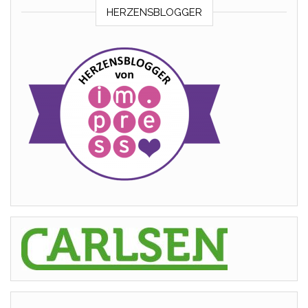
HERZENSBLOGGER