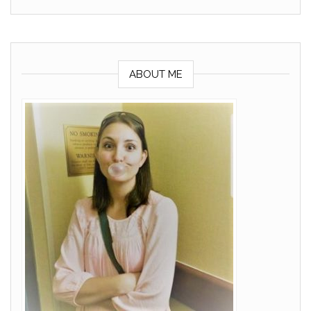
ABOUT ME