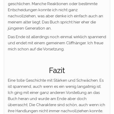
geschlichen. Manche Reaktionen oder bestimmte
Entscheidungen konnte ich nicht ganz
nachvollziehen, was aber denke ich einfach auch an
meinem alter liegt. Das Buch spricht hier eher die
jüngeren Generation an.
Das Ende ist allerdings noch einmal wirklich spannend
und endet mit einem gemeinem Cliffhänger. Ich freue
mich schon auf die Vorsetzung.
Fazit
Eine tolle Geschichte mit Stärken und Schwächen. Es
ist spannend, auch wenn es ein wenig langatmig ist.
Ich ging mit einer ganz anderen Vorstellung an das
Buch heran und wurde am Ende aber doch
überrascht. Die Charaktere sind schön, auch wenn ich
ihre Handlungen nicht immer nachvollziehen konnte.