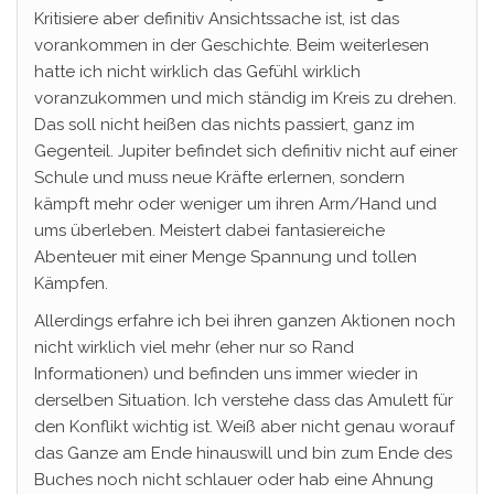
Kritisiere aber definitiv Ansichtssache ist, ist das
vorankommen in der Geschichte. Beim weiterlesen
hatte ich nicht wirklich das Gefühl wirklich
voranzukommen und mich ständig im Kreis zu drehen.
Das soll nicht heißen das nichts passiert, ganz im
Gegenteil. Jupiter befindet sich definitiv nicht auf einer
Schule und muss neue Kräfte erlernen, sondern
kämpft mehr oder weniger um ihren Arm/Hand und
ums überleben. Meistert dabei fantasiereiche
Abenteuer mit einer Menge Spannung und tollen
Kämpfen.
Allerdings erfahre ich bei ihren ganzen Aktionen noch
nicht wirklich viel mehr (eher nur so Rand
Informationen) und befinden uns immer wieder in
derselben Situation. Ich verstehe dass das Amulett für
den Konflikt wichtig ist. Weiß aber nicht genau worauf
das Ganze am Ende hinauswill und bin zum Ende des
Buches noch nicht schlauer oder hab eine Ahnung