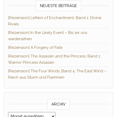
NEUESTE BEITRÄGE
[Rezension] Letters of Enchantment, Band 1: Divine
Rivals
[Rezension] In the Likely Event – Bis wir uns
wiedersehen
[Rezension] A Forgery of Fate
[Rezension] The Assassin and the Princess, Band 1:
Warrior Princess Assassin
[Rezension] The Four Winds, Band 4: The East Wind –
Reich aus Sturm und Flammen
ARCHIV
Archiv