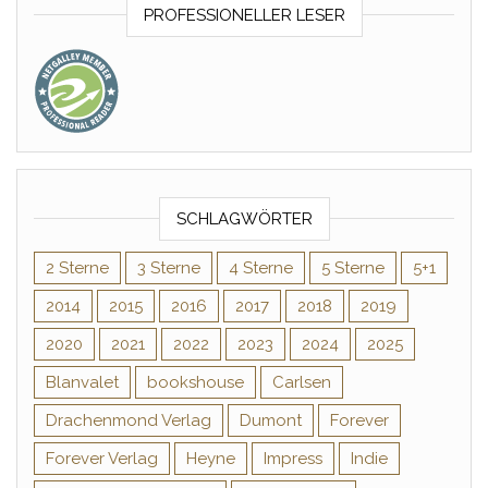
PROFESSIONELLER LESER
SCHLAGWÖRTER
2 Sterne
3 Sterne
4 Sterne
5 Sterne
5+1
2014
2015
2016
2017
2018
2019
2020
2021
2022
2023
2024
2025
Blanvalet
bookshouse
Carlsen
Drachenmond Verlag
Dumont
Forever
Forever Verlag
Heyne
Impress
Indie