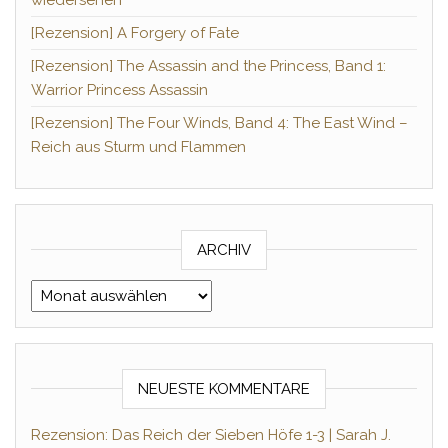
[Rezension] A Forgery of Fate
[Rezension] The Assassin and the Princess, Band 1:
Warrior Princess Assassin
[Rezension] The Four Winds, Band 4: The East Wind –
Reich aus Sturm und Flammen
ARCHIV
Archiv
NEUESTE KOMMENTARE
Rezension: Das Reich der Sieben Höfe 1-3 | Sarah J.