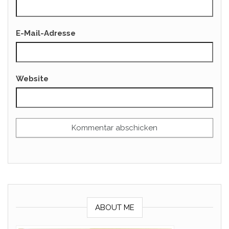
E-Mail-Adresse
Website
ABOUT ME