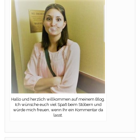
Hallo und herzlich willkommen auf meinem Blog.
Ich wünsche euch viel Spaß beim Stöbern und
würde mich freuen, wenn Ihr ein Kommentar da
lasst.