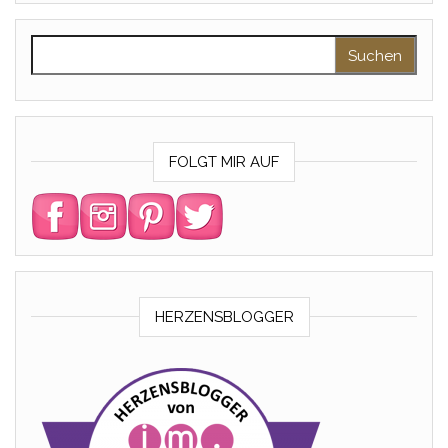
Suchen nach:
FOLGT MIR AUF
HERZENSBLOGGER