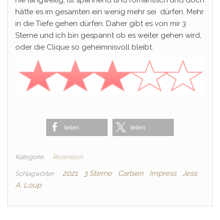
hätte es im gesamten ein wenig mehr sei dürfen. Mehr
in die Tiefe gehen dürfen. Daher gibt es von mir 3
Sterne und ich bin gespannt ob es weiter gehen wird,
oder die Clique so geheimnisvoll bleibt.
teilen
teilen
Kategorie
Rezension
2021
3 Sterne
Carlsen
Impress
Jess
Schlagwörter
A. Loup