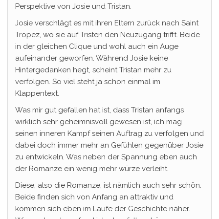
Perspektive von Josie und Tristan.
Josie verschlägt es mit ihren Eltern zurück nach Saint
Tropez, wo sie auf Tristen den Neuzugang trifft. Beide
in der gleichen Clique und wohl auch ein Auge
aufeinander geworfen. Während Josie keine
Hintergedanken hegt, scheint Tristan mehr zu
verfolgen. So viel steht ja schon einmal im
Klappentext.
Was mir gut gefallen hat ist, dass Tristan anfangs
wirklich sehr geheimnisvoll gewesen ist, ich mag
seinen inneren Kampf seinen Auftrag zu verfolgen und
dabei doch immer mehr an Gefühlen gegenüber Josie
zu entwickeln. Was neben der Spannung eben auch
der Romanze ein wenig mehr würze verleiht.
Diese, also die Romanze, ist nämlich auch sehr schön.
Beide finden sich von Anfang an attraktiv und
kommen sich eben im Laufe der Geschichte näher.