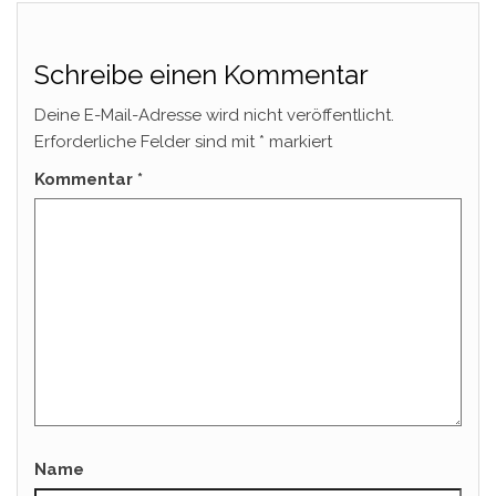
Schreibe einen Kommentar
Deine E-Mail-Adresse wird nicht veröffentlicht.
Erforderliche Felder sind mit
*
markiert
Kommentar
*
Name