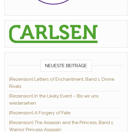
NEUESTE BEITRÄGE
[Rezension] Letters of Enchantment, Band 1: Divine
Rivals
[Rezension] In the Likely Event – Bis wir uns
wiedersehen
[Rezension] A Forgery of Fate
[Rezension] The Assassin and the Princess, Band 1:
Warrior Princess Assassin