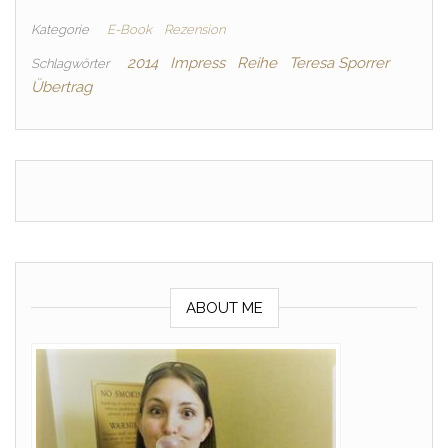
Kategorie
E-Book
Rezension
2014
Impress
Reihe
Teresa Sporrer
Schlagwörter
Übertrag
ABOUT ME