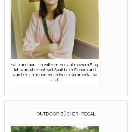
Hallo und herzlich willkommen auf meinem Blog.
Ich wünsche euch viel Spaß beim Stöbern und
würde mich freuen, wenn Ihr ein Kommentar da
lasst.
OUTDOOR BÜCHER- REGAL