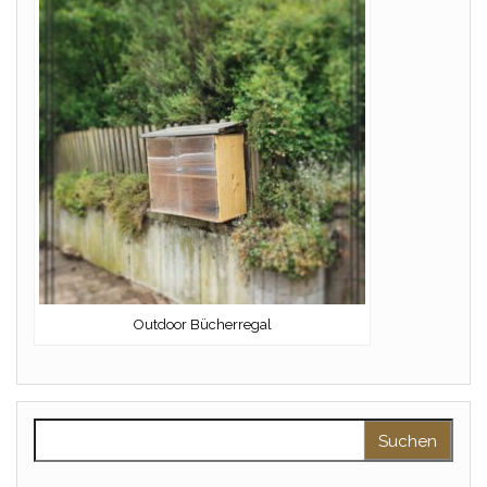
Outdoor Bücherregal
Suchen nach: