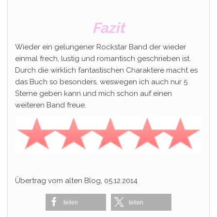
Fazit
Wieder ein gelungener Rockstar Band der wieder
einmal frech, lustig und romantisch geschrieben ist.
Durch die wirklich fantastischen Charaktere macht es
das Buch so besonders, weswegen ich auch nur 5
Sterne geben kann und mich schon auf einen
weiteren Band freue.
Übertrag vom alten Blog, 05.12.2014
teilen
teilen