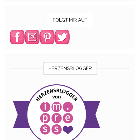
FOLGT MIR AUF
HERZENSBLOGGER