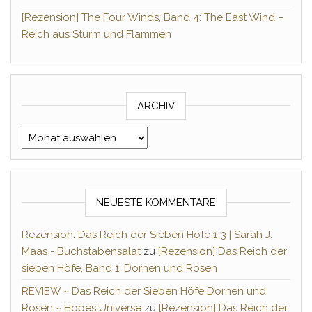
[Rezension] The Four Winds, Band 4: The East Wind –
Reich aus Sturm und Flammen
ARCHIV
Archiv
NEUESTE KOMMENTARE
Rezension: Das Reich der Sieben Höfe 1-3 | Sarah J.
Maas - Buchstabensalat
zu
[Rezension] Das Reich der
sieben Höfe, Band 1: Dornen und Rosen
REVIEW ~ Das Reich der Sieben Höfe Dornen und
Rosen ~ Hopes Universe
zu
[Rezension] Das Reich der