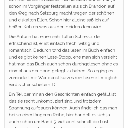
schon im Vorgänger feststellen als sich Brandon auf
den Weg nach Salzburg macht wegen der schönen
und eiskalten Ellen. Schon hier alleine saß ich auf
heißen Kohlen was aus den beiden denn wird.
Die Autorin hat einen sehr tollen Schreistil der
erfrischend ist, er ist einfach frech, witzig und
romantisch. Dadurch wird das lesen im Buch einfach
und es gibt keinen Lese-Stopp, ehe man sich versieht
hat man das Buch auch schon durchgelesen ohne es
einmal aus der Hand gelegt zu haben. So erging es
zumindest mir. Wer denkt kurzes rein lesen ist möglich,
wird sicher scheitern :D.
Ein Teil der mir an den Geschichten einfach gefällt ist,
das sie recht unkompliziert sind und trotzdem
Spannung aufbauen können. Auch finde ich das man
bei so einer längeren Reihe, hier handelt es sich ja
auch schon um Band 5, vielleicht schnell die Lust