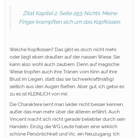
Zitat Kapitel 2, Seite 293: Nichts. Meine
Finger krampften sich um das Kopfkissen.
Welche Kopfkissen? Das gibt es doch nicht mehr,
oder liegt eben draußen auf der nassen Wiese. Sie
kann also wohl auch zaubern. Denn auf magische
Weise tropfen auch ihre Tränen vom Kinn auf ihre
Brust im Liegen, statt das sie (schwerkraftmäßig)
seitlich aus den Augen fließen. Aber gut, ich gebe es
zu es ist KLEINLICH von mir.
Die Charaktere lernt man leider nicht besser kennen,
außer das man mehr über die älteren erfährt. Auch
Vincent macht sich nicht gerade beliebter durch sein
Handeln. Einzig die WG Leute haben eine wirklich
schöne Persönlichkeit und Vic, ein Neuzugang. Ich