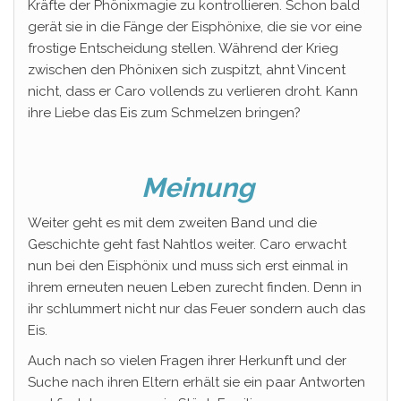
Kräfte der Phönixmagie zu kontrollieren. Schon bald
gerät sie in die Fänge der Eisphönixe, die sie vor eine
frostige Entscheidung stellen. Während der Krieg
zwischen den Phönixen sich zuspitzt, ahnt Vincent
nicht, dass er Caro vollends zu verlieren droht. Kann
ihre Liebe das Eis zum Schmelzen bringen?
Meinung
Weiter geht es mit dem zweiten Band und die
Geschichte geht fast Nahtlos weiter. Caro erwacht
nun bei den Eisphönix und muss sich erst einmal in
ihrem erneuten neuen Leben zurecht finden. Denn in
ihr schlummert nicht nur das Feuer sondern auch das
Eis.
Auch nach so vielen Fragen ihrer Herkunft und der
Suche nach ihren Eltern erhält sie ein paar Antworten