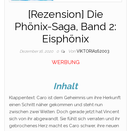
[Rezension] Die
Phönix-Saga, Band 2:
Eisphönix
Von
VIKTORIA162003
Dezember 16, 2020
0
WERBUNG
Inhalt
Klappentext: Caro ist dem Geheimnis um ihre Herkunft
einen Schritt näher gekommen und steht nun
zwischen zwei Welten. Doch gerade jetzt hat Vincent
sich von ihr abgewandt. Sie fühlt sich verraten und ihr
gebrochenes Herz macht es Caro schwer, ihre neuen