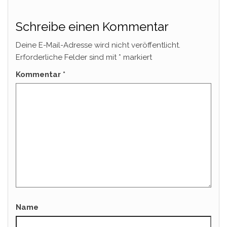
Schreibe einen Kommentar
Deine E-Mail-Adresse wird nicht veröffentlicht.
Erforderliche Felder sind mit
*
markiert
Kommentar
*
Name