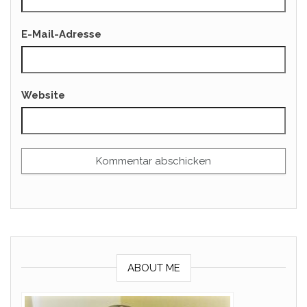
E-Mail-Adresse
Website
ABOUT ME