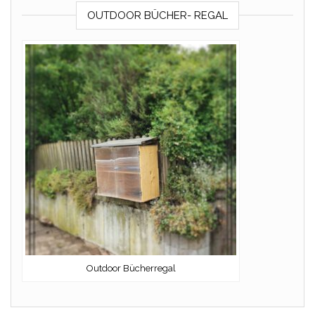
OUTDOOR BÜCHER- REGAL
Outdoor Bücherregal