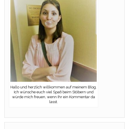
Hallo und herzlich willkommen auf meinem Blog.
Ich wünsche euch viel Spaß beim Stöbern und
würde mich freuen, wenn Ihr ein Kommentar da
lasst.