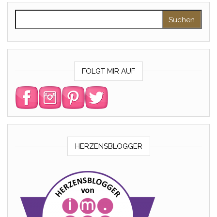
Suchen nach:
FOLGT MIR AUF
HERZENSBLOGGER