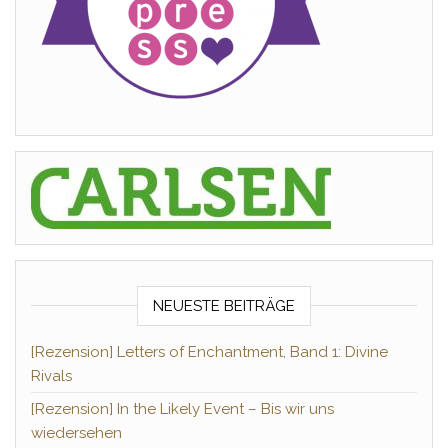
NEUESTE BEITRÄGE
[Rezension] Letters of Enchantment, Band 1: Divine
Rivals
[Rezension] In the Likely Event – Bis wir uns
wiedersehen