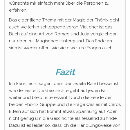
wünschte mir einfach mehr über die Personen zu
erfahren.
Das eigentliche Thema mit der Magie der Phönix geht
auch weiterhin schleppend voran. Viel eher ist das
Buch auf eine Art von Romeo und Julia vergleichbar
nur eben mit Magischen Hintergrund. Das Ende an
sich ist wieder offen, wie viele weitere Fragen auch.
Fazit
Ich kann nicht sagen, dass der zweite Band besser ist
wie der erste. Die Geschichte geht auf jeden Fall
weiter und bleibt interessant. Durch die Fehde der
beiden Phönix Gruppe und die Frage was es mit Caros
Eltern auf sich hat kommt etwas Spannung auf. Aber
nicht genug um die Geschichte als fesselnd zu finde.
Dazu ist es leider so, dass ich die Handlungsweise von