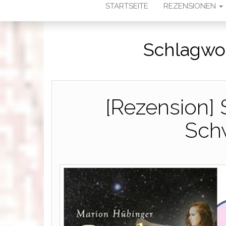
STARTSEITE
REZENSIONEN
Schlagwo
[Rezension] 
Schw