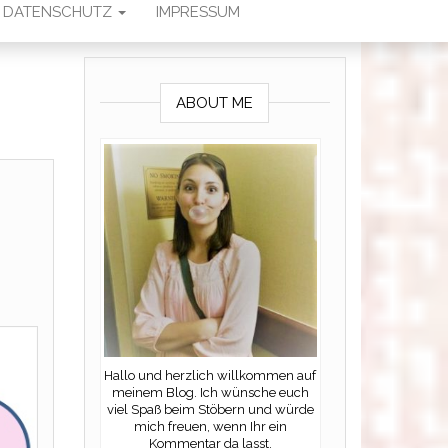
DATENSCHUTZ
IMPRESSUM
ABOUT ME
Hallo und herzlich willkommen auf
meinem Blog. Ich wünsche euch
viel Spaß beim Stöbern und würde
mich freuen, wenn Ihr ein
Kommentar da lasst.