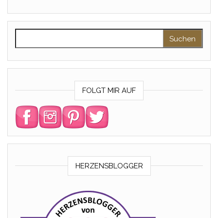
Suchen nach:
FOLGT MIR AUF
HERZENSBLOGGER