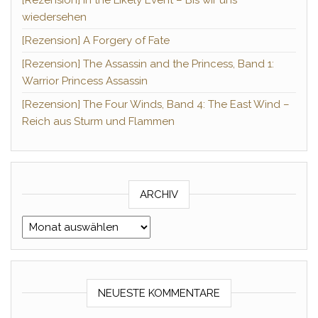
wiedersehen
[Rezension] A Forgery of Fate
[Rezension] The Assassin and the Princess, Band 1:
Warrior Princess Assassin
[Rezension] The Four Winds, Band 4: The East Wind –
Reich aus Sturm und Flammen
ARCHIV
Archiv
NEUESTE KOMMENTARE