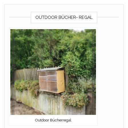
OUTDOOR BÜCHER- REGAL
Outdoor Bücherregal