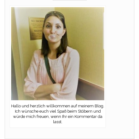
Hallo und herzlich willkommen auf meinem Blog.
Ich wünsche euch viel Spaß beim Stöbern und
würde mich freuen, wenn Ihr ein Kommentar da
lasst.