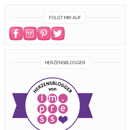
FOLGT MIR AUF
HERZENSBLOGGER