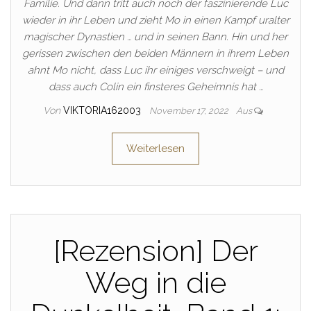
Familie. Und dann tritt auch noch der faszinierende Luc
wieder in ihr Leben und zieht Mo in einen Kampf uralter
magischer Dynastien … und in seinen Bann. Hin und her
gerissen zwischen den beiden Männern in ihrem Leben
ahnt Mo nicht, dass Luc ihr einiges verschweigt – und
dass auch Colin ein finsteres Geheimnis hat …
Von
VIKTORIA162003
November 17, 2022
Aus
Weiterlesen
[Rezension] Der
Weg in die