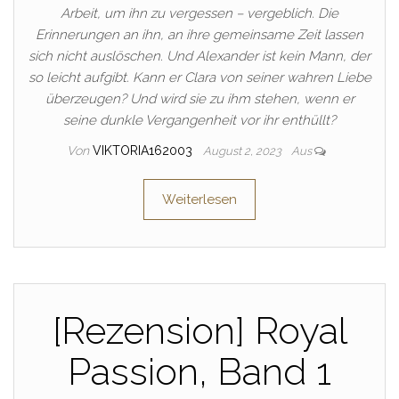
Arbeit, um ihn zu vergessen – vergeblich. Die
Erinnerungen an ihn, an ihre gemeinsame Zeit lassen
sich nicht auslöschen. Und Alexander ist kein Mann, der
so leicht aufgibt. Kann er Clara von seiner wahren Liebe
überzeugen? Und wird sie zu ihm stehen, wenn er
seine dunkle Vergangenheit vor ihr enthüllt?
Von
VIKTORIA162003
August 2, 2023
Aus
Weiterlesen
[Rezension] Royal
Passion, Band 1