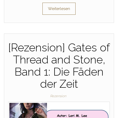
Weiterlesen
[Rezension] Gates of
Thread and Stone,
Band 1: Die Fäden
der Zeit
Rezension