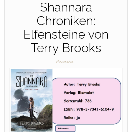
Shannara
Chroniken:
Elfensteine von
Terry Brooks
Rezension