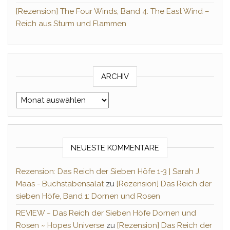
[Rezension] The Four Winds, Band 4: The East Wind –
Reich aus Sturm und Flammen
ARCHIV
Archiv
NEUESTE KOMMENTARE
Rezension: Das Reich der Sieben Höfe 1-3 | Sarah J.
Maas - Buchstabensalat
zu
[Rezension] Das Reich der
sieben Höfe, Band 1: Dornen und Rosen
REVIEW ~ Das Reich der Sieben Höfe Dornen und
Rosen ~ Hopes Universe
zu
[Rezension] Das Reich der