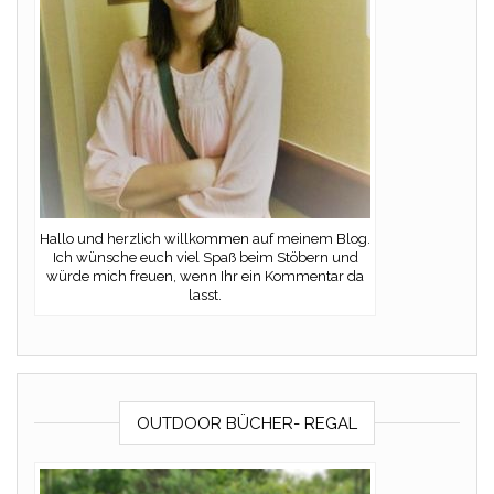
Hallo und herzlich willkommen auf meinem Blog.
Ich wünsche euch viel Spaß beim Stöbern und
würde mich freuen, wenn Ihr ein Kommentar da
lasst.
OUTDOOR BÜCHER- REGAL