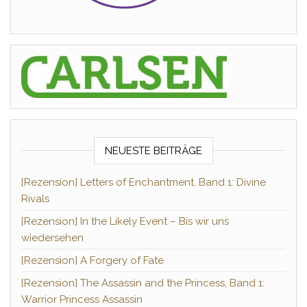
NEUESTE BEITRÄGE
[Rezension] Letters of Enchantment, Band 1: Divine
Rivals
[Rezension] In the Likely Event – Bis wir uns
wiedersehen
[Rezension] A Forgery of Fate
[Rezension] The Assassin and the Princess, Band 1:
Warrior Princess Assassin