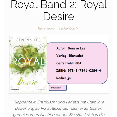
Royal,Band 2: Royal
Desire
Rezension
Taschenbuch
Klappentext: Enttäuscht und verletzt hat Clara ihre
Beziehung zu Prinz Alexander nach einer letzten
gemeinsamen Nacht beendet. Sie stürzt sich in die