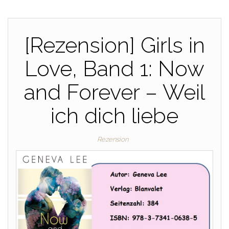
[Rezension] Girls in
Love, Band 1: Now
and Forever – Weil
ich dich liebe
Rezension