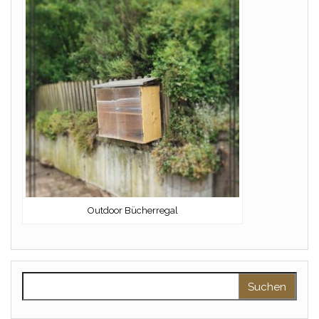
Outdoor Bücherregal
Suchen nach: