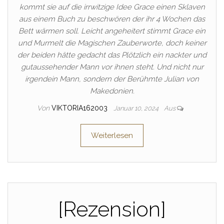
kommt sie auf die irrwitzige Idee Grace einen Sklaven
aus einem Buch zu beschwören der ihr 4 Wochen das
Bett wärmen soll. Leicht angeheitert stimmt Grace ein
und Murmelt die Magischen Zauberworte, doch keiner
der beiden hätte gedacht das Plötzlich ein nackter und
gutaussehender Mann vor ihnen steht. Und nicht nur
irgendein Mann, sondern der Berühmte Julian von
Makedonien.
Von
VIKTORIA162003
Januar 10, 2024
Aus
Weiterlesen
[Rezension]