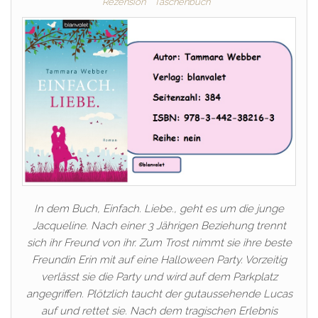
Rezension
Taschenbuch
In dem Buch, Einfach. Liebe., geht es um die junge
Jacqueline. Nach einer 3 Jährigen Beziehung trennt
sich ihr Freund von ihr. Zum Trost nimmt sie ihre beste
Freundin Erin mit auf eine Halloween Party. Vorzeitig
verlässt sie die Party und wird auf dem Parkplatz
angegriffen. Plötzlich taucht der gutaussehende Lucas
auf und rettet sie. Nach dem tragischen Erlebnis