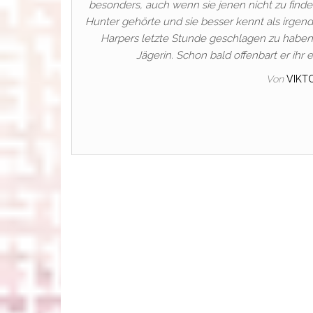
besonders, auch wenn sie jenen nicht zu finde
Hunter gehörte und sie besser kennt als irgendw
Harpers letzte Stunde geschlagen zu haben.
Jägerin. Schon bald offenbart er ihr
Von
VIKT