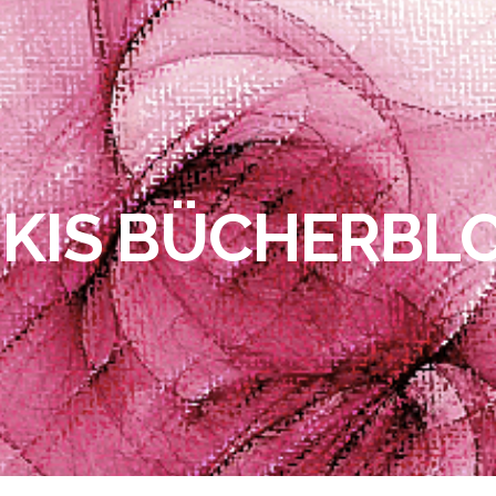
IKIS BÜCHERBL