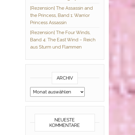
[Rezension] The Assassin and
the Princess, Band 1: Warrior
Princess Assassin
[Rezension] The Four Winds,
Band 4: The East Wind – Reich
aus Sturm und Flammen
ARCHIV
Archiv
NEUESTE
KOMMENTARE