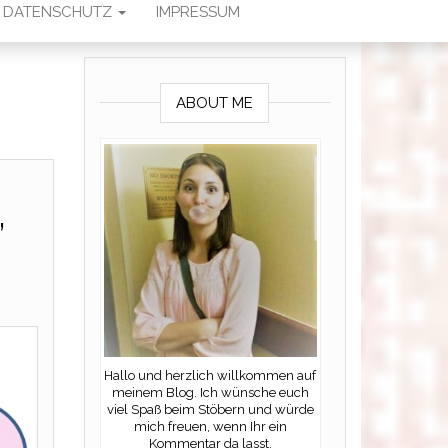
DATENSCHUTZ
IMPRESSUM
ABOUT ME
,
Hallo und herzlich willkommen auf
meinem Blog. Ich wünsche euch
viel Spaß beim Stöbern und würde
mich freuen, wenn Ihr ein
Kommentar da lasst.