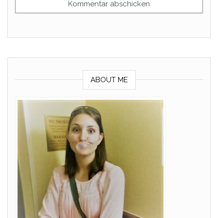
ABOUT ME