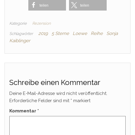
teilen
teilen
Kategorie
Rezension
2019
5 Sterne
Loewe
Reihe
Sonja
Schlagwörter
Kaiblinger
Schreibe einen Kommentar
Deine E-Mail-Adresse wird nicht veröffentlicht.
Erforderliche Felder sind mit
*
markiert
Kommentar
*