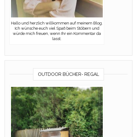
Hallo und herzlich willkommen auf meinem Blog.
Ich wünsche euch viel Spaß beim Stöbern und
würde mich freuen, wenn Ihr ein Kommentar da
lasst.
OUTDOOR BÜCHER- REGAL