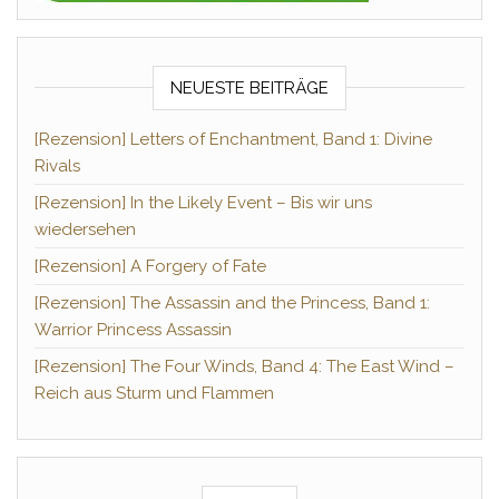
NEUESTE BEITRÄGE
[Rezension] Letters of Enchantment, Band 1: Divine
Rivals
[Rezension] In the Likely Event – Bis wir uns
wiedersehen
[Rezension] A Forgery of Fate
[Rezension] The Assassin and the Princess, Band 1:
Warrior Princess Assassin
[Rezension] The Four Winds, Band 4: The East Wind –
Reich aus Sturm und Flammen