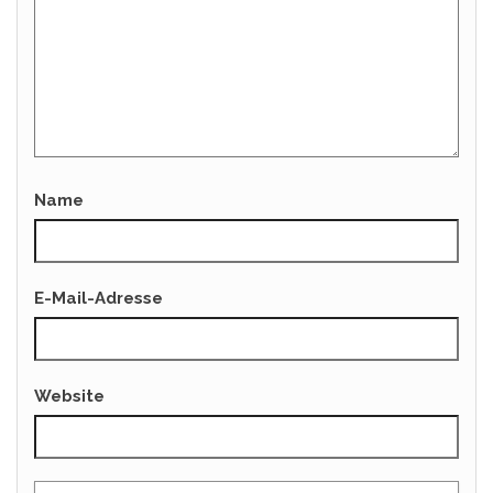
Name
E-Mail-Adresse
Website