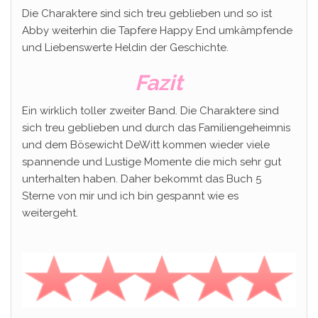
Die Charaktere sind sich treu geblieben und so ist
Abby weiterhin die Tapfere Happy End umkämpfende
und Liebenswerte Heldin der Geschichte.
Fazit
Ein wirklich toller zweiter Band. Die Charaktere sind
sich treu geblieben und durch das Familiengeheimnis
und dem Bösewicht DeWitt kommen wieder viele
spannende und Lustige Momente die mich sehr gut
unterhalten haben. Daher bekommt das Buch 5
Sterne von mir und ich bin gespannt wie es
weitergeht.