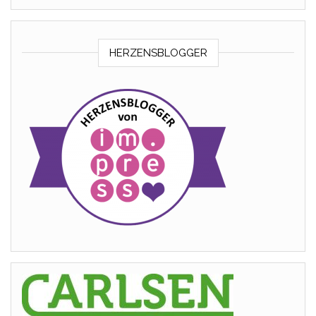
HERZENSBLOGGER