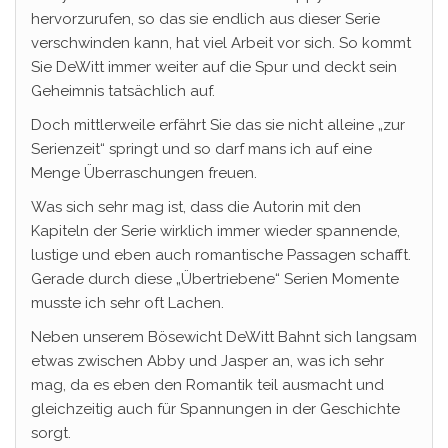
hervorzurufen, so das sie endlich aus dieser Serie
verschwinden kann, hat viel Arbeit vor sich. So kommt
Sie DeWitt immer weiter auf die Spur und deckt sein
Geheimnis tatsächlich auf.
Doch mittlerweile erfährt Sie das sie nicht alleine „zur
Serienzeit“ springt und so darf mans ich auf eine
Menge Überraschungen freuen.
Was sich sehr mag ist, dass die Autorin mit den
Kapiteln der Serie wirklich immer wieder spannende,
lustige und eben auch romantische Passagen schafft.
Gerade durch diese „Übertriebene“ Serien Momente
musste ich sehr oft Lachen.
Neben unserem Bösewicht DeWitt Bahnt sich langsam
etwas zwischen Abby und Jasper an, was ich sehr
mag, da es eben den Romantik teil ausmacht und
gleichzeitig auch für Spannungen in der Geschichte
sorgt.