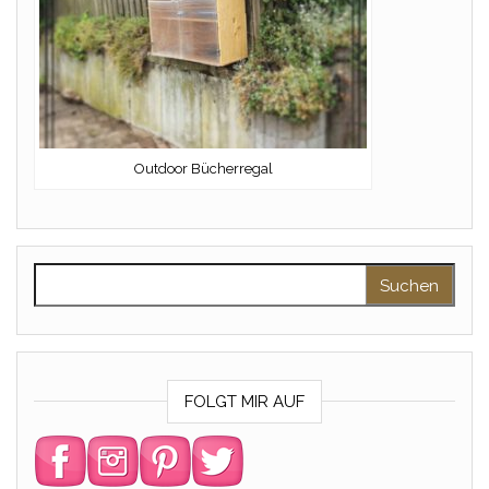
Outdoor Bücherregal
Suchen nach:
FOLGT MIR AUF