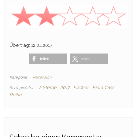
Übertrag: 12.04.2017
teilen
teilen
Kategorie
Rezension
2 Sterne
2017
Fischer
Kiera Cass
Schlagwörter
Reihe