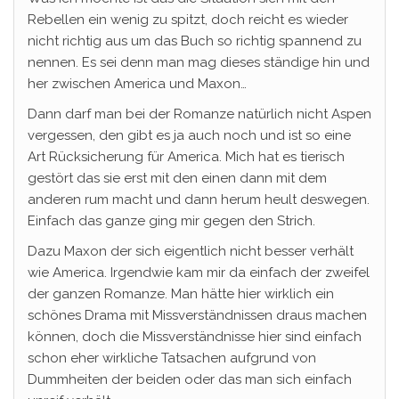
Rebellen ein wenig zu spitzt, doch reicht es wieder
nicht richtig aus um das Buch so richtig spannend zu
nennen. Es sei denn man mag dieses ständige hin und
her zwischen America und Maxon…
Dann darf man bei der Romanze natürlich nicht Aspen
vergessen, den gibt es ja auch noch und ist so eine
Art Rücksicherung für America. Mich hat es tierisch
gestört das sie erst mit den einen dann mit dem
anderen rum macht und dann herum heult deswegen.
Einfach das ganze ging mir gegen den Strich.
Dazu Maxon der sich eigentlich nicht besser verhält
wie America. Irgendwie kam mir da einfach der zweifel
der ganzen Romanze. Man hätte hier wirklich ein
schönes Drama mit Missverständnissen draus machen
können, doch die Missverständnisse hier sind einfach
schon eher wirkliche Tatsachen aufgrund von
Dummheiten der beiden oder das man sich einfach