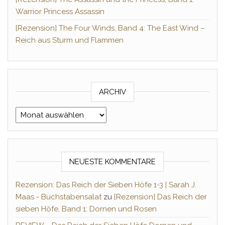
Warrior Princess Assassin
[Rezension] The Four Winds, Band 4: The East Wind –
Reich aus Sturm und Flammen
ARCHIV
Archiv
NEUESTE KOMMENTARE
Rezension: Das Reich der Sieben Höfe 1-3 | Sarah J.
Maas - Buchstabensalat
zu
[Rezension] Das Reich der
sieben Höfe, Band 1: Dornen und Rosen