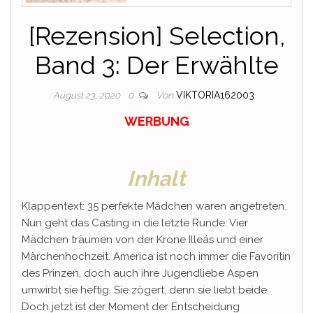
[Rezension] Selection,
Band 3: Der Erwählte
Von
VIKTORIA162003
August 23, 2020
0
WERBUNG
Inhalt
Klappentext: 35 perfekte Mädchen waren angetreten.
Nun geht das Casting in die letzte Runde: Vier
Mädchen träumen von der Krone Illeás und einer
Märchenhochzeit. America ist noch immer die Favoritin
des Prinzen, doch auch ihre Jugendliebe Aspen
umwirbt sie heftig. Sie zögert, denn sie liebt beide.
Doch jetzt ist der Moment der Entscheidung