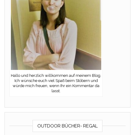
Hallo und herzlich willkommen auf meinem Blog.
Ich wünsche euch viel Spaß beim Stöbern und
würde mich freuen, wenn Ihr ein Kommentar da
lasst.
OUTDOOR BÜCHER- REGAL