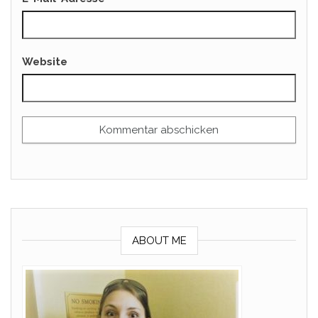
Website
ABOUT ME