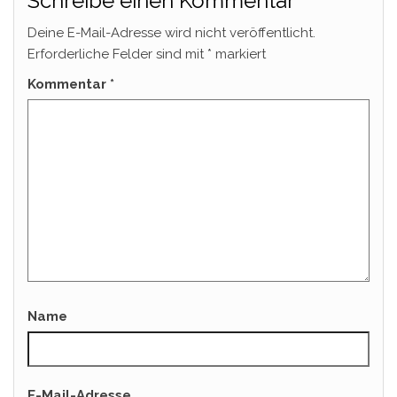
Schreibe einen Kommentar
Deine E-Mail-Adresse wird nicht veröffentlicht.
Erforderliche Felder sind mit
*
markiert
Kommentar
*
Name
E-Mail-Adresse