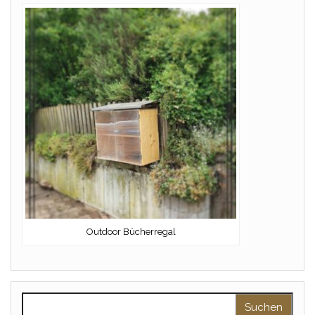
Outdoor Bücherregal
Suchen nach: