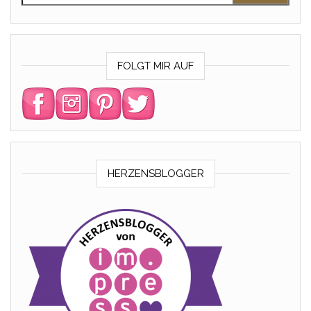
FOLGT MIR AUF
HERZENSBLOGGER