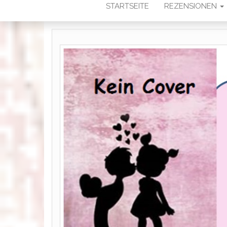
STARTSEITE
REZENSIONEN