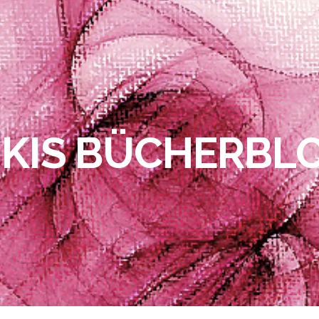
IKIS BÜCHERBL