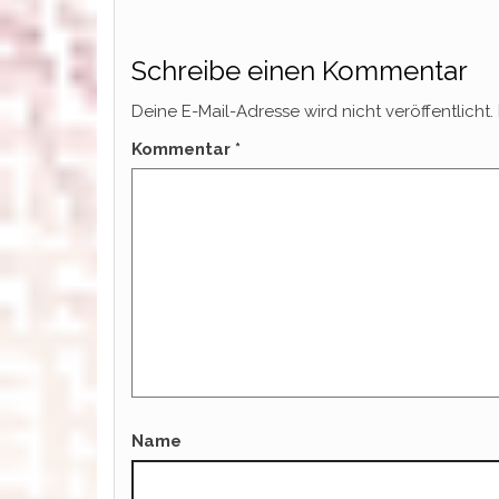
Schreibe einen Kommentar
Deine E-Mail-Adresse wird nicht veröffentlicht.
Kommentar
*
Name