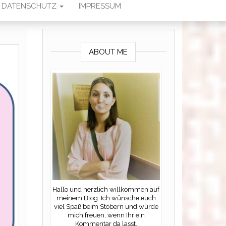
DATENSCHUTZ
IMPRESSUM
ABOUT ME
Hallo und herzlich willkommen auf
meinem Blog. Ich wünsche euch
viel Spaß beim Stöbern und würde
mich freuen, wenn Ihr ein
Kommentar da lasst.