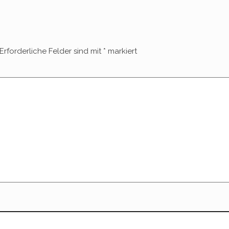
Erforderliche Felder sind mit
*
markiert