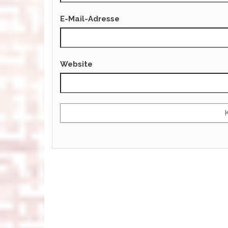
E-Mail-Adresse
Website