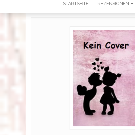
STARTSEITE
REZENSIONEN