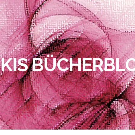
IKIS BÜCHERBL