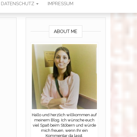
DATENSCHUTZ
IMPRESSUM
ABOUT ME
Hallo und herzlich willkommen auf
meinem Blog. Ich wünsche euch
viel Spaß beim Stöbern und würde
mich freuen, wenn Ihr ein
Kommentar da lasst.