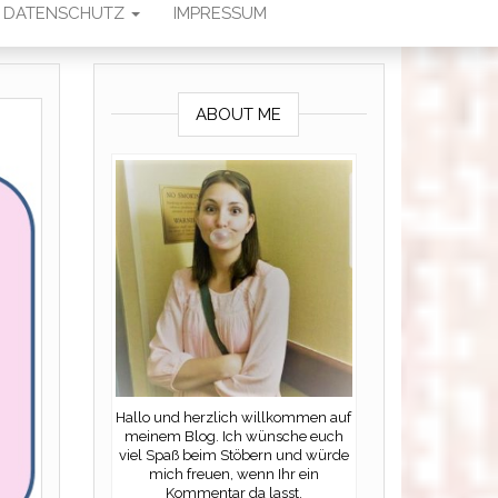
DATENSCHUTZ
IMPRESSUM
ABOUT ME
Hallo und herzlich willkommen auf
meinem Blog. Ich wünsche euch
viel Spaß beim Stöbern und würde
mich freuen, wenn Ihr ein
Kommentar da lasst.