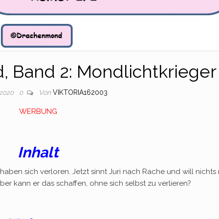
, Band 2: Mondlichtkrieger
Von
VIKTORIA162003
 2020
0
WERBUNG
Inhalt
aben sich verloren. Jetzt sinnt Juri nach Rache und will nichts
ber kann er das schaffen, ohne sich selbst zu verlieren?