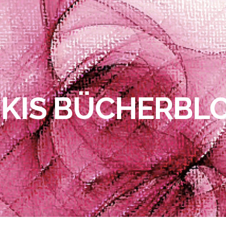
IKIS BÜCHERBL