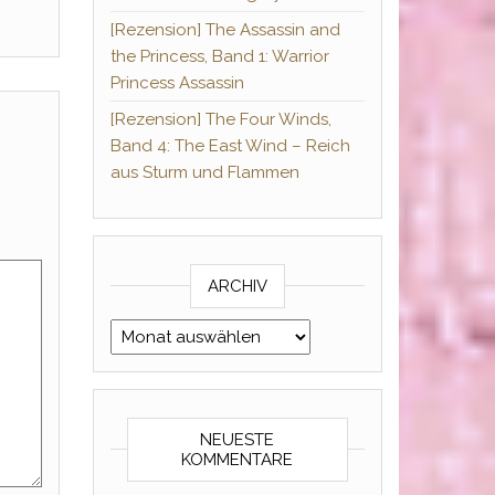
[Rezension] The Assassin and
the Princess, Band 1: Warrior
Princess Assassin
[Rezension] The Four Winds,
Band 4: The East Wind – Reich
aus Sturm und Flammen
ARCHIV
Archiv
NEUESTE
KOMMENTARE