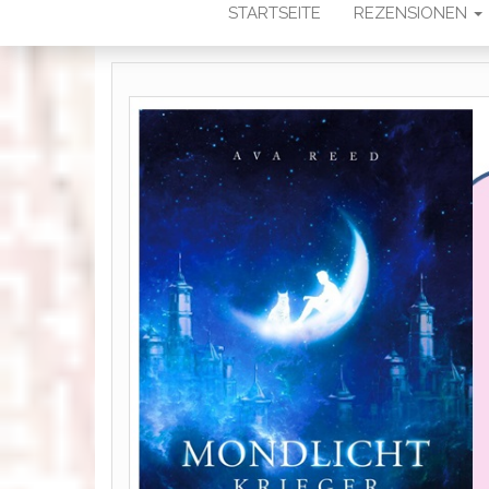
STARTSEITE
REZENSIONEN