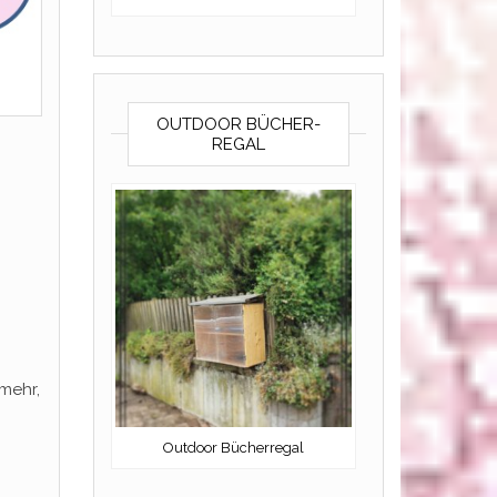
OUTDOOR BÜCHER-
REGAL
 mehr,
Outdoor Bücherregal