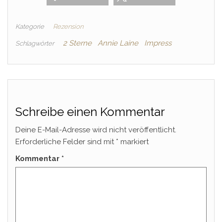
Kategorie
Rezension
2 Sterne
Annie Laine
Impress
Schlagwörter
Schreibe einen Kommentar
Deine E-Mail-Adresse wird nicht veröffentlicht.
Erforderliche Felder sind mit
*
markiert
Kommentar
*