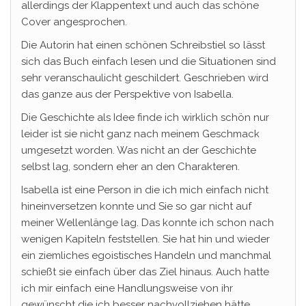
allerdings der Klappentext und auch das schöne
Cover angesprochen.
Die Autorin hat einen schönen Schreibstiel so lässt
sich das Buch einfach lesen und die Situationen sind
sehr veranschaulicht geschildert. Geschrieben wird
das ganze aus der Perspektive von Isabella.
Die Geschichte als Idee finde ich wirklich schön nur
leider ist sie nicht ganz nach meinem Geschmack
umgesetzt worden. Was nicht an der Geschichte
selbst lag, sondern eher an den Charakteren.
Isabella ist eine Person in die ich mich einfach nicht
hineinversetzen konnte und Sie so gar nicht auf
meiner Wellenlänge lag. Das konnte ich schon nach
wenigen Kapiteln feststellen. Sie hat hin und wieder
ein ziemliches egoistisches Handeln und manchmal
schießt sie einfach über das Ziel hinaus. Auch hatte
ich mir einfach eine Handlungsweise von ihr
gewünscht die ich besser nachvollziehen hätte