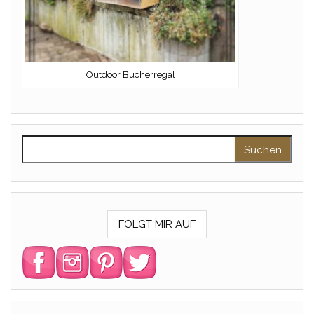
Outdoor Bücherregal
Suchen nach:
FOLGT MIR AUF