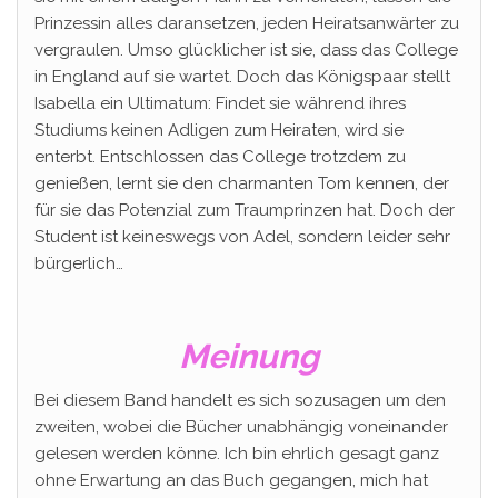
Prinzessin alles daransetzen, jeden Heiratsanwärter zu
vergraulen. Umso glücklicher ist sie, dass das College
in England auf sie wartet. Doch das Königspaar stellt
Isabella ein Ultimatum: Findet sie während ihres
Studiums keinen Adligen zum Heiraten, wird sie
enterbt. Entschlossen das College trotzdem zu
genießen, lernt sie den charmanten Tom kennen, der
für sie das Potenzial zum Traumprinzen hat. Doch der
Student ist keineswegs von Adel, sondern leider sehr
bürgerlich…
Meinung
Bei diesem Band handelt es sich sozusagen um den
zweiten, wobei die Bücher unabhängig voneinander
gelesen werden könne. Ich bin ehrlich gesagt ganz
ohne Erwartung an das Buch gegangen, mich hat