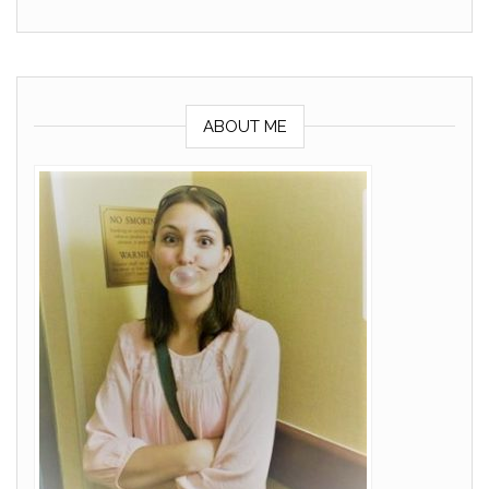
ABOUT ME