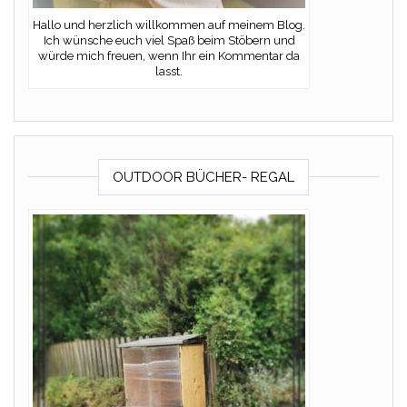
Hallo und herzlich willkommen auf meinem Blog.
Ich wünsche euch viel Spaß beim Stöbern und
würde mich freuen, wenn Ihr ein Kommentar da
lasst.
OUTDOOR BÜCHER- REGAL