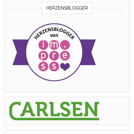
HERZENSBLOGGER