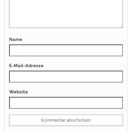
Name
E-Mail-Adresse
Website