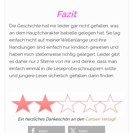
Fazit
Die Geschichte hat mir leider gar nicht gefallen, was
an dem Hauptcharakter Isabelle gelegen hat. Sie lag
einfach nicht auf meiner Wellenlänge und ihre
Handlungen sind einfach nur kindisch gewesen und
haben mich stellenweise richtig geärgert. Leider gibt
es daher nur 2 Sterne von mir und denke, dass man
einfach einmal in die Leseprobe schnuppern sollte
und jüngere Leser sicherlich gefallen darin finden.
Ein herzliches Dankeschön an den
Carlsen Verlag
!
teilen
teilen