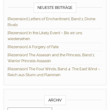
NEUESTE BEITRÄGE
[Rezension] Letters of Enchantment, Band 1: Divine
Rivals
[Rezension] In the Likely Event – Bis wir uns
wiedersehen
[Rezension] A Forgery of Fate
[Rezension] The Assassin and the Princess, Band 1:
Warrior Princess Assassin
[Rezension] The Four Winds, Band 4: The East Wind –
Reich aus Sturm und Flammen
ARCHIV