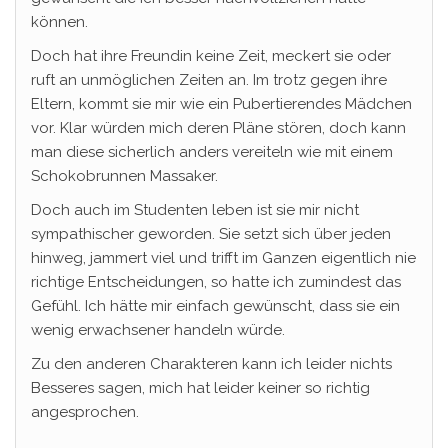
können.
Doch hat ihre Freundin keine Zeit, meckert sie oder
ruft an unmöglichen Zeiten an. Im trotz gegen ihre
Eltern, kommt sie mir wie ein Pubertierendes Mädchen
vor. Klar würden mich deren Pläne stören, doch kann
man diese sicherlich anders vereiteln wie mit einem
Schokobrunnen Massaker.
Doch auch im Studenten leben ist sie mir nicht
sympathischer geworden. Sie setzt sich über jeden
hinweg, jammert viel und trifft im Ganzen eigentlich nie
richtige Entscheidungen, so hatte ich zumindest das
Gefühl. Ich hätte mir einfach gewünscht, dass sie ein
wenig erwachsener handeln würde.
Zu den anderen Charakteren kann ich leider nichts
Besseres sagen, mich hat leider keiner so richtig
angesprochen.