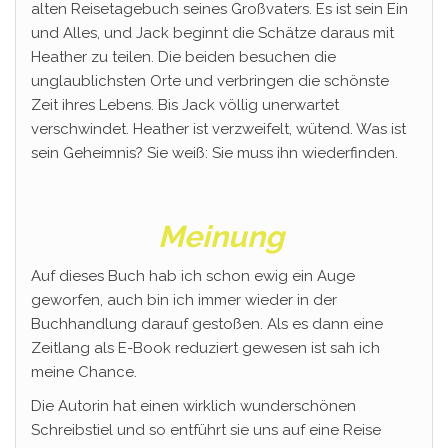
alten Reisetagebuch seines Großvaters. Es ist sein Ein
und Alles, und Jack beginnt die Schätze daraus mit
Heather zu teilen. Die beiden besuchen die
unglaublichsten Orte und verbringen die schönste
Zeit ihres Lebens. Bis Jack völlig unerwartet
verschwindet. Heather ist verzweifelt, wütend. Was ist
sein Geheimnis? Sie weiß: Sie muss ihn wiederfinden.
Meinung
Auf dieses Buch hab ich schon ewig ein Auge
geworfen, auch bin ich immer wieder in der
Buchhandlung darauf gestoßen. Als es dann eine
Zeitlang als E-Book reduziert gewesen ist sah ich
meine Chance.
Die Autorin hat einen wirklich wunderschönen
Schreibstiel und so entführt sie uns auf eine Reise