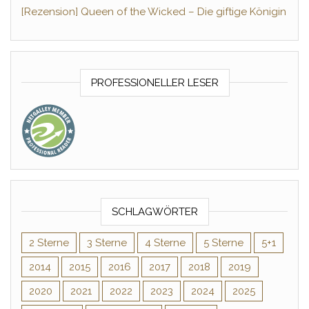
[Rezension] Queen of the Wicked – Die giftige Königin
PROFESSIONELLER LESER
SCHLAGWÖRTER
2 Sterne
3 Sterne
4 Sterne
5 Sterne
5+1
2014
2015
2016
2017
2018
2019
2020
2021
2022
2023
2024
2025