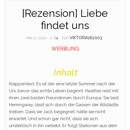
[Rezension] Liebe
findet uns
Von
VIKTORIA162003
Mai 17, 2020
0
WERBUNG
Inhalt
Klappentext: Es ist der eine letzte Sommer nach der
Uni, bevor das echte Leben beginnt. Heather reist mit
ihren zwei besten Freundinnen durch Europa. Sie liest
Hemingway, lässt sich durch die Gassen der Altstädte
treiben. Dass sie Jack begegnet, hätte sie nicht
erwartet. Und schon gar nicht, dass sie sich
unsterblich in ihn verliebt. Er folgt Stationen aus dem