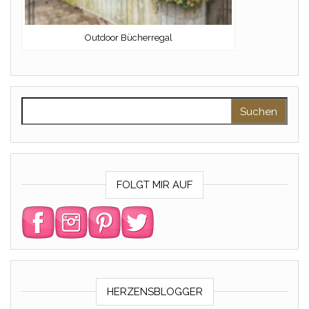
Outdoor Bücherregal
Suchen nach:
FOLGT MIR AUF
HERZENSBLOGGER