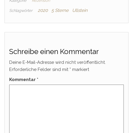
Kategorie
Rezension
2020
5 Sterne
Ullstein
Schlagwörter
Schreibe einen Kommentar
Deine E-Mail-Adresse wird nicht veröffentlicht.
Erforderliche Felder sind mit
*
markiert
Kommentar
*