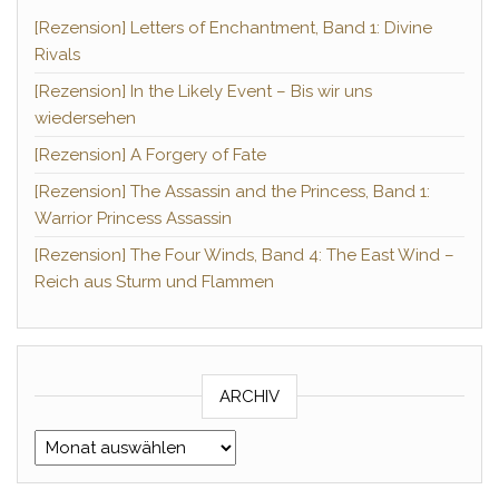
[Rezension] Letters of Enchantment, Band 1: Divine
Rivals
[Rezension] In the Likely Event – Bis wir uns
wiedersehen
[Rezension] A Forgery of Fate
[Rezension] The Assassin and the Princess, Band 1:
Warrior Princess Assassin
[Rezension] The Four Winds, Band 4: The East Wind –
Reich aus Sturm und Flammen
ARCHIV
Archiv