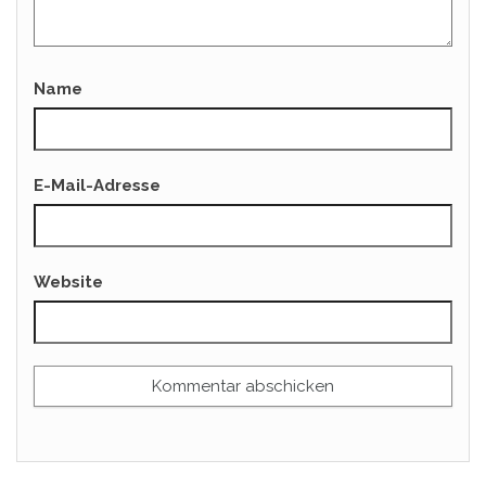
Name
E-Mail-Adresse
Website