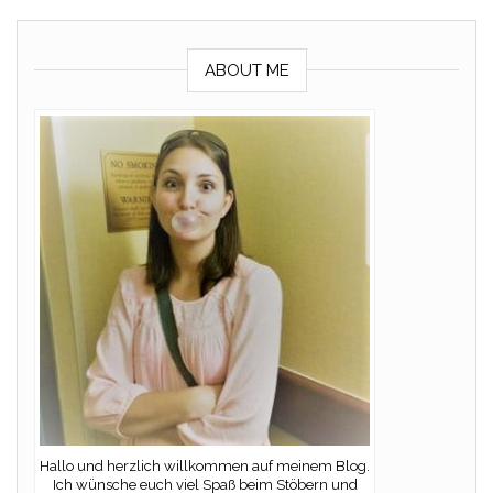
ABOUT ME
Hallo und herzlich willkommen auf meinem Blog.
Ich wünsche euch viel Spaß beim Stöbern und