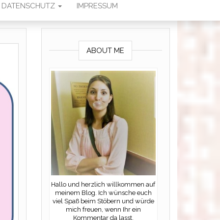
DATENSCHUTZ
IMPRESSUM
ABOUT ME
Hallo und herzlich willkommen auf
meinem Blog. Ich wünsche euch
viel Spaß beim Stöbern und würde
mich freuen, wenn Ihr ein
Kommentar da lasst.