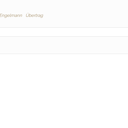
a Engelmann
Übertrag