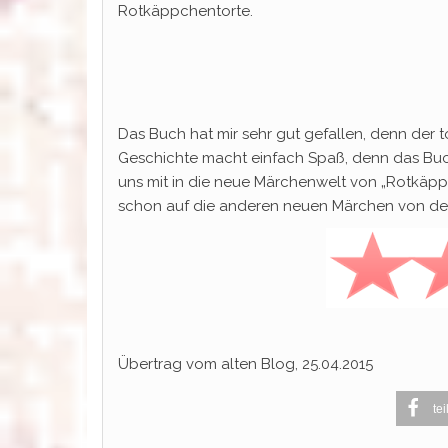
Rotkäppchentorte.
Das Buch hat mir sehr gut gefallen, denn der to
Geschichte macht einfach Spaß, denn das Bu
uns mit in die neue Märchenwelt von „Rotkäpp
schon auf die anderen neuen Märchen von der A
Übertrag vom alten Blog, 25.04.2015
tei