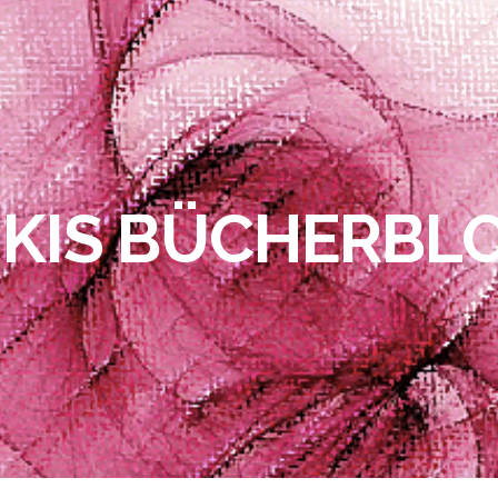
IKIS BÜCHERBL