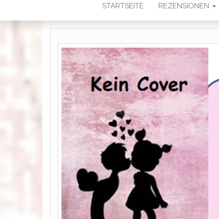
STARTSEITE
REZENSIONEN