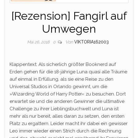
[Rezension] Fangirl auf
Umwegen
Von
VIKTORIA162003
Mai 26, 2018
0
Klappentext: Als sicherlich größter Booknerd auf
Erden gehen für die 18-jährige Luna quasi alle Träume
auf einmal in Erfüllung, als sie eine Reise zu den
Universal Studios in Orlando gewinnt, um die
»Wizarding World of Harry Potter« zu besuchen. Dort
erwartet sie und die anderen Gewinner die ultimative
Challenge zu ihrer Lieblingsbuchwelt und Luna ist
mehr als nur bereit, alles daran zu setzen, den ersten
Platz zu ergattern. Leider macht ihr dabei ein gewisser
Leo immer wieder einen Strich durch die Rechnung