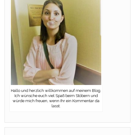
Hallo und herzlich willkommen auf meinem Blog.
Ich wünsche euch viel Spaß beim Stöbern und
würde mich freuen, wenn Ihr ein Kommentar da
lasst.