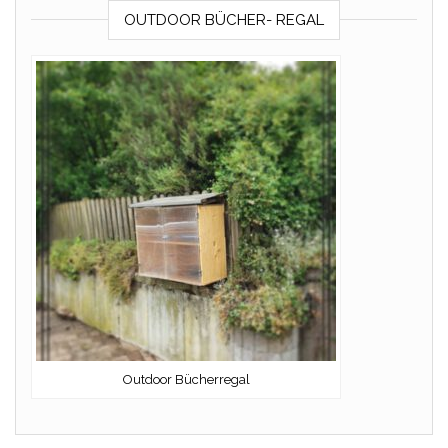
OUTDOOR BÜCHER- REGAL
Outdoor Bücherregal