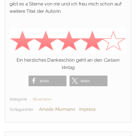
gibt es 4 Sterne von mir und ich freu mich schon auf
weitere Titel der Autorin.
Ein herzliches Dankeschön geht an den
Carlsen
Verlag
.
teilen
teilen
Kategorie
Rezension
Amelie Murmann
Impress
Schlagwörter