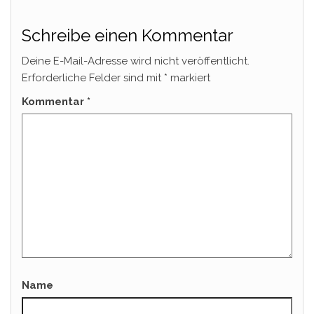
Schreibe einen Kommentar
Deine E-Mail-Adresse wird nicht veröffentlicht.
Erforderliche Felder sind mit
*
markiert
Kommentar
*
Name