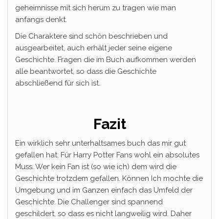
geheimnisse mit sich herum zu tragen wie man
anfangs denkt.
Die Charaktere sind schön beschrieben und
ausgearbeitet, auch erhält jeder seine eigene
Geschichte. Fragen die im Buch aufkommen werden
alle beantwortet, so dass die Geschichte
abschließend für sich ist.
Fazit
Ein wirklich sehr unterhaltsames buch das mir gut
gefallen hat. Für Harry Potter Fans wohl ein absolutes
Muss. Wer kein Fan ist (so wie ich) dem wird die
Geschichte trotzdem gefallen. Können Ich mochte die
Umgebung und im Ganzen einfach das Umfeld der
Geschichte. Die Challenger sind spannend
geschildert, so dass es nicht langweilig wird. Daher