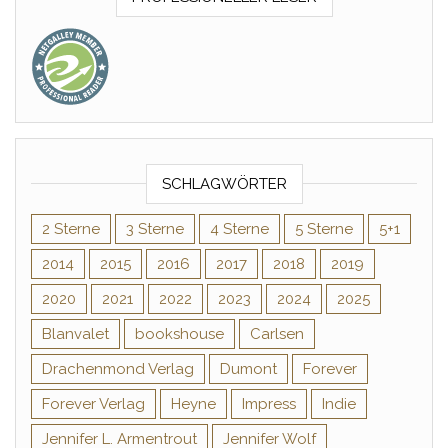
SCHLAGWÖRTER
2 Sterne
3 Sterne
4 Sterne
5 Sterne
5+1
2014
2015
2016
2017
2018
2019
2020
2021
2022
2023
2024
2025
Blanvalet
bookshouse
Carlsen
Drachenmond Verlag
Dumont
Forever
Forever Verlag
Heyne
Impress
Indie
Jennifer L. Armentrout
Jennifer Wolf