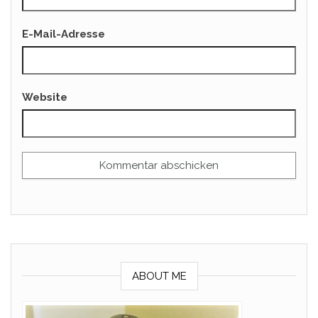
E-Mail-Adresse
Website
ABOUT ME