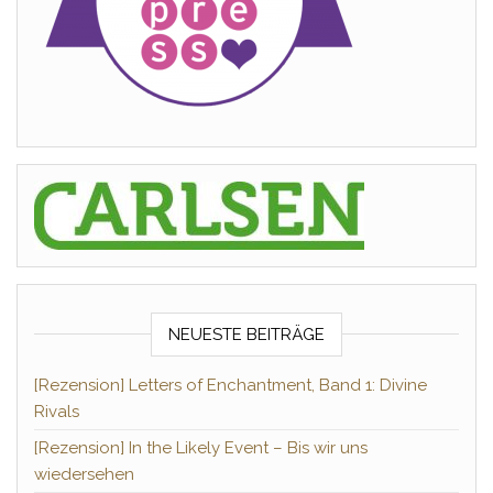
NEUESTE BEITRÄGE
[Rezension] Letters of Enchantment, Band 1: Divine
Rivals
[Rezension] In the Likely Event – Bis wir uns
wiedersehen