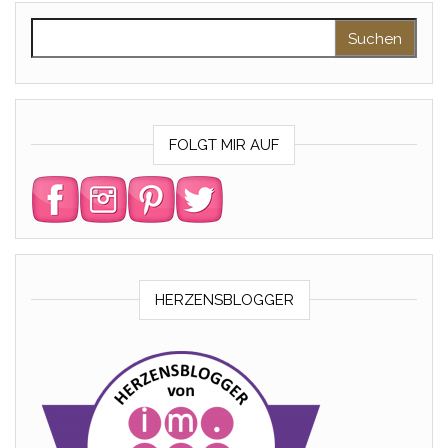
Suchen nach:
FOLGT MIR AUF
HERZENSBLOGGER